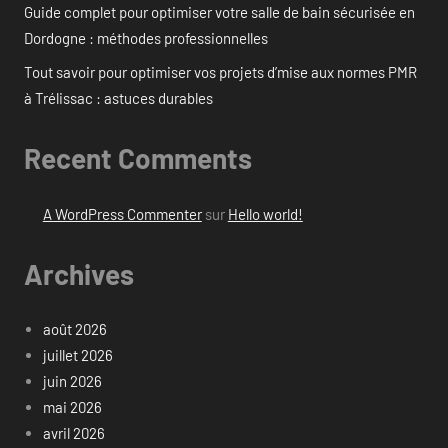
Guide complet pour optimiser votre salle de bain sécurisée en
Dordogne : méthodes professionnelles
Tout savoir pour optimiser vos projets d’mise aux normes PMR
à Trélissac : astuces durables
Recent Comments
A WordPress Commenter
sur
Hello world!
Archives
août 2026
juillet 2026
juin 2026
mai 2026
avril 2026