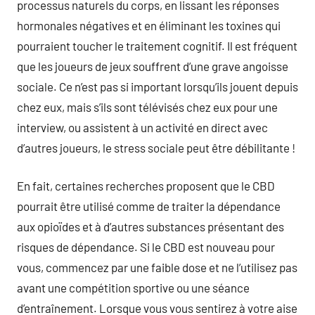
processus naturels du corps, en lissant les réponses
hormonales négatives et en éliminant les toxines qui
pourraient toucher le traitement cognitif. Il est fréquent
que les joueurs de jeux souffrent d’une grave angoisse
sociale. Ce n’est pas si important lorsqu’ils jouent depuis
chez eux, mais s’ils sont télévisés chez eux pour une
interview, ou assistent à un activité en direct avec
d’autres joueurs, le stress sociale peut être débilitante !
En fait, certaines recherches proposent que le CBD
pourrait être utilisé comme de traiter la dépendance
aux opioïdes et à d’autres substances présentant des
risques de dépendance. Si le CBD est nouveau pour
vous, commencez par une faible dose et ne l’utilisez pas
avant une compétition sportive ou une séance
d’entraînement. Lorsque vous vous sentirez à votre aise