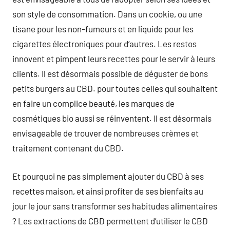
son style de consommation. Dans un cookie, ou une
tisane pour les non-fumeurs et en liquide pour les
cigarettes électroniques pour d’autres. Les restos
innovent et pimpent leurs recettes pour le servir à leurs
clients. Il est désormais possible de déguster de bons
petits burgers au CBD. pour toutes celles qui souhaitent
en faire un complice beauté, les marques de
cosmétiques bio aussi se réinventent. Il est désormais
envisageable de trouver de nombreuses crèmes et
traitement contenant du CBD.
Et pourquoi ne pas simplement ajouter du CBD à ses
recettes maison, et ainsi profiter de ses bienfaits au
jour le jour sans transformer ses habitudes alimentaires
? Les extractions de CBD permettent d’utiliser le CBD