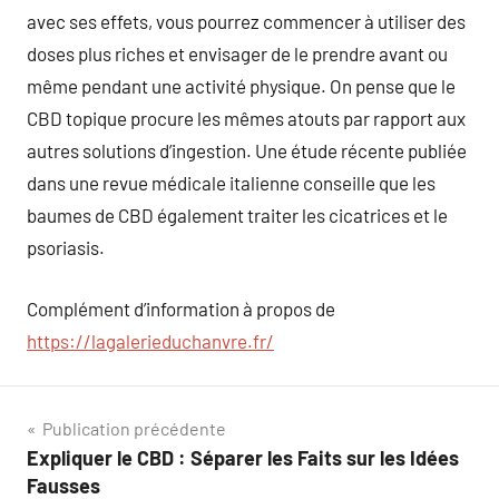
avec ses effets, vous pourrez commencer à utiliser des
doses plus riches et envisager de le prendre avant ou
même pendant une activité physique. On pense que le
CBD topique procure les mêmes atouts par rapport aux
autres solutions d’ingestion. Une étude récente publiée
dans une revue médicale italienne conseille que les
baumes de CBD également traiter les cicatrices et le
psoriasis.
Complément d’information à propos de
https://lagalerieduchanvre.fr/
Navigation
Publication précédente
Expliquer le CBD : Séparer les Faits sur les Idées
de
Fausses