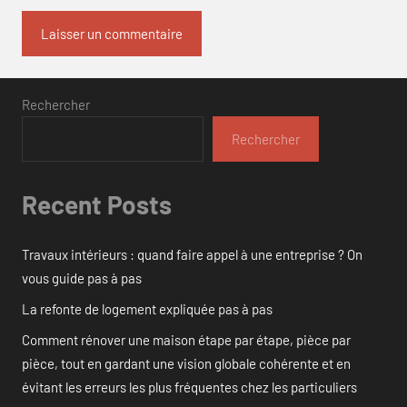
Rechercher
Rechercher
Recent Posts
Travaux intérieurs : quand faire appel à une entreprise ? On
vous guide pas à pas
La refonte de logement expliquée pas à pas
Comment rénover une maison étape par étape, pièce par
pièce, tout en gardant une vision globale cohérente et en
évitant les erreurs les plus fréquentes chez les particuliers