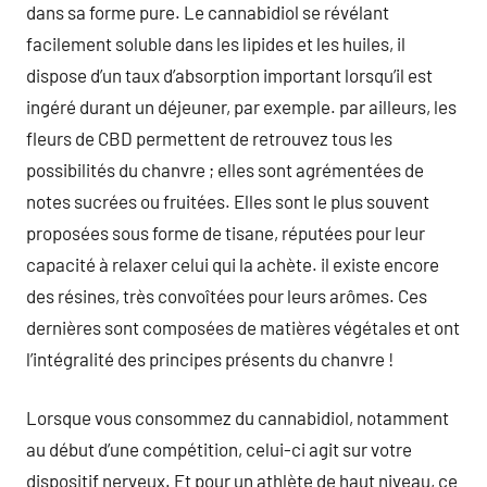
dans sa forme pure. Le cannabidiol se révélant
facilement soluble dans les lipides et les huiles, il
dispose d’un taux d’absorption important lorsqu’il est
ingéré durant un déjeuner, par exemple. par ailleurs, les
fleurs de CBD permettent de retrouvez tous les
possibilités du chanvre ; elles sont agrémentées de
notes sucrées ou fruitées. Elles sont le plus souvent
proposées sous forme de tisane, réputées pour leur
capacité à relaxer celui qui la achète. il existe encore
des résines, très convoîtées pour leurs arômes. Ces
dernières sont composées de matières végétales et ont
l’intégralité des principes présents du chanvre !
Lorsque vous consommez du cannabidiol, notamment
au début d’une compétition, celui-ci agit sur votre
dispositif nerveux. Et pour un athlète de haut niveau, ce