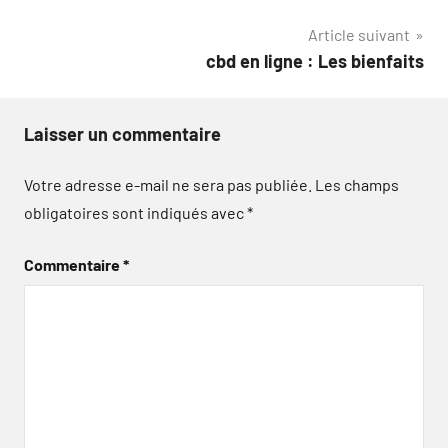
l’article
Article suivant
cbd en ligne : Les bienfaits
Laisser un commentaire
Votre adresse e-mail ne sera pas publiée.
Les champs
obligatoires sont indiqués avec
*
Commentaire
*