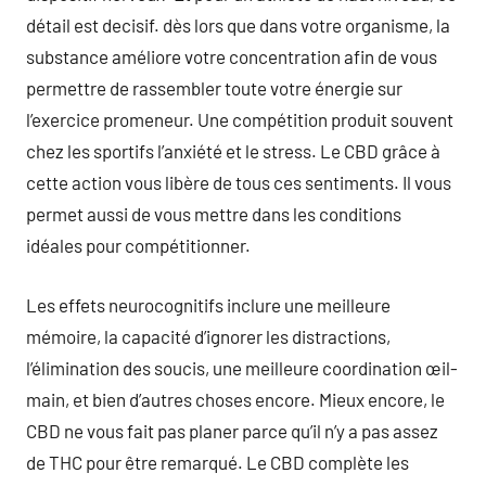
détail est decisif. dès lors que dans votre organisme, la
substance améliore votre concentration afin de vous
permettre de rassembler toute votre énergie sur
l’exercice promeneur. Une compétition produit souvent
chez les sportifs l’anxiété et le stress. Le CBD grâce à
cette action vous libère de tous ces sentiments. Il vous
permet aussi de vous mettre dans les conditions
idéales pour compétitionner.
Les effets neurocognitifs inclure une meilleure
mémoire, la capacité d’ignorer les distractions,
l’élimination des soucis, une meilleure coordination œil-
main, et bien d’autres choses encore. Mieux encore, le
CBD ne vous fait pas planer parce qu’il n’y a pas assez
de THC pour être remarqué. Le CBD complète les