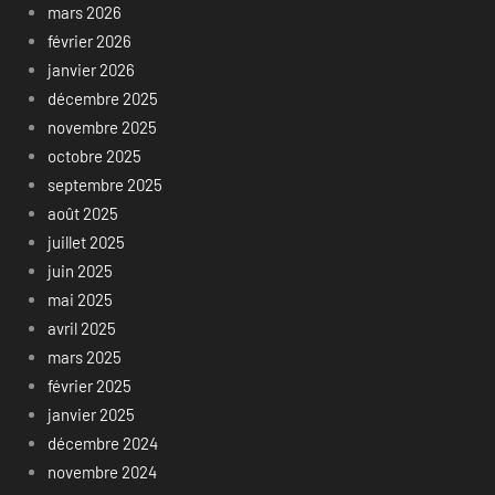
mars 2026
février 2026
janvier 2026
décembre 2025
novembre 2025
octobre 2025
septembre 2025
août 2025
juillet 2025
juin 2025
mai 2025
avril 2025
mars 2025
février 2025
janvier 2025
décembre 2024
novembre 2024