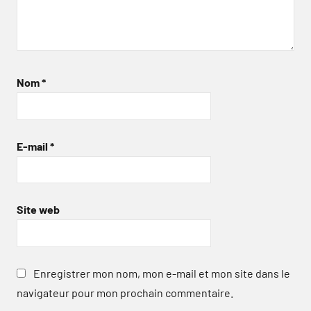
Nom
*
E-mail
*
Site web
Enregistrer mon nom, mon e-mail et mon site dans le
navigateur pour mon prochain commentaire.