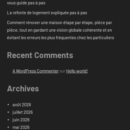
vous guide pas à pas
La refonte de logement expliquée pas à pas
Comment rénover une maison étape par étape, pièce par
pièce, tout en gardant une vision globale cohérente et en
évitant les erreurs les plus fréquentes chez les particuliers
Recent Comments
A WordPress Commenter
sur
Hello world!
Archives
août 2026
juillet 2026
juin 2026
mai 2026