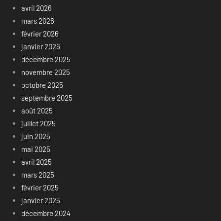
avril 2026
mars 2026
février 2026
janvier 2026
décembre 2025
novembre 2025
octobre 2025
septembre 2025
août 2025
juillet 2025
juin 2025
mai 2025
avril 2025
mars 2025
février 2025
janvier 2025
décembre 2024