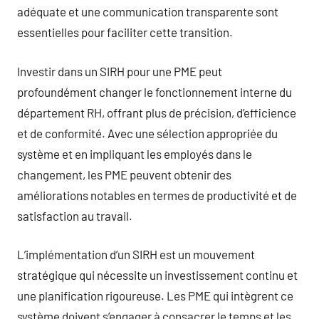
adéquate et une communication transparente sont
essentielles pour faciliter cette transition.
Investir dans un SIRH pour une PME peut
profoundément changer le fonctionnement interne du
département RH, offrant plus de précision, d’efficience
et de conformité. Avec une sélection appropriée du
système et en impliquant les employés dans le
changement, les PME peuvent obtenir des
améliorations notables en termes de productivité et de
satisfaction au travail.
L’implémentation d’un SIRH est un mouvement
stratégique qui nécessite un investissement continu et
une planification rigoureuse. Les PME qui intègrent ce
système doivent s’engager à consacrer le temps et les