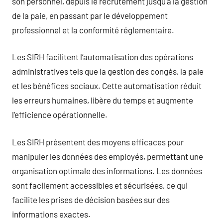
son personnel, depuis le recrutement jusqu’à la gestion
de la paie, en passant par le développement
professionnel et la conformité réglementaire.
Les SIRH facilitent l’automatisation des opérations
administratives tels que la gestion des congés, la paie
et les bénéfices sociaux. Cette automatisation réduit
les erreurs humaines, libère du temps et augmente
l’efficience opérationnelle.
Les SIRH présentent des moyens efficaces pour
manipuler les données des employés, permettant une
organisation optimale des informations. Les données
sont facilement accessibles et sécurisées, ce qui
facilite les prises de décision basées sur des
informations exactes.