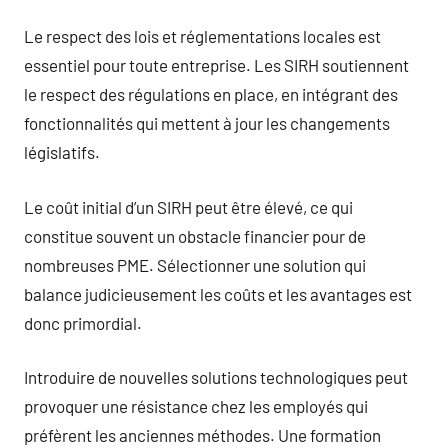
Le respect des lois et réglementations locales est
essentiel pour toute entreprise. Les SIRH soutiennent
le respect des régulations en place, en intégrant des
fonctionnalités qui mettent à jour les changements
législatifs.
Le coût initial d’un SIRH peut être élevé, ce qui
constitue souvent un obstacle financier pour de
nombreuses PME. Sélectionner une solution qui
balance judicieusement les coûts et les avantages est
donc primordial.
Introduire de nouvelles solutions technologiques peut
provoquer une résistance chez les employés qui
préfèrent les anciennes méthodes. Une formation