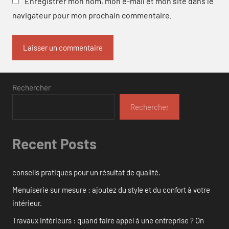
Enregistrer mon nom, mon e-mail et mon site dans le
navigateur pour mon prochain commentaire.
Rechercher
Rechercher
Recent Posts
conseils pratiques pour un résultat de qualité.
Menuiserie sur mesure : ajoutez du style et du confort à votre
intérieur.
Travaux intérieurs : quand faire appel à une entreprise ? On