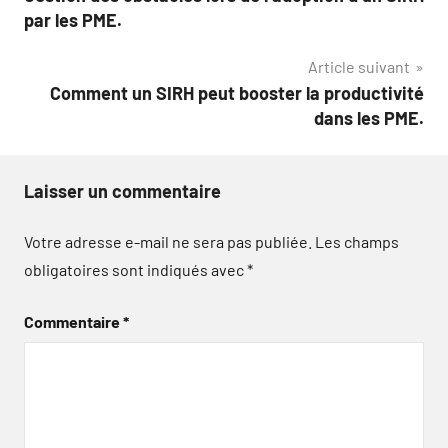
de
par les PME.
l’article
Article suivant
Comment un SIRH peut booster la productivité
dans les PME.
Laisser un commentaire
Votre adresse e-mail ne sera pas publiée.
Les champs
obligatoires sont indiqués avec
*
Commentaire
*