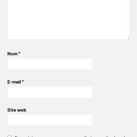
Nom
*
E-mail
*
Site web