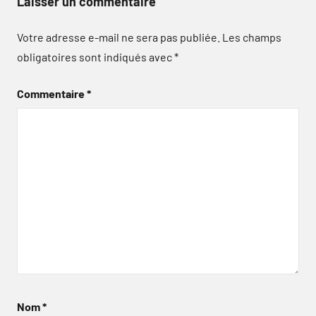
Laisser un commentaire
Votre adresse e-mail ne sera pas publiée.
Les champs
obligatoires sont indiqués avec
*
Commentaire
*
Nom
*