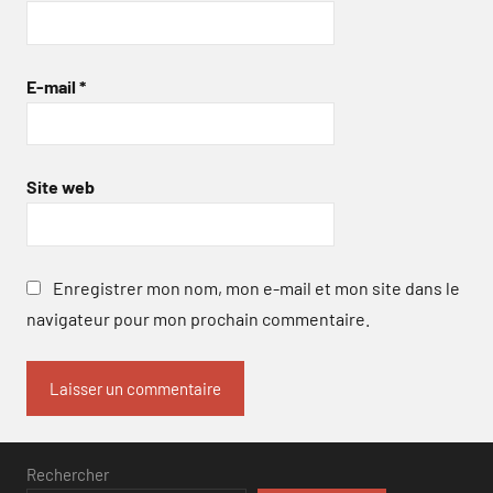
E-mail
*
Site web
Enregistrer mon nom, mon e-mail et mon site dans le
navigateur pour mon prochain commentaire.
Rechercher