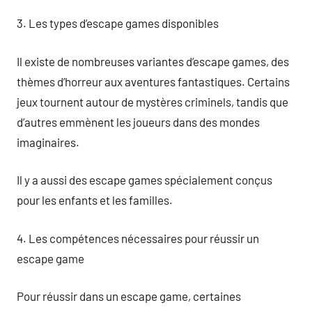
3. Les types d’escape games disponibles
Il existe de nombreuses variantes d’escape games, des
thèmes d’horreur aux aventures fantastiques. Certains
jeux tournent autour de mystères criminels, tandis que
d’autres emmènent les joueurs dans des mondes
imaginaires.
Il y a aussi des escape games spécialement conçus
pour les enfants et les familles.
4. Les compétences nécessaires pour réussir un
escape game
Pour réussir dans un escape game, certaines