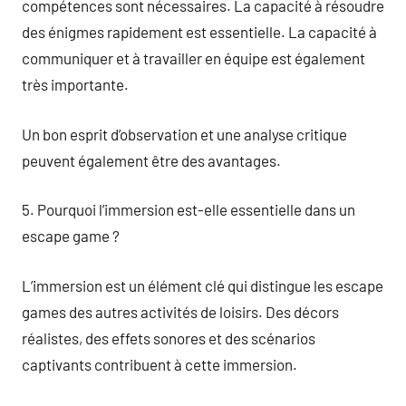
compétences sont nécessaires. La capacité à résoudre
des énigmes rapidement est essentielle. La capacité à
communiquer et à travailler en équipe est également
très importante.
Un bon esprit d’observation et une analyse critique
peuvent également être des avantages.
5. Pourquoi l’immersion est-elle essentielle dans un
escape game ?
L’immersion est un élément clé qui distingue les escape
games des autres activités de loisirs. Des décors
réalistes, des effets sonores et des scénarios
captivants contribuent à cette immersion.