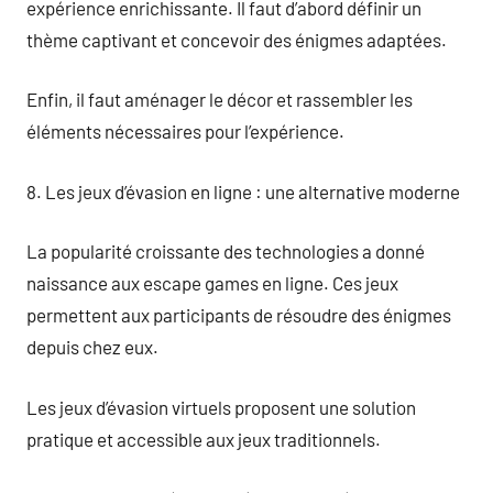
expérience enrichissante. Il faut d’abord définir un
thème captivant et concevoir des énigmes adaptées.
Enfin, il faut aménager le décor et rassembler les
éléments nécessaires pour l’expérience.
8. Les jeux d’évasion en ligne : une alternative moderne
La popularité croissante des technologies a donné
naissance aux escape games en ligne. Ces jeux
permettent aux participants de résoudre des énigmes
depuis chez eux.
Les jeux d’évasion virtuels proposent une solution
pratique et accessible aux jeux traditionnels.