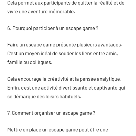
Cela permet aux participants de quitter la réalité et de
vivre une aventure mémorable.
6. Pourquoi participer à un escape game ?
Faire un escape game présente plusieurs avantages.
C’est un moyen idéal de souder les liens entre amis,
famille ou collègues.
Cela encourage la créativité et la pensée analytique.
Enfin, c’est une activité divertissante et captivante qui
se démarque des loisirs habituels.
7. Comment organiser un escape game ?
Mettre en place un escape game peut être une