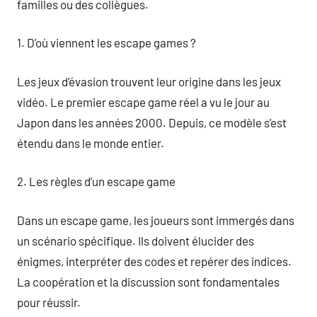
familles ou des collègues.
1. D’où viennent les escape games ?
Les jeux d’évasion trouvent leur origine dans les jeux
vidéo. Le premier escape game réel a vu le jour au
Japon dans les années 2000. Depuis, ce modèle s’est
étendu dans le monde entier.
2. Les règles d’un escape game
Dans un escape game, les joueurs sont immergés dans
un scénario spécifique. Ils doivent élucider des
énigmes, interpréter des codes et repérer des indices.
La coopération et la discussion sont fondamentales
pour réussir.