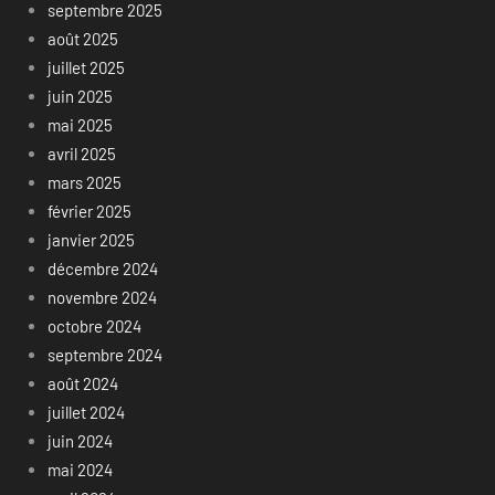
septembre 2025
août 2025
juillet 2025
juin 2025
mai 2025
avril 2025
mars 2025
février 2025
janvier 2025
décembre 2024
novembre 2024
octobre 2024
septembre 2024
août 2024
juillet 2024
juin 2024
mai 2024