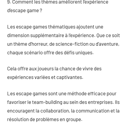
9. Comment les thèmes améliorent l’expérience
d’escape game ?
Les escape games thématiques ajoutent une
dimension supplémentaire à l’expérience. Que ce soit
un thème d’horreur, de science-fiction ou d’aventure,
chaque scénario offre des défis uniques.
Cela offre aux joueurs la chance de vivre des
expériences variées et captivantes.
Les escape games sont une méthode efficace pour
favoriser le team-building au sein des entreprises. Ils
encouragent la collaboration, la communication et la
résolution de problèmes en groupe.