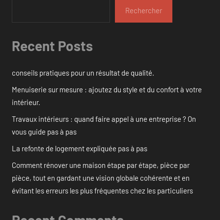
Rechercher
Recent Posts
conseils pratiques pour un résultat de qualité.
Menuiserie sur mesure : ajoutez du style et du confort à votre
intérieur.
Travaux intérieurs : quand faire appel à une entreprise ? On
vous guide pas à pas
La refonte de logement expliquée pas à pas
Comment rénover une maison étape par étape, pièce par
pièce, tout en gardant une vision globale cohérente et en
évitant les erreurs les plus fréquentes chez les particuliers