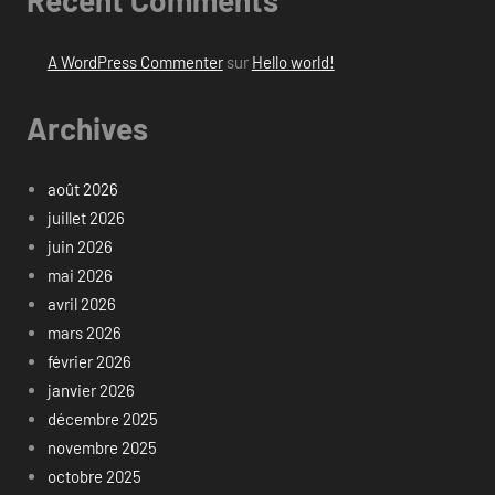
Recent Comments
A WordPress Commenter
sur
Hello world!
Archives
août 2026
juillet 2026
juin 2026
mai 2026
avril 2026
mars 2026
février 2026
janvier 2026
décembre 2025
novembre 2025
octobre 2025