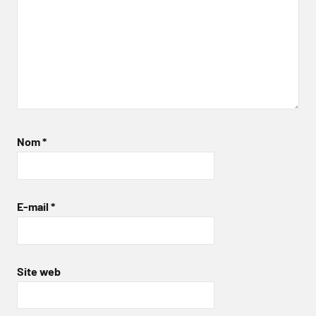
Nom
*
E-mail
*
Site web