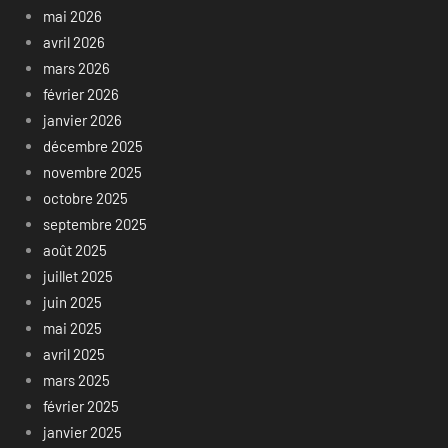
mai 2026
avril 2026
mars 2026
février 2026
janvier 2026
décembre 2025
novembre 2025
octobre 2025
septembre 2025
août 2025
juillet 2025
juin 2025
mai 2025
avril 2025
mars 2025
février 2025
janvier 2025