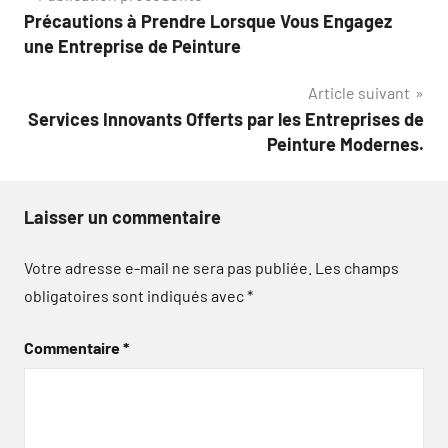
Précautions à Prendre Lorsque Vous Engagez
de
une Entreprise de Peinture
l’article
Article suivant
Services Innovants Offerts par les Entreprises de
Peinture Modernes.
Laisser un commentaire
Votre adresse e-mail ne sera pas publiée.
Les champs
obligatoires sont indiqués avec
*
Commentaire
*