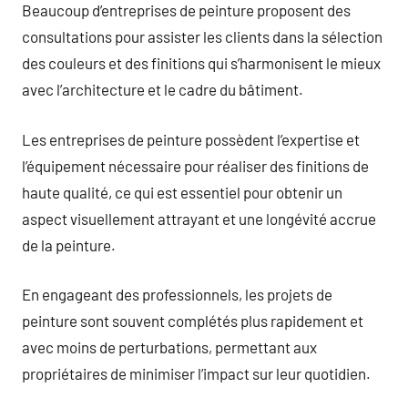
Beaucoup d’entreprises de peinture proposent des
consultations pour assister les clients dans la sélection
des couleurs et des finitions qui s’harmonisent le mieux
avec l’architecture et le cadre du bâtiment.
Les entreprises de peinture possèdent l’expertise et
l’équipement nécessaire pour réaliser des finitions de
haute qualité, ce qui est essentiel pour obtenir un
aspect visuellement attrayant et une longévité accrue
de la peinture.
En engageant des professionnels, les projets de
peinture sont souvent complétés plus rapidement et
avec moins de perturbations, permettant aux
propriétaires de minimiser l’impact sur leur quotidien.