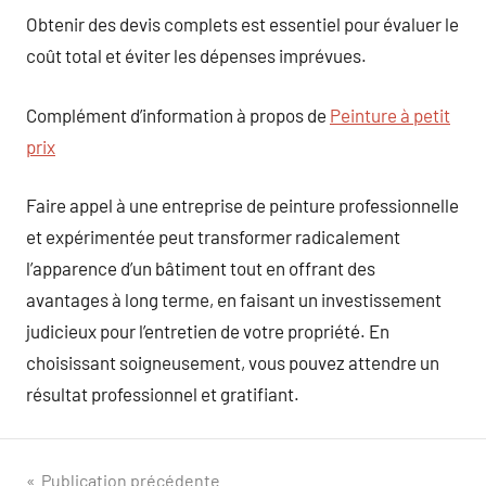
Obtenir des devis complets est essentiel pour évaluer le
coût total et éviter les dépenses imprévues.
Complément d’information à propos de
Peinture à petit
prix
Faire appel à une entreprise de peinture professionnelle
et expérimentée peut transformer radicalement
l’apparence d’un bâtiment tout en offrant des
avantages à long terme, en faisant un investissement
judicieux pour l’entretien de votre propriété. En
choisissant soigneusement, vous pouvez attendre un
résultat professionnel et gratifiant.
Navigation
Publication précédente