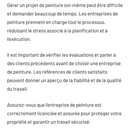
Gérer un projet de peinture soi-même peut être difficile
et demander beaucoup de temps. Les entreprises de
peinture prennent en charge tout le processus,
réduisant le stress associé à la planification et à
l’exécution.
Il est important de vérifier les évaluations et parler à
des clients précédents avant de choisir une entreprise
de peinture. Les références de clients satisfaits
peuvent donner un aperçu de la fiabilité et de la qualité
du travail.
Assurez-vous que l’entreprise de peinture est
correctement licenciée et assurée pour protéger votre
propriété et garantir un travail sécurisé.