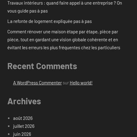
Travaux intérieurs : quand faire appel à une entreprise ? On
vous guide pas à pas
La refonte de logement expliquée pas à pas
Comment rénover une maison étape par étape, pièce par
pièce, tout en gardant une vision globale cohérente et en
évitant les erreurs les plus fréquentes chez les particuliers
Recent Comments
A WordPress Commenter
sur
Hello world!
Archives
août 2026
juillet 2026
juin 2026