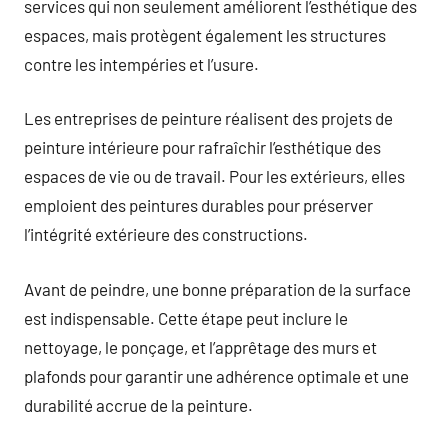
services qui non seulement améliorent l’esthétique des
espaces, mais protègent également les structures
contre les intempéries et l’usure.
Les entreprises de peinture réalisent des projets de
peinture intérieure pour rafraîchir l’esthétique des
espaces de vie ou de travail. Pour les extérieurs, elles
emploient des peintures durables pour préserver
l’intégrité extérieure des constructions.
Avant de peindre, une bonne préparation de la surface
est indispensable. Cette étape peut inclure le
nettoyage, le ponçage, et l’apprêtage des murs et
plafonds pour garantir une adhérence optimale et une
durabilité accrue de la peinture.