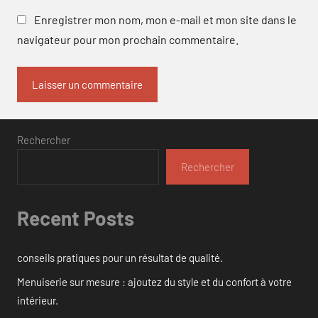
Enregistrer mon nom, mon e-mail et mon site dans le
navigateur pour mon prochain commentaire.
Rechercher
Rechercher
Recent Posts
conseils pratiques pour un résultat de qualité.
Menuiserie sur mesure : ajoutez du style et du confort à votre
intérieur.