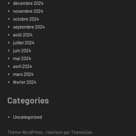
décembre 2024
novembre 2024
octobre 2024
septembre 2024
août 2024
juillet 2024
juin 2024
mai 2024
avril 2024
mars 2024
février 2024
Categories
Uncategorized
Thème WordPress : Harrison par ThemeZee.