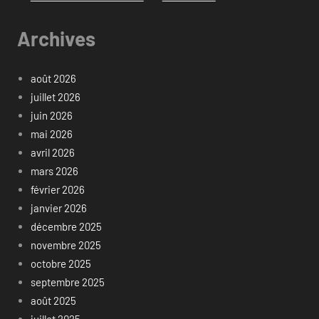
Archives
août 2026
juillet 2026
juin 2026
mai 2026
avril 2026
mars 2026
février 2026
janvier 2026
décembre 2025
novembre 2025
octobre 2025
septembre 2025
août 2025
juillet 2025