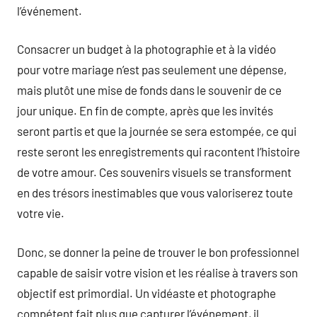
l’événement.
Consacrer un budget à la photographie et à la vidéo
pour votre mariage n’est pas seulement une dépense,
mais plutôt une mise de fonds dans le souvenir de ce
jour unique. En fin de compte, après que les invités
seront partis et que la journée se sera estompée, ce qui
reste seront les enregistrements qui racontent l’histoire
de votre amour. Ces souvenirs visuels se transforment
en des trésors inestimables que vous valoriserez toute
votre vie.
Donc, se donner la peine de trouver le bon professionnel
capable de saisir votre vision et les réalise à travers son
objectif est primordial. Un vidéaste et photographe
compétent fait plus que capturer l’événement, il