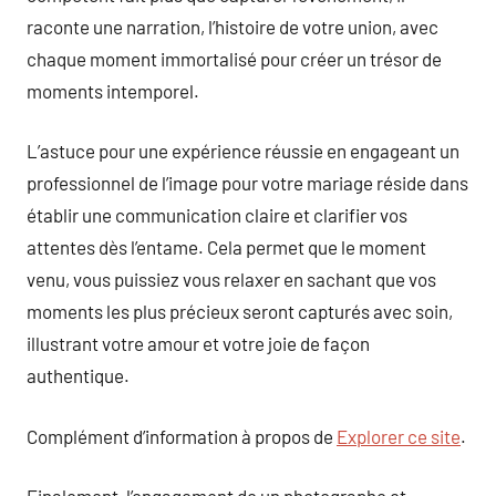
raconte une narration, l’histoire de votre union, avec
chaque moment immortalisé pour créer un trésor de
moments intemporel.
L’astuce pour une expérience réussie en engageant un
professionnel de l’image pour votre mariage réside dans
établir une communication claire et clarifier vos
attentes dès l’entame. Cela permet que le moment
venu, vous puissiez vous relaxer en sachant que vos
moments les plus précieux seront capturés avec soin,
illustrant votre amour et votre joie de façon
authentique.
Complément d’information à propos de
Explorer ce site
.