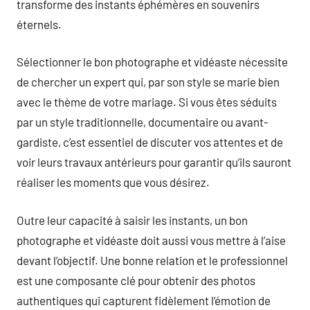
transforme des instants éphémères en souvenirs
éternels.
Sélectionner le bon photographe et vidéaste nécessite
de chercher un expert qui, par son style se marie bien
avec le thème de votre mariage. Si vous êtes séduits
par un style traditionnelle, documentaire ou avant-
gardiste, c’est essentiel de discuter vos attentes et de
voir leurs travaux antérieurs pour garantir qu’ils sauront
réaliser les moments que vous désirez.
Outre leur capacité à saisir les instants, un bon
photographe et vidéaste doit aussi vous mettre à l’aise
devant l’objectif. Une bonne relation et le professionnel
est une composante clé pour obtenir des photos
authentiques qui capturent fidèlement l’émotion de