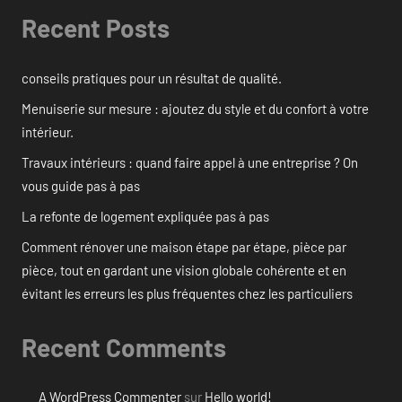
Recent Posts
conseils pratiques pour un résultat de qualité.
Menuiserie sur mesure : ajoutez du style et du confort à votre
intérieur.
Travaux intérieurs : quand faire appel à une entreprise ? On
vous guide pas à pas
La refonte de logement expliquée pas à pas
Comment rénover une maison étape par étape, pièce par
pièce, tout en gardant une vision globale cohérente et en
évitant les erreurs les plus fréquentes chez les particuliers
Recent Comments
A WordPress Commenter
sur
Hello world!