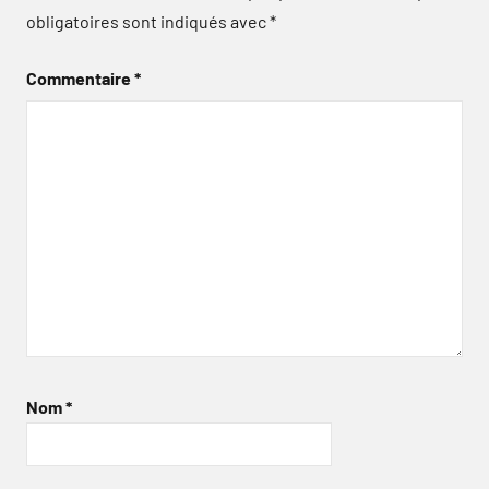
obligatoires sont indiqués avec
*
Commentaire
*
Nom
*