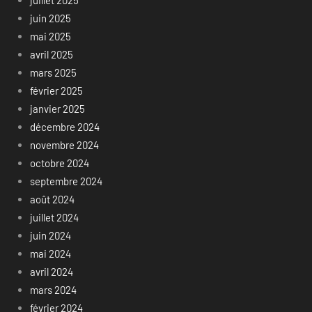
juin 2025
mai 2025
avril 2025
mars 2025
février 2025
janvier 2025
décembre 2024
novembre 2024
octobre 2024
septembre 2024
août 2024
juillet 2024
juin 2024
mai 2024
avril 2024
mars 2024
février 2024