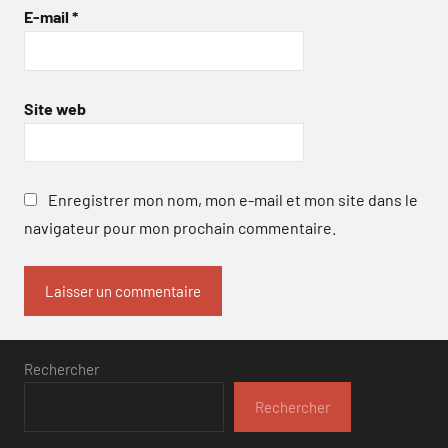
E-mail
*
Site web
Enregistrer mon nom, mon e-mail et mon site dans le
navigateur pour mon prochain commentaire.
Rechercher
Rechercher