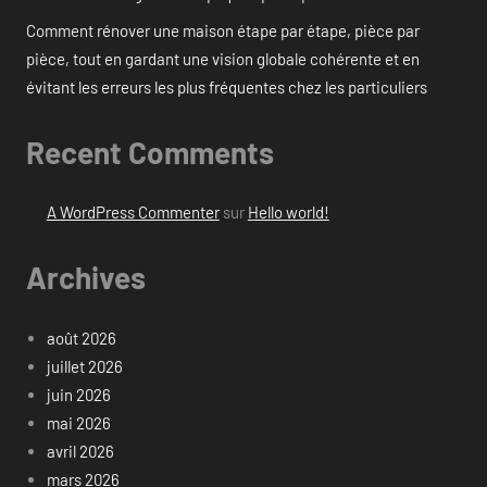
Comment rénover une maison étape par étape, pièce par
pièce, tout en gardant une vision globale cohérente et en
évitant les erreurs les plus fréquentes chez les particuliers
Recent Comments
A WordPress Commenter
sur
Hello world!
Archives
août 2026
juillet 2026
juin 2026
mai 2026
avril 2026
mars 2026