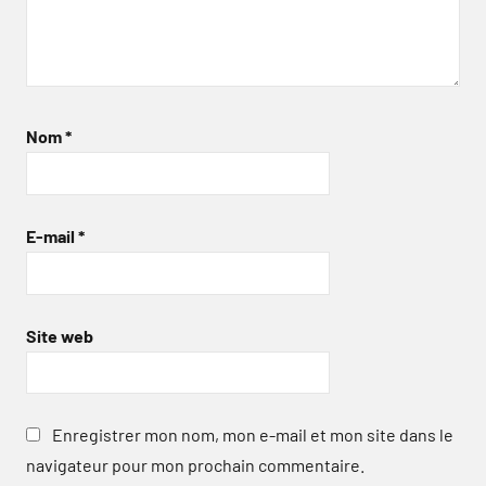
Nom
*
E-mail
*
Site web
Enregistrer mon nom, mon e-mail et mon site dans le
navigateur pour mon prochain commentaire.