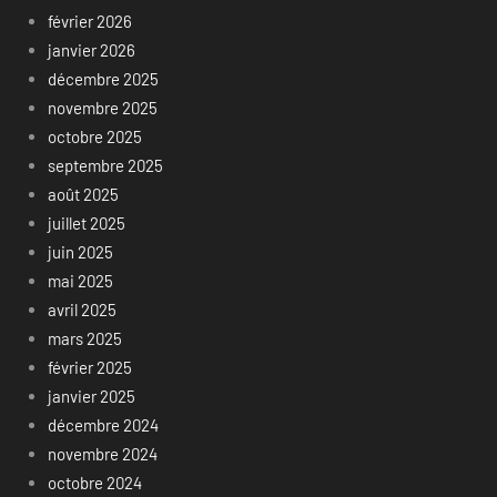
février 2026
janvier 2026
décembre 2025
novembre 2025
octobre 2025
septembre 2025
août 2025
juillet 2025
juin 2025
mai 2025
avril 2025
mars 2025
février 2025
janvier 2025
décembre 2024
novembre 2024
octobre 2024