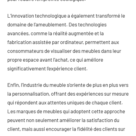
L’innovation technologique a également transformé le
domaine de l’ameublement. Des technologies
avancées, comme la réalité augmentée et la
fabrication assistée par ordinateur, permettent aux
consommateurs de visualiser des meubles dans leur
propre espace avant l’achat, ce qui améliore
significativement l’expérience client.
Enfin, l’industrie du meuble s’oriente de plus en plus vers
la personnalisation, offrant des expériences sur mesure
qui répondent aux attentes uniques de chaque client.
Les marques de meubles qui adoptent cette approche
peuvent non seulement améliorer la satisfaction du
client, mais aussi encourager la fidélité des clients sur