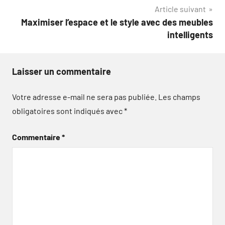
l’article
Article suivant
Maximiser l’espace et le style avec des meubles
intelligents
Laisser un commentaire
Votre adresse e-mail ne sera pas publiée.
Les champs
obligatoires sont indiqués avec
*
Commentaire
*