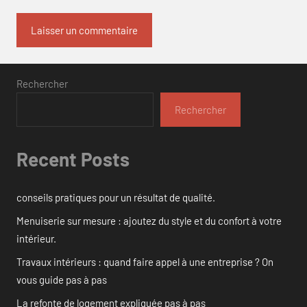
Rechercher
Rechercher
Recent Posts
conseils pratiques pour un résultat de qualité.
Menuiserie sur mesure : ajoutez du style et du confort à votre
intérieur.
Travaux intérieurs : quand faire appel à une entreprise ? On
vous guide pas à pas
La refonte de logement expliquée pas à pas