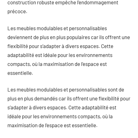
construction robuste empêche l’endommagement
précoce.
Les meubles modulables et personnalisables
deviennent de plus en plus populaires car ils offrent une
flexibilité pour s’adapter à divers espaces. Cette
adaptabilité est idéale pour les environnements
compacts, où la maximisation de l’espace est
essentielle.
Les meubles modulables et personnalisables sont de
plus en plus demandés car ils offrent une flexibilité pour
s’adapter à divers espaces. Cette adaptabilité est
idéale pour les environnements compacts, où la
maximisation de l’espace est essentielle.