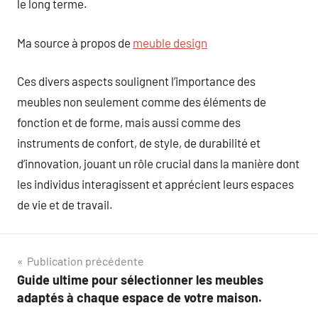
le long terme.
Ma source à propos de
meuble design
Ces divers aspects soulignent l’importance des
meubles non seulement comme des éléments de
fonction et de forme, mais aussi comme des
instruments de confort, de style, de durabilité et
d’innovation, jouant un rôle crucial dans la manière dont
les individus interagissent et apprécient leurs espaces
de vie et de travail.
Navigation
Publication précédente
Guide ultime pour sélectionner les meubles
de
adaptés à chaque espace de votre maison.