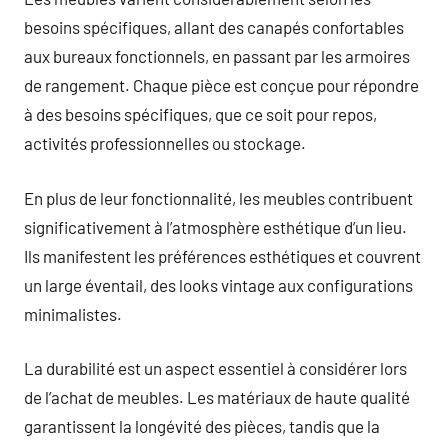
besoins spécifiques, allant des canapés confortables
aux bureaux fonctionnels, en passant par les armoires
de rangement. Chaque pièce est conçue pour répondre
à des besoins spécifiques, que ce soit pour repos,
activités professionnelles ou stockage.
En plus de leur fonctionnalité, les meubles contribuent
significativement à l’atmosphère esthétique d’un lieu.
Ils manifestent les préférences esthétiques et couvrent
un large éventail, des looks vintage aux configurations
minimalistes.
La durabilité est un aspect essentiel à considérer lors
de l’achat de meubles. Les matériaux de haute qualité
garantissent la longévité des pièces, tandis que la