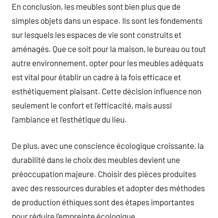
En conclusion, les meubles sont bien plus que de
simples objets dans un espace. Ils sont les fondements
sur lesquels les espaces de vie sont construits et
aménagés. Que ce soit pour la maison, le bureau ou tout
autre environnement, opter pour les meubles adéquats
est vital pour établir un cadre à la fois efficace et
esthétiquement plaisant. Cette décision influence non
seulement le confort et l’efficacité, mais aussi
l’ambiance et l’esthétique du lieu.
De plus, avec une conscience écologique croissante, la
durabilité dans le choix des meubles devient une
préoccupation majeure. Choisir des pièces produites
avec des ressources durables et adopter des méthodes
de production éthiques sont des étapes importantes
pour réduire l’empreinte écologique.