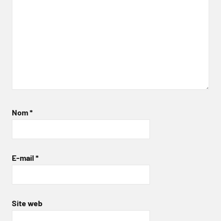
Nom
*
E-mail
*
Site web