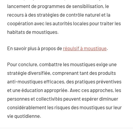
lancement de programmes de sensibilisation, le
recours à des stratégies de contrôle naturel et la
coopération avec les autorités locales pour traiter les
habitats de moustiques.
En savoir plus à propos de
répulsif à moustique
.
Pour conclure, combattre les moustiques exige une
stratégie diversifiée, comprenant tant des produits
anti-moustiques efficaces, des pratiques préventives
et une éducation appropriée. Avec ces approches, les
personnes et collectivités peuvent espérer diminuer
considérablement les risques des moustiques sur leur
vie quotidienne.