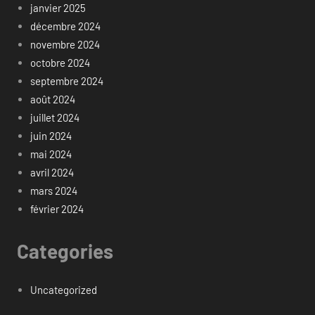
janvier 2025
décembre 2024
novembre 2024
octobre 2024
septembre 2024
août 2024
juillet 2024
juin 2024
mai 2024
avril 2024
mars 2024
février 2024
Categories
Uncategorized