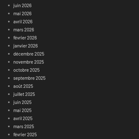
juin 2026
mai 2026
avril 2026
mars 2026
février 2026
janvier 2026
décembre 2025
novembre 2025
octobre 2025
septembre 2025
août 2025
juillet 2025
juin 2025
mai 2025
avril 2025
mars 2025
février 2025