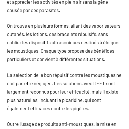
et apprécier les activités en plein air sans la gêne
causée par ces parasites.
On trouve en plusieurs formes, allant des vaporisateurs
cutanés, les lotions, des bracelets répulsifs, sans
oublier les dispositifs ultrasoniques destinés à éloigner
les moustiques. Chaque type propose des bénéfices
particuliers et convient à différentes situations.
La sélection de le bon répulsif contre les moustiques ne
doit pas être négligée. Les solutions avec DEET sont
largement reconnus pour leur efficacité, mais il existe
plus naturelles, incluant le picaridine, qui sont
également efficaces contre les piqûres.
Outre l’usage de produits anti-moustiques, la mise en