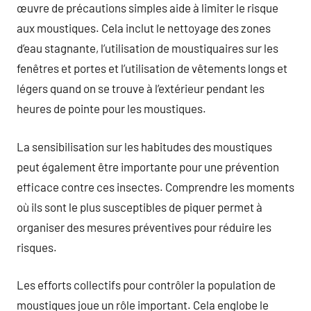
œuvre de précautions simples aide à limiter le risque
aux moustiques. Cela inclut le nettoyage des zones
d’eau stagnante, l’utilisation de moustiquaires sur les
fenêtres et portes et l’utilisation de vêtements longs et
légers quand on se trouve à l’extérieur pendant les
heures de pointe pour les moustiques.
La sensibilisation sur les habitudes des moustiques
peut également être importante pour une prévention
efficace contre ces insectes. Comprendre les moments
où ils sont le plus susceptibles de piquer permet à
organiser des mesures préventives pour réduire les
risques.
Les efforts collectifs pour contrôler la population de
moustiques joue un rôle important. Cela englobe le