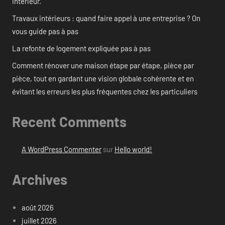
intérieur.
Travaux intérieurs : quand faire appel à une entreprise ? On
vous guide pas à pas
La refonte de logement expliquée pas à pas
Comment rénover une maison étape par étape, pièce par
pièce, tout en gardant une vision globale cohérente et en
évitant les erreurs les plus fréquentes chez les particuliers
Recent Comments
A WordPress Commenter
sur
Hello world!
Archives
août 2026
juillet 2026