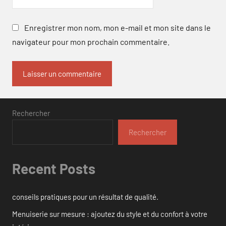
Enregistrer mon nom, mon e-mail et mon site dans le
navigateur pour mon prochain commentaire.
Rechercher
Rechercher
Recent Posts
conseils pratiques pour un résultat de qualité.
Menuiserie sur mesure : ajoutez du style et du confort à votre