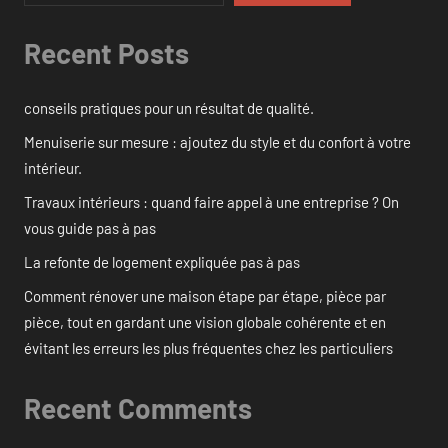
Recent Posts
conseils pratiques pour un résultat de qualité.
Menuiserie sur mesure : ajoutez du style et du confort à votre
intérieur.
Travaux intérieurs : quand faire appel à une entreprise ? On
vous guide pas à pas
La refonte de logement expliquée pas à pas
Comment rénover une maison étape par étape, pièce par
pièce, tout en gardant une vision globale cohérente et en
évitant les erreurs les plus fréquentes chez les particuliers
Recent Comments