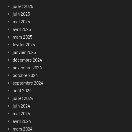
juillet 2025
juin 2025
mai 2025
avril 2025
mars 2025
février 2025
janvier 2025
décembre 2024
novembre 2024
octobre 2024
septembre 2024
août 2024
juillet 2024
juin 2024
mai 2024
avril 2024
mars 2024