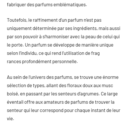
fabriquer des parfums emblématiques.
Toutefois, le raffinement d’un parfum n’est pas
uniquement déterminée par ses ingrédients, mais aussi
par son pouvoir à s’harmoniser avec la peau de celui qui
le porte. Un parfum se développe de manière unique
selon l’individu, ce qui rend l’utilisation de frag
rances profondément personnelle.
Au sein de l’univers des parfums, se trouve une énorme
sélection de types, allant des floraux doux aux musc
boisé, en passant par les senteurs d’agrumes. Ce large
éventail offre aux amateurs de parfums de trouver la
senteur qui leur correspond pour chaque instant de leur
vie.