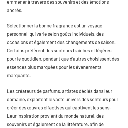
emmener à travers des souvenirs et des émotions
ancrés.
Sélectionner la bonne fragrance est un voyage
personnel, qui varie selon goûts individuels, des
occasions et également des changements de saison.
Certains préfèrent des senteurs fraîches et légères
pour le quotidien, pendant que d’autres choisissent des
essences plus marquées pour les événements
marquants.
Les créateurs de parfums, artistes dédiés dans leur
domaine, exploitent le vaste univers des senteurs pour
créer des œuvres olfactives qui captivent les sens.
Leur inspiration provient du monde naturel, des
souvenirs et également de la littérature, afin de