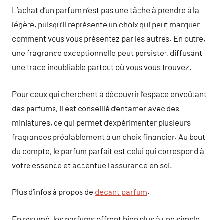
L’achat d’un parfum n’est pas une tâche à prendre à la
légère, puisqu’il représente un choix qui peut marquer
comment vous vous présentez par les autres. En outre,
une fragrance exceptionnelle peut persister, diffusant
une trace inoubliable partout où vous vous trouvez.
Pour ceux qui cherchent à découvrir l’espace envoûtant
des parfums, il est conseillé d’entamer avec des
miniatures, ce qui permet d’expérimenter plusieurs
fragrances préalablement à un choix financier. Au bout
du compte, le parfum parfait est celui qui correspond à
votre essence et accentue l’assurance en soi.
Plus d’infos à propos de
decant parfum
.
En résumé, les parfums offrent bien plus à une simple