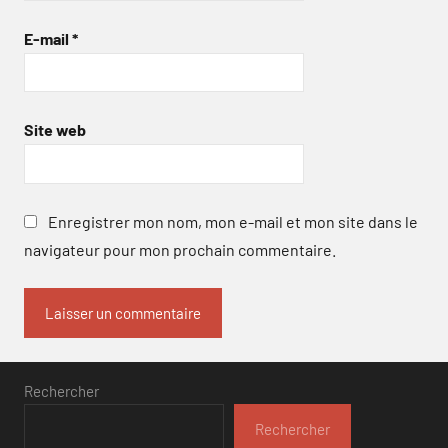
E-mail
*
Site web
Enregistrer mon nom, mon e-mail et mon site dans le
navigateur pour mon prochain commentaire.
Rechercher
Rechercher