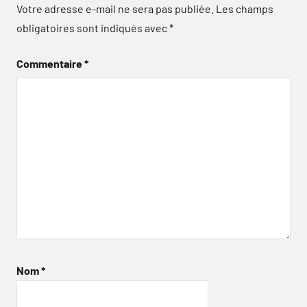
Votre adresse e-mail ne sera pas publiée.
Les champs
obligatoires sont indiqués avec
*
Commentaire
*
Nom
*