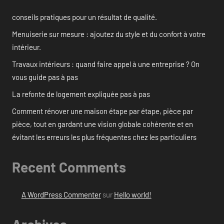
conseils pratiques pour un résultat de qualité.
Menuiserie sur mesure : ajoutez du style et du confort à votre
intérieur.
Travaux intérieurs : quand faire appel à une entreprise ? On
vous guide pas à pas
La refonte de logement expliquée pas à pas
Comment rénover une maison étape par étape, pièce par
pièce, tout en gardant une vision globale cohérente et en
évitant les erreurs les plus fréquentes chez les particuliers
Recent Comments
A WordPress Commenter
sur
Hello world!