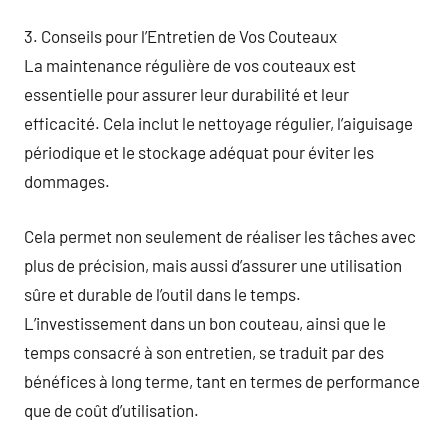
3. Conseils pour l’Entretien de Vos Couteaux
La maintenance régulière de vos couteaux est
essentielle pour assurer leur durabilité et leur
efficacité. Cela inclut le nettoyage régulier, l’aiguisage
périodique et le stockage adéquat pour éviter les
dommages.
Cela permet non seulement de réaliser les tâches avec
plus de précision, mais aussi d’assurer une utilisation
sûre et durable de l’outil dans le temps.
L’investissement dans un bon couteau, ainsi que le
temps consacré à son entretien, se traduit par des
bénéfices à long terme, tant en termes de performance
que de coût d’utilisation.