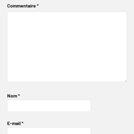
Commentaire
*
Nom
*
E-mail
*