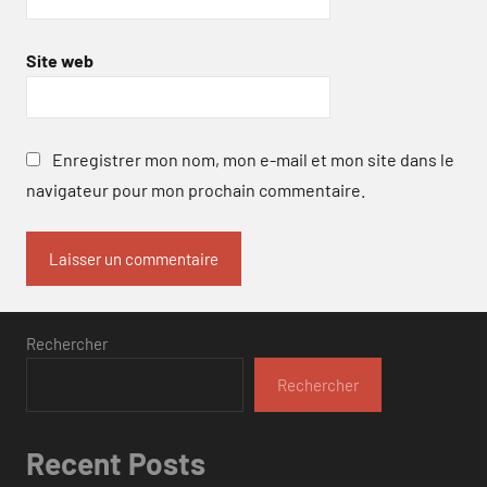
Site web
Enregistrer mon nom, mon e-mail et mon site dans le
navigateur pour mon prochain commentaire.
Rechercher
Rechercher
Recent Posts