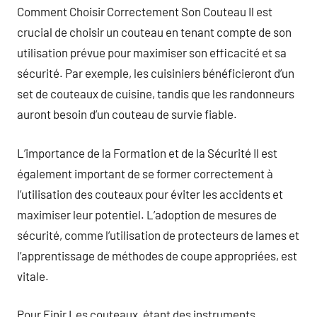
Comment Choisir Correctement Son Couteau Il est
crucial de choisir un couteau en tenant compte de son
utilisation prévue pour maximiser son efficacité et sa
sécurité. Par exemple, les cuisiniers bénéficieront d’un
set de couteaux de cuisine, tandis que les randonneurs
auront besoin d’un couteau de survie fiable.
L’importance de la Formation et de la Sécurité Il est
également important de se former correctement à
l’utilisation des couteaux pour éviter les accidents et
maximiser leur potentiel. L’adoption de mesures de
sécurité, comme l’utilisation de protecteurs de lames et
l’apprentissage de méthodes de coupe appropriées, est
vitale.
Pour Finir Les couteaux, étant des instruments