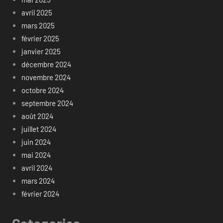
avril 2025
mars 2025
février 2025
janvier 2025
décembre 2024
novembre 2024
octobre 2024
septembre 2024
août 2024
juillet 2024
juin 2024
mai 2024
avril 2024
mars 2024
février 2024