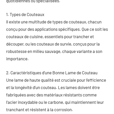
quotidiennes ou spécialisées.
1. Types de Couteaux
Il existe une multitude de types de couteaux, chacun
conçu pour des applications spécifiques. Que ce soit les
couteaux de cuisine, essentiels pour trancher et
découper, ou les couteaux de survie, conçus pour la
robustesse en milieu sauvage, chaque variante a son
importance.
2. Caractéristiques d’une Bonne Lame de Couteau
Une lame de haute qualité est cruciale pour l’efficience
et la longévité d’un couteau. Les lames doivent être
fabriquées avec des matériaux résistants comme
l’acier inoxydable ou le carbone, qui maintiennent leur
tranchant et résistent à la corrosion.