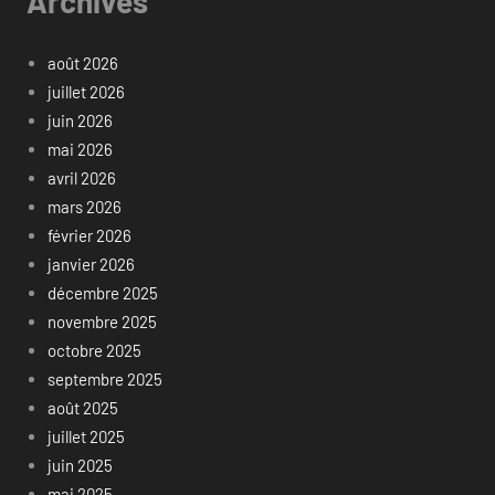
Archives
août 2026
juillet 2026
juin 2026
mai 2026
avril 2026
mars 2026
février 2026
janvier 2026
décembre 2025
novembre 2025
octobre 2025
septembre 2025
août 2025
juillet 2025
juin 2025
mai 2025