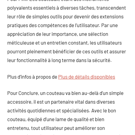
polyvalents essentiels à diverses tâches, transcendent
leur rôle de simples outils pour devenir des extensions
pratiques des compétences de l’utilisateur. Par une
appréciation de leur importance, une sélection
méticuleuse et un entretien constant, les utilisateurs
pourront pleinement bénéficier de ces outils et assurer
leur fonctionnalité à long terme dans la sécurité.
Plus d’infos à propos de
Plus de détails disponibles
Pour Conclure, un couteau va bien au-delà d’un simple
accessoire, il est un partenaire vital dans diverses
activités quotidiennes et spécialisées. Avec le bon
couteau, équipé d’une lame de qualité et bien
entretenu, tout utilisateur peut améliorer son