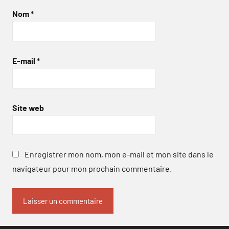
Nom
*
E-mail
*
Site web
Enregistrer mon nom, mon e-mail et mon site dans le
navigateur pour mon prochain commentaire.