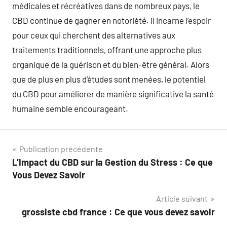
médicales et récréatives dans de nombreux pays, le
CBD continue de gagner en notoriété. Il incarne l’espoir
pour ceux qui cherchent des alternatives aux
traitements traditionnels, offrant une approche plus
organique de la guérison et du bien-être général. Alors
que de plus en plus d’études sont menées, le potentiel
du CBD pour améliorer de manière significative la santé
humaine semble encourageant.
Navigation
Publication précédente
L’Impact du CBD sur la Gestion du Stress : Ce que
de
Vous Devez Savoir
l’article
Article suivant
grossiste cbd france : Ce que vous devez savoir