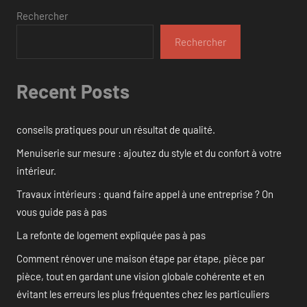
Rechercher
Rechercher
Recent Posts
conseils pratiques pour un résultat de qualité.
Menuiserie sur mesure : ajoutez du style et du confort à votre
intérieur.
Travaux intérieurs : quand faire appel à une entreprise ? On
vous guide pas à pas
La refonte de logement expliquée pas à pas
Comment rénover une maison étape par étape, pièce par
pièce, tout en gardant une vision globale cohérente et en
évitant les erreurs les plus fréquentes chez les particuliers