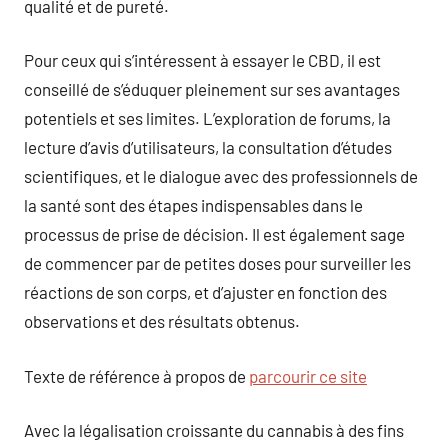
qualité et de pureté.
Pour ceux qui s’intéressent à essayer le CBD, il est
conseillé de s’éduquer pleinement sur ses avantages
potentiels et ses limites. L’exploration de forums, la
lecture d’avis d’utilisateurs, la consultation d’études
scientifiques, et le dialogue avec des professionnels de
la santé sont des étapes indispensables dans le
processus de prise de décision. Il est également sage
de commencer par de petites doses pour surveiller les
réactions de son corps, et d’ajuster en fonction des
observations et des résultats obtenus.
Texte de référence à propos de
parcourir ce site
Avec la légalisation croissante du cannabis à des fins