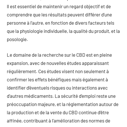
Il est essentiel de maintenir un regard objectif et de
comprendre que les résultats peuvent différer d’une
personne à l’autre, en fonction de divers facteurs tels
que la physiologie individuelle, la qualité du produit, et la
posologie.
Le domaine de la recherche sur le CBD est en pleine
expansion, avec de nouvelles études apparaissant
régulièrement. Ces études visent non seulement à
confirmer les effets bénéfiques mais également à
identifier d’éventuels risques ou interactions avec
d’autres médicaments. La sécurité d’emploi reste une
préoccupation majeure, et la réglementation autour de
la production et de la vente du CBD continue d’être
affinée, contribuant à l’amélioration des normes de