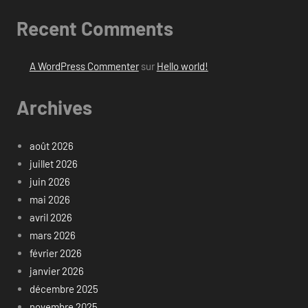
Recent Comments
A WordPress Commenter
sur
Hello world!
Archives
août 2026
juillet 2026
juin 2026
mai 2026
avril 2026
mars 2026
février 2026
janvier 2026
décembre 2025
novembre 2025