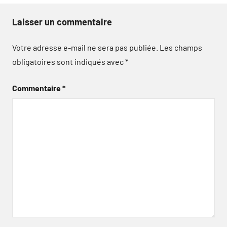
Laisser un commentaire
Votre adresse e-mail ne sera pas publiée.
Les champs
obligatoires sont indiqués avec
*
Commentaire
*