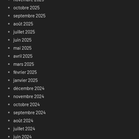
octobre 2025
septembre 2025
août 2025
juillet 2025
juin 2025
mai 2025
avril 2025
mars 2025
février 2025
janvier 2025
décembre 2024
novembre 2024
octobre 2024
septembre 2024
août 2024
juillet 2024
juin 2024