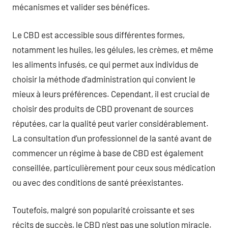
mécanismes et valider ses bénéfices.
Le CBD est accessible sous différentes formes,
notamment les huiles, les gélules, les crèmes, et même
les aliments infusés, ce qui permet aux individus de
choisir la méthode d’administration qui convient le
mieux à leurs préférences. Cependant, il est crucial de
choisir des produits de CBD provenant de sources
réputées, car la qualité peut varier considérablement.
La consultation d’un professionnel de la santé avant de
commencer un régime à base de CBD est également
conseillée, particulièrement pour ceux sous médication
ou avec des conditions de santé préexistantes.
Toutefois, malgré son popularité croissante et ses
récits de succès, le CBD n’est pas une solution miracle.