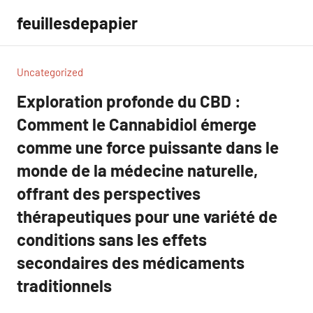
Aller
feuillesdepapier
au
contenu
Uncategorized
Exploration profonde du CBD :
Comment le Cannabidiol émerge
comme une force puissante dans le
monde de la médecine naturelle,
offrant des perspectives
thérapeutiques pour une variété de
conditions sans les effets
secondaires des médicaments
traditionnels