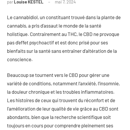
par
Louise KESTEL
mai 7, 2024
Aucun
commentaire
Le cannabidiol, un constituant trouvé dans la plante de
cannabis, a pris d’assaut le monde de la santé
holistique. Contrairement au THC, le CBD ne provoque
pas d’effet psychoactif et est donc prisé pour ses
bienfaits sur la santé sans entraîner d’altération de la
conscience.
Beaucoup se tournent vers le CBD pour gérer une
variété de conditions, notamment l’anxiété, l’insomnie,
la douleur chronique et les troubles inflammatoires.
Les histoires de ceux qui trouvent du réconfort et de
l’amélioration de leur qualité de vie grâce au CBD sont
abondants, bien que la recherche scientifique soit
toujours en cours pour comprendre pleinement ses