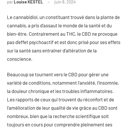
par
Louise KESTEL
juin 8, 2024
Aucun
commentaire
Le cannabidiol, un constituant trouvé dans la plante de
cannabis, a pris d’assaut le monde de la santé et du
bien-être. Contrairement au THC, le CBD ne provoque
pas d’effet psychoactif et est donc prisé pour ses effets
sur la santé sans entraîner d’altération de la
conscience.
Beaucoup se tournent vers le CBD pour gérer une
variété de conditions, notamment l’anxiété, l’insomnie,
la douleur chronique et les troubles inflammatoires.
Les rapports de ceux qui trouvent du réconfort et de
l’amélioration de leur qualité de vie grâce au CBD sont
nombreux, bien que la recherche scientifique soit
toujours en cours pour comprendre pleinement ses