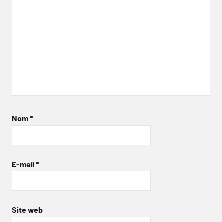
Nom
*
E-mail
*
Site web