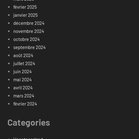
février 2025
janvier 2025
décembre 2024
novembre 2024
octobre 2024
septembre 2024
août 2024
juillet 2024
juin 2024
mai 2024
avril 2024
mars 2024
février 2024
Categories