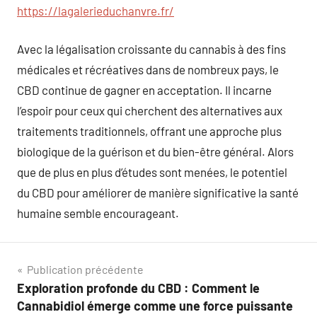
https://lagalerieduchanvre.fr/
Avec la légalisation croissante du cannabis à des fins
médicales et récréatives dans de nombreux pays, le
CBD continue de gagner en acceptation. Il incarne
l’espoir pour ceux qui cherchent des alternatives aux
traitements traditionnels, offrant une approche plus
biologique de la guérison et du bien-être général. Alors
que de plus en plus d’études sont menées, le potentiel
du CBD pour améliorer de manière significative la santé
humaine semble encourageant.
Navigation
Publication précédente
Exploration profonde du CBD : Comment le
de
Cannabidiol émerge comme une force puissante