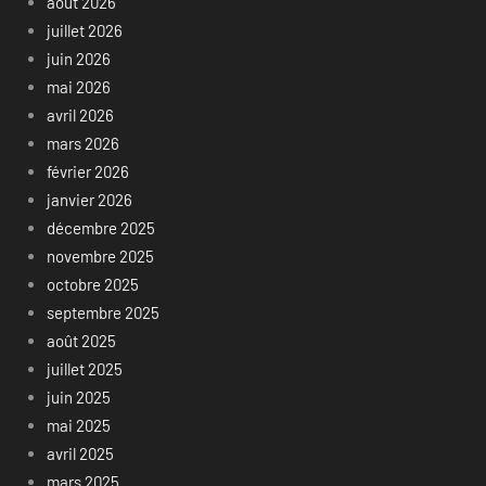
août 2026
juillet 2026
juin 2026
mai 2026
avril 2026
mars 2026
février 2026
janvier 2026
décembre 2025
novembre 2025
octobre 2025
septembre 2025
août 2025
juillet 2025
juin 2025
mai 2025
avril 2025
mars 2025