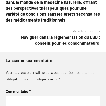
l’article
dans le monde de la médecine naturelle, offrant
des perspectives thérapeutiques pour une
variété de conditions sans les effets secondaires
des médicaments traditionnels
Article suivant
Naviguer dans la réglementation du CBD :
conseils pour les consommateurs.
Laisser un commentaire
Votre adresse e-mail ne sera pas publiée.
Les champs
obligatoires sont indiqués avec
*
Commentaire
*