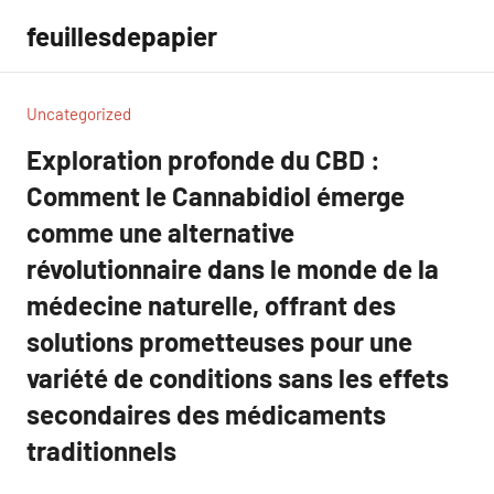
Aller
feuillesdepapier
au
contenu
Uncategorized
Exploration profonde du CBD :
Comment le Cannabidiol émerge
comme une alternative
révolutionnaire dans le monde de la
médecine naturelle, offrant des
solutions prometteuses pour une
variété de conditions sans les effets
secondaires des médicaments
traditionnels