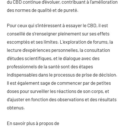
du CBD continue d’évoluer, contribuant à l’amélioration
des normes de qualité et de pureté.
Pour ceux qui s’intéressent à essayer le CBD, il est
conseillé de s’renseigner pleinement sur ses effets
escomptés et ses limites. L’exploration de forums, la
lecture d’expériences personnelles, la consultation
d’études scientifiques, et le dialogue avec des
professionnels de la santé sont des étapes
indispensables dans le processus de prise de décision.
Il est également sage de commencer par de petites
doses pour surveiller les réactions de son corps, et
d’ajuster en fonction des observations et des résultats
obtenus.
En savoir plus à propos de