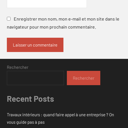
Enregistrer mon nom, mon e-mail et mon site dans le
navigateur pour mon prochain commentaire.
Rechercher
Rechercher
Recent Posts
Travaux intérieurs : quand faire appel à une entreprise ? On
vous guide pas à pas