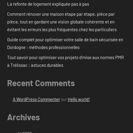
La refonte de logement expliquée pas à pas
Comment rénover une maison étape par étape, pièce par
pièce, tout en gardant une vision globale cohérente et en
évitant les erreurs les plus fréquentes chez les particuliers
Guide complet pour optimiser votre salle de bain sécurisée en
Dordogne : méthodes professionnelles
Tout savoir pour optimiser vos projets d’mise aux normes PMR
à Trélissac : astuces durables
Recent Comments
A WordPress Commenter
sur
Hello world!
Archives