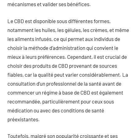
mécanismes et valider ses bénéfices.
Le CBD est disponible sous différentes formes,
notamment les huiles, les gélules, les crèmes, et même
les aliments infusés, ce qui permet aux individus de
choisir la méthode d’administration qui convient le
mieux à leurs préférences. Cependant, il est crucial de
choisir des produits de CBD provenant de sources
fiables, car la qualité peut varier considérablement. La
consultation d’un professionnel de la santé avant de
commencer un régime à base de CBD est également
recommandée, particulièrement pour ceux sous
médication ou avec des conditions de santé
préexistantes.
Toutefois, malgré son popularité croissante et ses