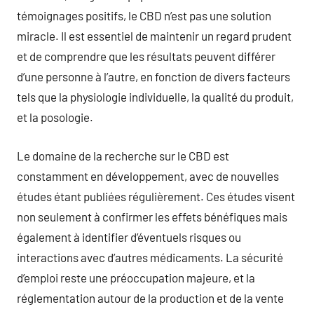
témoignages positifs, le CBD n’est pas une solution
miracle. Il est essentiel de maintenir un regard prudent
et de comprendre que les résultats peuvent différer
d’une personne à l’autre, en fonction de divers facteurs
tels que la physiologie individuelle, la qualité du produit,
et la posologie.
Le domaine de la recherche sur le CBD est
constamment en développement, avec de nouvelles
études étant publiées régulièrement. Ces études visent
non seulement à confirmer les effets bénéfiques mais
également à identifier d’éventuels risques ou
interactions avec d’autres médicaments. La sécurité
d’emploi reste une préoccupation majeure, et la
réglementation autour de la production et de la vente