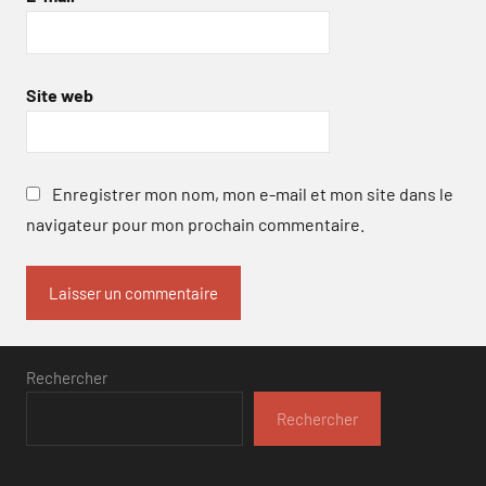
Site web
Enregistrer mon nom, mon e-mail et mon site dans le
navigateur pour mon prochain commentaire.
Rechercher
Rechercher