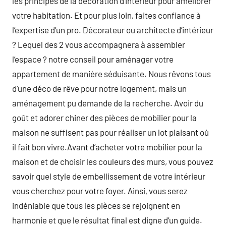
les principes de la décoration d’intérieur pour améliorer
votre habitation. Et pour plus loin, faites confiance à
l’expertise d’un pro. Décorateur ou architecte d’intérieur
? Lequel des 2 vous accompagnera à assembler
l’espace ? notre conseil pour aménager votre
appartement de manière séduisante. Nous rêvons tous
d’une déco de rêve pour notre logement, mais un
aménagement pu demande de la recherche. Avoir du
goût et adorer chiner des pièces de mobilier pour la
maison ne suffisent pas pour réaliser un lot plaisant où
il fait bon vivre.Avant d’acheter votre mobilier pour la
maison et de choisir les couleurs des murs, vous pouvez
savoir quel style de embellissement de votre intérieur
vous cherchez pour votre foyer. Ainsi, vous serez
indéniable que tous les pièces se rejoignent en
harmonie et que le résultat final est digne d’un guide.