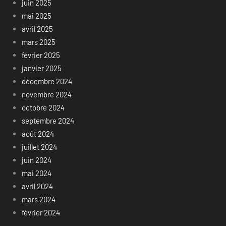
juin 2025
mai 2025
avril 2025
mars 2025
février 2025
janvier 2025
décembre 2024
novembre 2024
octobre 2024
septembre 2024
août 2024
juillet 2024
juin 2024
mai 2024
avril 2024
mars 2024
février 2024