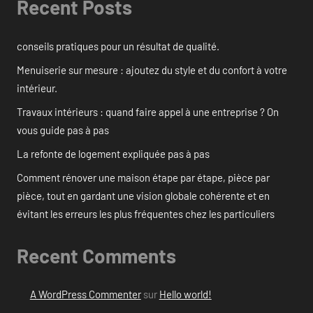
Recent Posts
conseils pratiques pour un résultat de qualité.
Menuiserie sur mesure : ajoutez du style et du confort à votre
intérieur.
Travaux intérieurs : quand faire appel à une entreprise ? On
vous guide pas à pas
La refonte de logement expliquée pas à pas
Comment rénover une maison étape par étape, pièce par
pièce, tout en gardant une vision globale cohérente et en
évitant les erreurs les plus fréquentes chez les particuliers
Recent Comments
A WordPress Commenter
sur
Hello world!