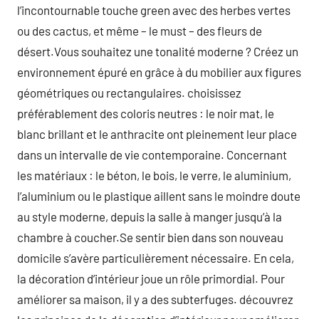
l’incontournable touche green avec des herbes vertes
ou des cactus, et même – le must – des fleurs de
désert.Vous souhaitez une tonalité moderne ? Créez un
environnement épuré en grâce à du mobilier aux figures
géométriques ou rectangulaires. choisissez
préférablement des coloris neutres : le noir mat, le
blanc brillant et le anthracite ont pleinement leur place
dans un intervalle de vie contemporaine. Concernant
les matériaux : le béton, le bois, le verre, le aluminium,
l’aluminium ou le plastique aillent sans le moindre doute
au style moderne, depuis la salle à manger jusqu’à la
chambre à coucher.Se sentir bien dans son nouveau
domicile s’avère particulièrement nécessaire. En cela,
la décoration d’intérieur joue un rôle primordial. Pour
améliorer sa maison, il y a des subterfuges. découvrez