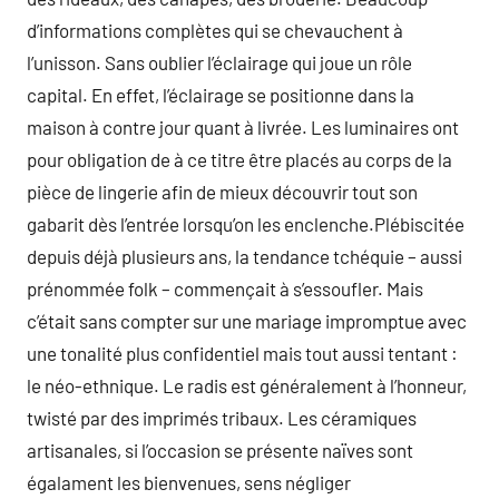
d’informations complètes qui se chevauchent à
l’unisson. Sans oublier l’éclairage qui joue un rôle
capital. En effet, l’éclairage se positionne dans la
maison à contre jour quant à livrée. Les luminaires ont
pour obligation de à ce titre être placés au corps de la
pièce de lingerie afin de mieux découvrir tout son
gabarit dès l’entrée lorsqu’on les enclenche.Plébiscitée
depuis déjà plusieurs ans, la tendance tchéquie – aussi
prénommée folk – commençait à s’essoufler. Mais
c’était sans compter sur une mariage impromptue avec
une tonalité plus confidentiel mais tout aussi tentant :
le néo-ethnique. Le radis est généralement à l’honneur,
twisté par des imprimés tribaux. Les céramiques
artisanales, si l’occasion se présente naïves sont
égalament les bienvenues, sens négliger