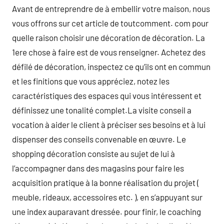
Avant de entreprendre de à embellir votre maison, nous
vous offrons sur cet article de toutcomment. com pour
quelle raison choisir une décoration de décoration. La
1ere chose à faire est de vous renseigner. Achetez des
défilé de décoration, inspectez ce qu’ils ont en commun
et les finitions que vous appréciez, notez les
caractéristiques des espaces qui vous intéressent et
définissez une tonalité complet.La visite conseil a
vocation à aider le client à préciser ses besoins et à lui
dispenser des conseils convenable en œuvre. Le
shopping décoration consiste au sujet de lui à
l’accompagner dans des magasins pour faire les
acquisition pratique à la bonne réalisation du projet (
meuble, rideaux, accessoires etc. ), en s’appuyant sur
une index auparavant dressée. pour finir, le coaching