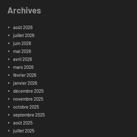
Archives
août 2026
juillet 2026
juin 2026
mai 2026
avril 2026
mars 2026
février 2026
janvier 2026
décembre 2025
novembre 2025
octobre 2025
septembre 2025
août 2025
juillet 2025