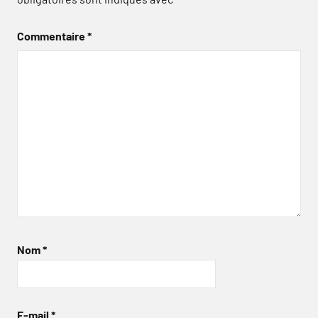
Commentaire
*
Nom
*
E-mail
*