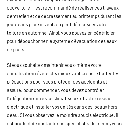
couverture. Il est recommandé de réaliser ces travaux
d’entretien et de décrassement au printemps durant les
jours sans pluie ni vent. on peut démousser votre
toiture en automne. Ainsi, vous pouvez en bénéficier
pour débouchonner le système d’évacuation des eaux
de pluie.
Si vous souhaitez maintenir vous-même votre
climatisation réversible, mieux vaut prendre toutes les
précautions pour vous protéger des accidents et
assuré. pour commencer, vous devez contrôler
l’adéquation entre vos climatiseurs et votre réseau
électrique et installer vos unités dans des locaux hors
d’eau. Si vous observez le moindre soucis électrique, il
est prudent de contacter un spécialiste. de même, vous