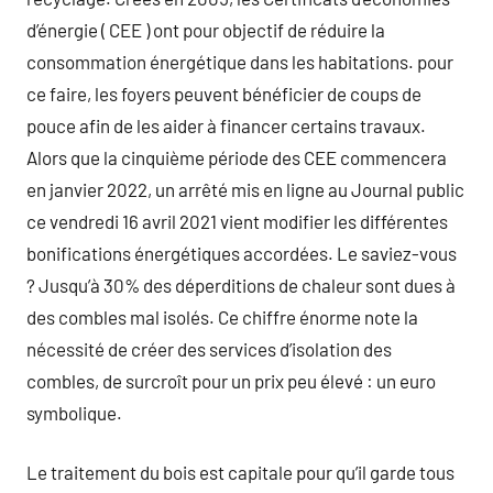
d’énergie ( CEE ) ont pour objectif de réduire la
consommation énergétique dans les habitations. pour
ce faire, les foyers peuvent bénéficier de coups de
pouce afin de les aider à financer certains travaux.
Alors que la cinquième période des CEE commencera
en janvier 2022, un arrêté mis en ligne au Journal public
ce vendredi 16 avril 2021 vient modifier les différentes
bonifications énergétiques accordées. Le saviez-vous
? Jusqu’à 30% des déperditions de chaleur sont dues à
des combles mal isolés. Ce chiffre énorme note la
nécessité de créer des services d’isolation des
combles, de surcroît pour un prix peu élevé : un euro
symbolique.
Le traitement du bois est capitale pour qu’il garde tous