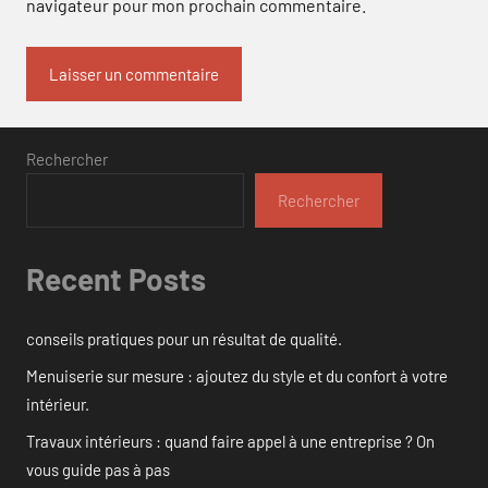
navigateur pour mon prochain commentaire.
Rechercher
Rechercher
Recent Posts
conseils pratiques pour un résultat de qualité.
Menuiserie sur mesure : ajoutez du style et du confort à votre
intérieur.
Travaux intérieurs : quand faire appel à une entreprise ? On
vous guide pas à pas