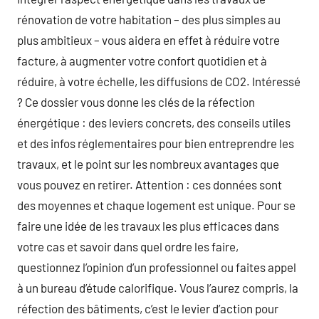
rénovation de votre habitation – des plus simples au
plus ambitieux – vous aidera en effet à réduire votre
facture, à augmenter votre confort quotidien et à
réduire, à votre échelle, les diffusions de CO2. Intéressé
? Ce dossier vous donne les clés de la réfection
énergétique : des leviers concrets, des conseils utiles
et des infos réglementaires pour bien entreprendre les
travaux, et le point sur les nombreux avantages que
vous pouvez en retirer. Attention : ces données sont
des moyennes et chaque logement est unique. Pour se
faire une idée de les travaux les plus efficaces dans
votre cas et savoir dans quel ordre les faire,
questionnez l’opinion d’un professionnel ou faites appel
à un bureau d’étude calorifique. Vous l’aurez compris, la
réfection des bâtiments, c’est le levier d’action pour