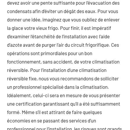
devez avoir une pente suffisante pour l’évacuation des
condensats afin d’éviter un dégât des eaux. Pour vous
donner une idée, imaginez que vous oubliez de enlever
la glace votre vieux frigo. Pour finir, il est impératif
d’examiner l’étanchéité de l’installation avec l’aide
d’azote avant de purger l’air du circuit frigorifique. Ces
opérations sont primordiales pour un bon
fonctionnement, sans accident, de votre climatisation
réversible. Pour l’installation d’une climatisation
réversible fixe, nous vous recommandons de solliciter
un professionnel spécialisé dans la climatisation.
Idéalement, celui-ci sera en mesure de vous présenter
une certification garantissant qu’il a été suffisamment
formé. Même s’il est attirant de faire quelques
économies en se passant des services d’un
professionnel pour l’installation, les risques sont grands