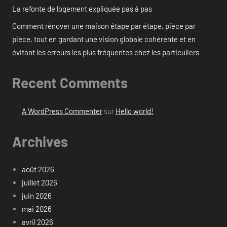
La refonte de logement expliquée pas à pas
Comment rénover une maison étape par étape, pièce par
pièce, tout en gardant une vision globale cohérente et en
évitant les erreurs les plus fréquentes chez les particuliers
Recent Comments
A WordPress Commenter
sur
Hello world!
Archives
août 2026
juillet 2026
juin 2026
mai 2026
avril 2026