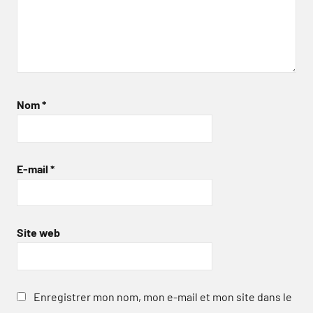
Nom
*
E-mail
*
Site web
Enregistrer mon nom, mon e-mail et mon site dans le