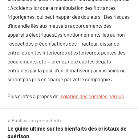
: Accidents lors de la manipulation des flottantes
frigorigènes, qui peut happer des douleurs . Des risques
d’incendie liés aux mauvais raccordements des
appareils électriquesDysfonctionnements liés au non-
respect des préconisations des : hauteur, distance
entre les unités intérieures et extérieures, pentes des
écoulements, etc… prenez note que les dégâts
entrainés par la pose d’un climatiseur par vos soins ne
seront pas pris en charge par votre compagnie .
Plus d’infos à propos de
Isolation des combles perdus
Navigation
Publication précédente
Le guide ultime sur les bienfaits des cristaux de
de
guérison