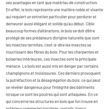
ses avantages en tant que matériau de construction.
En effet, le bois représente une matière noble et vivante
qui requiert un entretien particulier pour perdurer et
demeurer aussi élégant et solide qu’au début. Cible
beaucoup formes d’altérations, le bois se doit d’être
protégé de ses prédateurs d’origine naturelle que sont
les insectes termites, c’est-à-dire les insectes se
nourrissant des fibres du bois. Pour les charpentes et
boiseries intérieures, ces insectes sont la principale
menace. Le bois est aussi mis en danger par certains
champignons et moisissures. Ces derniers provoquent
la putréfaction et la désagrégation du bois, ce qui peut
se révéler dangereux pour l’intégrité des bâtiments
lorsque ce sont les poutres qui sont attaquées. En ce
qui concerne les structures en bois que l’on trouve en
extérieur comme les barrières, portails, bancs,