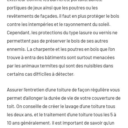
portiques de jeux ainsi que les poutres ou les
revêtements de façades, il faut en plus protéger le bois
contre les intempéries et le rayonnement du soleil.
Cependant, les protections du type lasure ou vernis ne
permettent pas de préserver le bois de ses autres
ennemis. La charpente et les poutres en bois que l’on
trouve à entra des bâtiments sont surtout menacées
par les animaux termites qui sont des nuisibles dans
certains cas difficiles à détecter.
Assurer l’entretien d’une toiture de façon régulière vous
permet d’allonger la durée de vie de votre couverture de
toit. On conseille de créer le lavage d’une toiture tous
les deux ans, et le traitement d’une toiture tous les 5 à
10 ans généralement. il est important de savoir qu’un