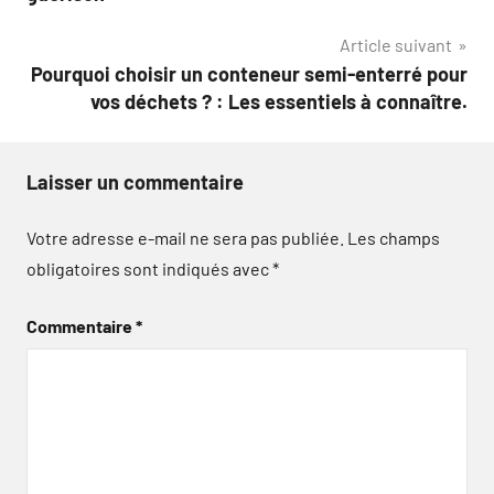
l’article
Article suivant
Pourquoi choisir un conteneur semi-enterré pour
vos déchets ? : Les essentiels à connaître.
Laisser un commentaire
Votre adresse e-mail ne sera pas publiée.
Les champs
obligatoires sont indiqués avec
*
Commentaire
*