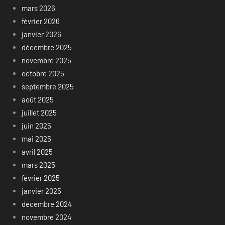
mars 2026
février 2026
janvier 2026
décembre 2025
novembre 2025
octobre 2025
septembre 2025
août 2025
juillet 2025
juin 2025
mai 2025
avril 2025
mars 2025
février 2025
janvier 2025
décembre 2024
novembre 2024