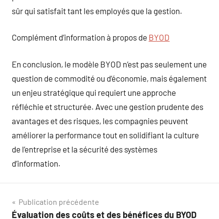
sûr qui satisfait tant les employés que la gestion.
Complément d’information à propos de
BYOD
En conclusion, le modèle BYOD n’est pas seulement une
question de commodité ou d’économie, mais également
un enjeu stratégique qui requiert une approche
réfléchie et structurée. Avec une gestion prudente des
avantages et des risques, les compagnies peuvent
améliorer la performance tout en solidifiant la culture
de l’entreprise et la sécurité des systèmes
d’information.
Navigation
Publication précédente
Évaluation des coûts et des bénéfices du BYOD