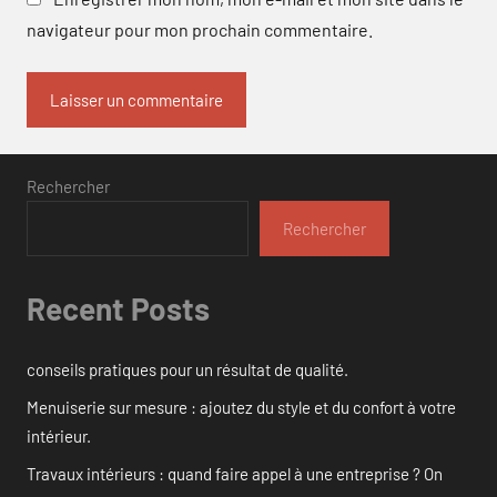
navigateur pour mon prochain commentaire.
Rechercher
Rechercher
Recent Posts
conseils pratiques pour un résultat de qualité.
Menuiserie sur mesure : ajoutez du style et du confort à votre
intérieur.
Travaux intérieurs : quand faire appel à une entreprise ? On