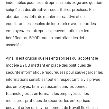
indéniables pour les entreprises mais exige une gestion
soignée et des directives sécuritaires précises. En
abordant les défis de manière proactive et en
équilibrant les besoins de l’entreprise avec ceux des
employés, les entreprises peuvent optimiser les
bénéfices du BYOD tout en contrôlant les défis
associés.
Ainsi, il est crucial que les entreprises qui adoptent le
modèle BYOD mettent en place des politiques de
sécurité informatique rigoureuses pour sauvegarder les
informations sensibles tout en respectant la vie privée
des employés. En investissant dans les bonnes
technologies et en formant les employés sur les
meilleures pratiques de sécurité, les entreprises
peuvent créer un environnement de travail flexible et