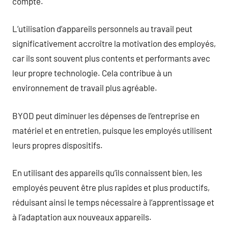
compte.
L’utilisation d’appareils personnels au travail peut
significativement accroître la motivation des employés,
car ils sont souvent plus contents et performants avec
leur propre technologie. Cela contribue à un
environnement de travail plus agréable.
BYOD peut diminuer les dépenses de l’entreprise en
matériel et en entretien, puisque les employés utilisent
leurs propres dispositifs.
En utilisant des appareils qu’ils connaissent bien, les
employés peuvent être plus rapides et plus productifs,
réduisant ainsi le temps nécessaire à l’apprentissage et
à l’adaptation aux nouveaux appareils.