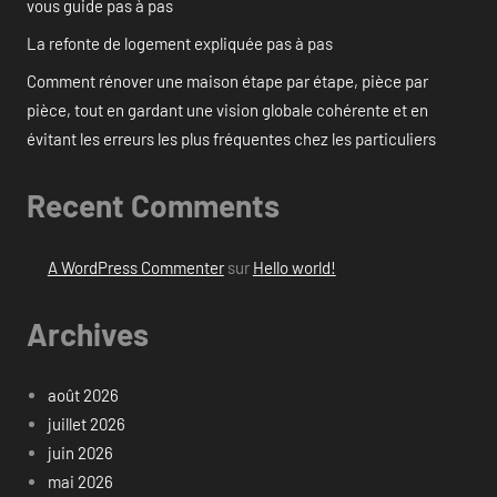
vous guide pas à pas
La refonte de logement expliquée pas à pas
Comment rénover une maison étape par étape, pièce par
pièce, tout en gardant une vision globale cohérente et en
évitant les erreurs les plus fréquentes chez les particuliers
Recent Comments
A WordPress Commenter
sur
Hello world!
Archives
août 2026
juillet 2026
juin 2026
mai 2026