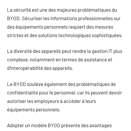
La sécurité est une des majeures problématiques du
BYOD. Sécuriser les informations professionnelles sur
des équipements personnels requiert des mesures
strictes et des solutions technologiques sophistiquées.
La diversité des appareils peut rendre la gestion IT plus
complexe, notamment en termes de assistance et
d’interopérabilité des appareils.
Le BYOD soulève également des problématiques de
confidentialité pour le personnel, car ils peuvent devoir
autoriser les employeurs à accéder à leurs
équipements personnels.
Adopter un modèle BYOD présente des avantages