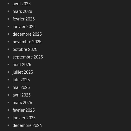
avril 2026
mars 2026
février 2026
janvier 2026
décembre 2025
novembre 2025
octobre 2025
septembre 2025
août 2025
juillet 2025
juin 2025
mai 2025
avril 2025
mars 2025
février 2025
janvier 2025
décembre 2024