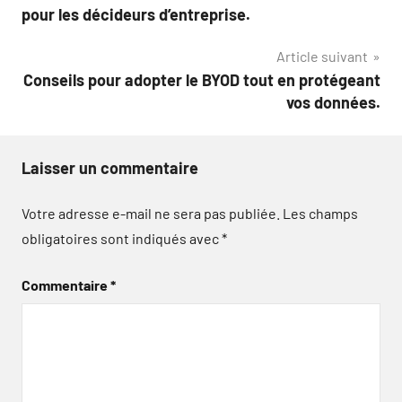
de
pour les décideurs d’entreprise.
l’article
Article suivant
Conseils pour adopter le BYOD tout en protégeant
vos données.
Laisser un commentaire
Votre adresse e-mail ne sera pas publiée.
Les champs
obligatoires sont indiqués avec
*
Commentaire
*