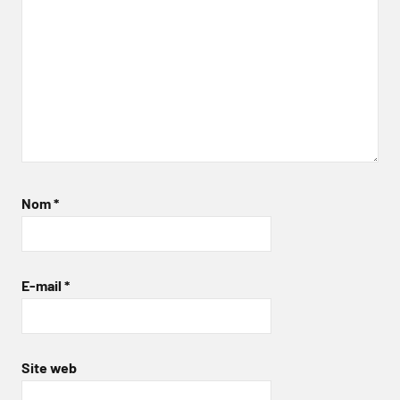
Nom
*
E-mail
*
Site web