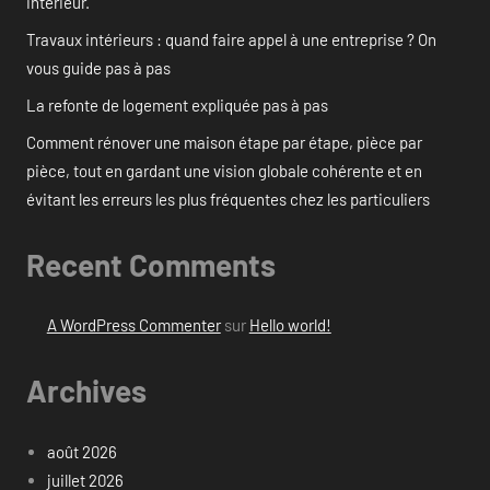
intérieur.
Travaux intérieurs : quand faire appel à une entreprise ? On
vous guide pas à pas
La refonte de logement expliquée pas à pas
Comment rénover une maison étape par étape, pièce par
pièce, tout en gardant une vision globale cohérente et en
évitant les erreurs les plus fréquentes chez les particuliers
Recent Comments
A WordPress Commenter
sur
Hello world!
Archives
août 2026
juillet 2026