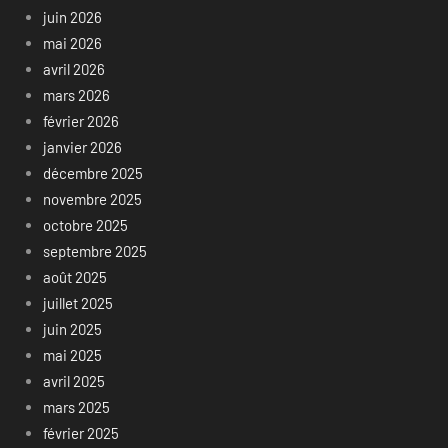
juin 2026
mai 2026
avril 2026
mars 2026
février 2026
janvier 2026
décembre 2025
novembre 2025
octobre 2025
septembre 2025
août 2025
juillet 2025
juin 2025
mai 2025
avril 2025
mars 2025
février 2025