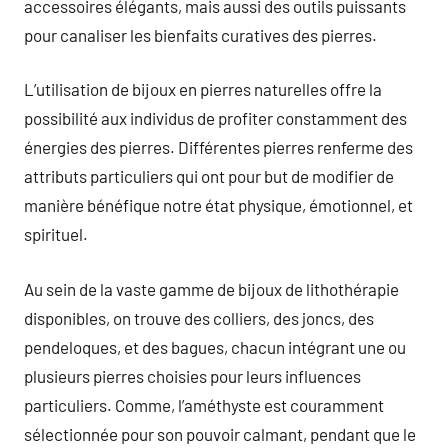
accessoires élégants, mais aussi des outils puissants
pour canaliser les bienfaits curatives des pierres.
L’utilisation de bijoux en pierres naturelles offre la
possibilité aux individus de profiter constamment des
énergies des pierres. Différentes pierres renferme des
attributs particuliers qui ont pour but de modifier de
manière bénéfique notre état physique, émotionnel, et
spirituel.
Au sein de la vaste gamme de bijoux de lithothérapie
disponibles, on trouve des colliers, des joncs, des
pendeloques, et des bagues, chacun intégrant une ou
plusieurs pierres choisies pour leurs influences
particuliers. Comme, l’améthyste est couramment
sélectionnée pour son pouvoir calmant, pendant que le