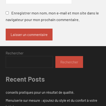
Enregistrer mon nom, mon e-mail et mon site dans le
navigateur pour mon prochain commentaire.
Rechercher
Rechercher
Recent Posts
conseils pratiques pour un résultat de qualité.
Menuiserie sur mesure : ajoutez du style et du confort à votre