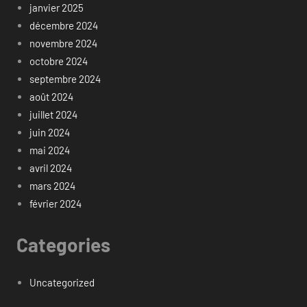
janvier 2025
décembre 2024
novembre 2024
octobre 2024
septembre 2024
août 2024
juillet 2024
juin 2024
mai 2024
avril 2024
mars 2024
février 2024
Categories
Uncategorized