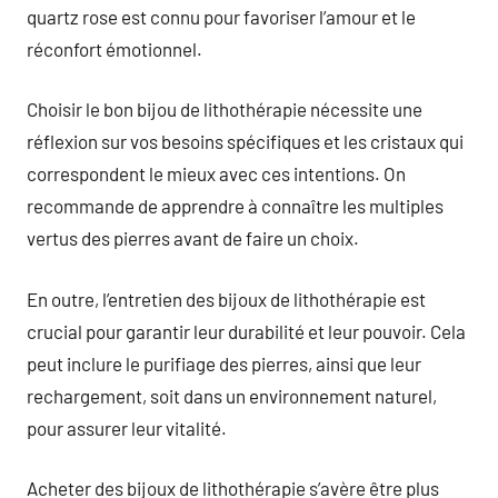
quartz rose est connu pour favoriser l’amour et le
réconfort émotionnel.
Choisir le bon bijou de lithothérapie nécessite une
réflexion sur vos besoins spécifiques et les cristaux qui
correspondent le mieux avec ces intentions. On
recommande de apprendre à connaître les multiples
vertus des pierres avant de faire un choix.
En outre, l’entretien des bijoux de lithothérapie est
crucial pour garantir leur durabilité et leur pouvoir. Cela
peut inclure le purifiage des pierres, ainsi que leur
rechargement, soit dans un environnement naturel,
pour assurer leur vitalité.
Acheter des bijoux de lithothérapie s’avère être plus