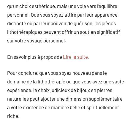
qu’un choix esthétique, mais une voie vers l’équilibre
personnel. Que vous soyez attiré par leur apparence
distincte ou par leur pouvoir de guérison, les pièces
lithothérapiques peuvent offrir un soutien significatif
sur votre voyage personnel.
En savoir plus à propos de
Lire la suite
.
Pour conclure, que vous soyez nouveau dans le
domaine de la lithothérapie ou que vous ayez une vaste
expérience, le choix judicieux de bijoux en pierres
naturelles peut ajouter une dimension supplémentaire
à votre existence de manière belle et spirituellement
riche.