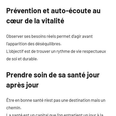
Prévention et auto-écoute au
cœur de la vitalité
Observer ses besoins réels permet d’agir avant
l’apparition des déséquilibres.
L’objectif est de trouver un rythme de vie respectueux
de soi et durable.
Prendre soin de sa santé jour
après jour
Être en bonne santé n’est pas une destination mais un
chemin.
La santé est un capital que l’on entretient un jour à la