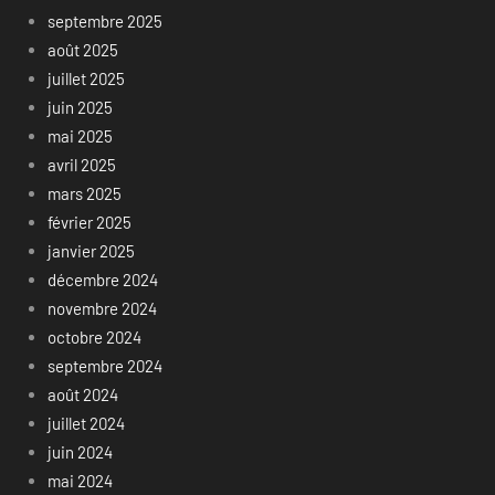
septembre 2025
août 2025
juillet 2025
juin 2025
mai 2025
avril 2025
mars 2025
février 2025
janvier 2025
décembre 2024
novembre 2024
octobre 2024
septembre 2024
août 2024
juillet 2024
juin 2024
mai 2024