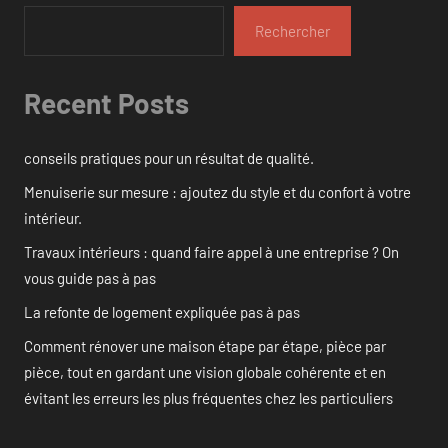
Rechercher
Recent Posts
conseils pratiques pour un résultat de qualité.
Menuiserie sur mesure : ajoutez du style et du confort à votre
intérieur.
Travaux intérieurs : quand faire appel à une entreprise ? On
vous guide pas à pas
La refonte de logement expliquée pas à pas
Comment rénover une maison étape par étape, pièce par
pièce, tout en gardant une vision globale cohérente et en
évitant les erreurs les plus fréquentes chez les particuliers