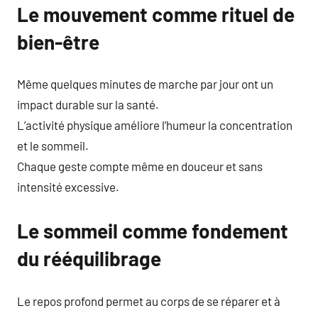
Le mouvement comme rituel de
bien-être
Même quelques minutes de marche par jour ont un
impact durable sur la santé.
L’activité physique améliore l’humeur la concentration
et le sommeil.
Chaque geste compte même en douceur et sans
intensité excessive.
Le sommeil comme fondement
du rééquilibrage
Le repos profond permet au corps de se réparer et à