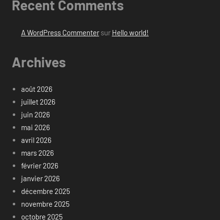
Recent Comments
A WordPress Commenter
sur
Hello world!
Archives
août 2026
juillet 2026
juin 2026
mai 2026
avril 2026
mars 2026
février 2026
janvier 2026
décembre 2025
novembre 2025
octobre 2025