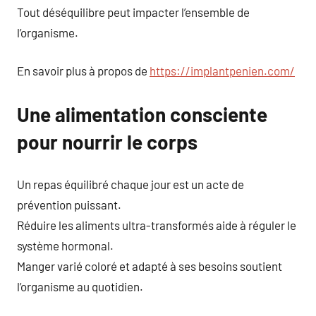
Tout déséquilibre peut impacter l’ensemble de
l’organisme.
En savoir plus à propos de
https://implantpenien.com/
Une alimentation consciente
pour nourrir le corps
Un repas équilibré chaque jour est un acte de
prévention puissant.
Réduire les aliments ultra-transformés aide à réguler le
système hormonal.
Manger varié coloré et adapté à ses besoins soutient
l’organisme au quotidien.