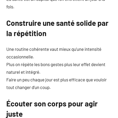
fois.
Construire une santé solide par
la répétition
Une routine cohérente vaut mieux qu’une intensité
occasionnelle.
Plus on répète les bons gestes plus leur effet devient
naturel et intégré.
Faire un peu chaque jour est plus efficace que vouloir
tout changer d’un coup.
Écouter son corps pour agir
juste