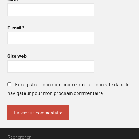
E-mail
*
Site web
Enregistrer mon nom, mon e-mail et mon site dans le
navigateur pour mon prochain commentaire.
Rechercher