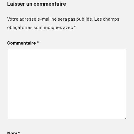
Laisser un commentaire
Votre adresse e-mail ne sera pas publiée.
Les champs
obligatoires sont indiqués avec
*
Commentaire
*
Nom
*