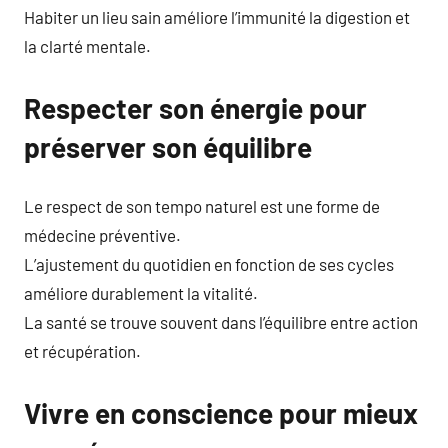
Habiter un lieu sain améliore l’immunité la digestion et
la clarté mentale.
Respecter son énergie pour
préserver son équilibre
Le respect de son tempo naturel est une forme de
médecine préventive.
L’ajustement du quotidien en fonction de ses cycles
améliore durablement la vitalité.
La santé se trouve souvent dans l’équilibre entre action
et récupération.
Vivre en conscience pour mieux