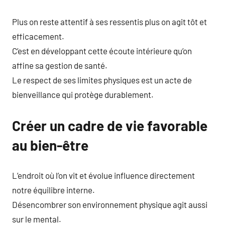
Plus on reste attentif à ses ressentis plus on agit tôt et
efficacement.
C’est en développant cette écoute intérieure qu’on
affine sa gestion de santé.
Le respect de ses limites physiques est un acte de
bienveillance qui protège durablement.
Créer un cadre de vie favorable
au bien-être
L’endroit où l’on vit et évolue influence directement
notre équilibre interne.
Désencombrer son environnement physique agit aussi
sur le mental.