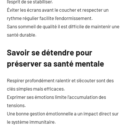
l’esprit de se stabiliser.
Éviter les écrans avant le coucher et respecter un
rythme régulier facilite l’endormissement.
Sans sommeil de qualité il est difficile de maintenir une
santé durable.
Savoir se détendre pour
préserver sa santé mentale
Respirer profondément ralentir et s’écouter sont des
clés simples mais efficaces.
Exprimer ses émotions limite l’accumulation des
tensions.
Une bonne gestion émotionnelle a un impact direct sur
le système immunitaire.