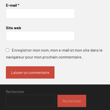
E-mail
*
Site web
Enregistrer mon nom, mon e-mail et mon site dans le
navigateur pour mon prochain commentaire.
Rechercher
Rechercher