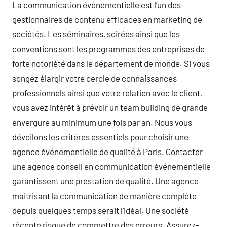
La communication évènementielle est l’un des
gestionnaires de contenu efficaces en marketing de
sociétés. Les séminaires, soirées ainsi que les
conventions sont les programmes des entreprises de
forte notoriété dans le département de monde. Si vous
songez élargir votre cercle de connaissances
professionnels ainsi que votre relation avec le client,
vous avez intérêt à prévoir un team building de grande
envergure au minimum une fois par an. Nous vous
dévoilons les critères essentiels pour choisir une
agence événementielle de qualité à Paris. Contacter
une agence conseil en communication événementielle
garantissent une prestation de qualité. Une agence
maitrisant la communication de manière complète
depuis quelques temps serait l’idéal. Une société
récente risque de commettre des erreurs. Assurez-