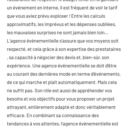
un évènement en interne, il est fréquent de voir le tarif
que vous aviez prévu exploser ! Entre les calculs
approximatifs, les imprévus et les dépenses oubliées,
les mauvaises surprises ne sont jamais bien loin…
L’agence événementielle s’assure que vos moyens soit
respecté, et cela grâce à son expertise des prestataires
, sa capacité à négocier des devis et, bien-sûr, son
expérience. Une agence événementielle se doit d’être
au courant des dernières mode en terme d’événements,
de ce qui marche et plaît automatiquement. Mais cela
ne suffit pas. Son rôle est aussi de appréhender vos
besoins et vos objectifs pour vous proposer un projet
attrayant, entièrement adapté et donc véritablement
efficace. En combinant sa connaissance des
tendances à vos attentes, l’agence événementielle est