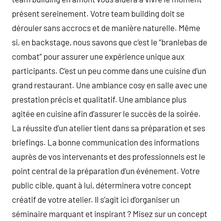
présent sereinement. Votre team building doit se
dérouler sans accrocs et de manière naturelle. Même
si, en backstage, nous savons que c’est le “branlebas de
combat” pour assurer une expérience unique aux
participants. C’est un peu comme dans une cuisine d’un
grand restaurant. Une ambiance cosy en salle avec une
prestation précis et qualitatif. Une ambiance plus
agitée en cuisine afin d’assurer le succès de la soirée.
La réussite d’un atelier tient dans sa préparation et ses
briefings. La bonne communication des informations
auprès de vos intervenants et des professionnels est le
point central de la préparation d’un événement. Votre
public cible, quant à lui, déterminera votre concept
créatif de votre atelier. Il s’agit ici d’organiser un
séminaire marquant et inspirant ? Misez sur un concept