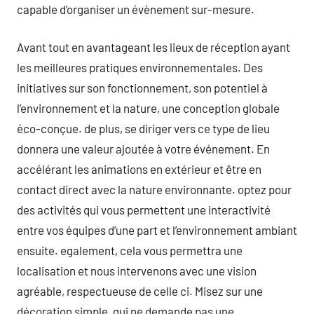
capable d’organiser un évènement sur-mesure.
Avant tout en avantageant les lieux de réception ayant
les meilleures pratiques environnementales. Des
initiatives sur son fonctionnement, son potentiel à
l’environnement et la nature, une conception globale
éco-conçue. de plus, se diriger vers ce type de lieu
donnera une valeur ajoutée à votre événement. En
accélérant les animations en extérieur et être en
contact direct avec la nature environnante. optez pour
des activités qui vous permettent une interactivité
entre vos équipes d’une part et l’environnement ambiant
ensuite. egalement, cela vous permettra une
localisation et nous intervenons avec une vision
agréable, respectueuse de celle ci. Misez sur une
décoration simple, qui ne demande pas une