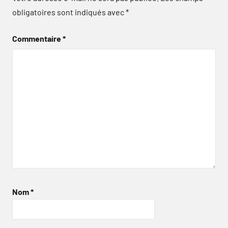
obligatoires sont indiqués avec
*
Commentaire
*
Nom
*