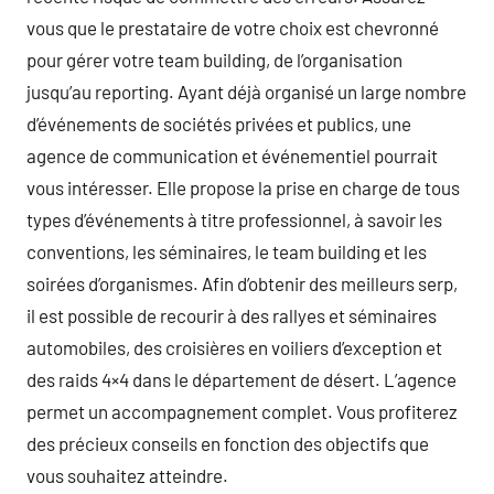
vous que le prestataire de votre choix est chevronné
pour gérer votre team building, de l’organisation
jusqu’au reporting. Ayant déjà organisé un large nombre
d’événements de sociétés privées et publics, une
agence de communication et événementiel pourrait
vous intéresser. Elle propose la prise en charge de tous
types d’événements à titre professionnel, à savoir les
conventions, les séminaires, le team building et les
soirées d’organismes. Afin d’obtenir des meilleurs serp,
il est possible de recourir à des rallyes et séminaires
automobiles, des croisières en voiliers d’exception et
des raids 4×4 dans le département de désert. L’agence
permet un accompagnement complet. Vous profiterez
des précieux conseils en fonction des objectifs que
vous souhaitez atteindre.