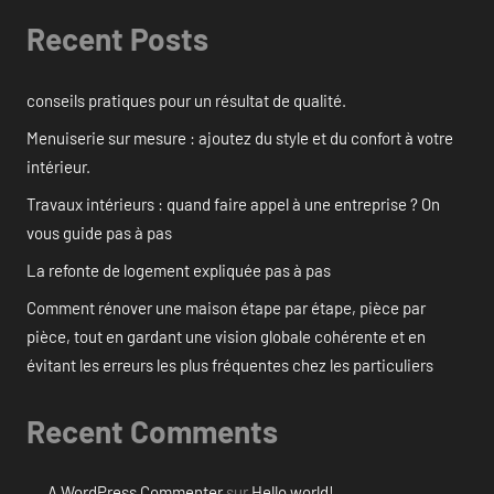
Recent Posts
conseils pratiques pour un résultat de qualité.
Menuiserie sur mesure : ajoutez du style et du confort à votre
intérieur.
Travaux intérieurs : quand faire appel à une entreprise ? On
vous guide pas à pas
La refonte de logement expliquée pas à pas
Comment rénover une maison étape par étape, pièce par
pièce, tout en gardant une vision globale cohérente et en
évitant les erreurs les plus fréquentes chez les particuliers
Recent Comments
A WordPress Commenter
sur
Hello world!