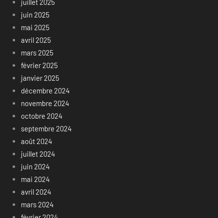
juillet 2025
juin 2025
mai 2025
avril 2025
mars 2025
février 2025
janvier 2025
décembre 2024
novembre 2024
octobre 2024
septembre 2024
août 2024
juillet 2024
juin 2024
mai 2024
avril 2024
mars 2024
février 2024