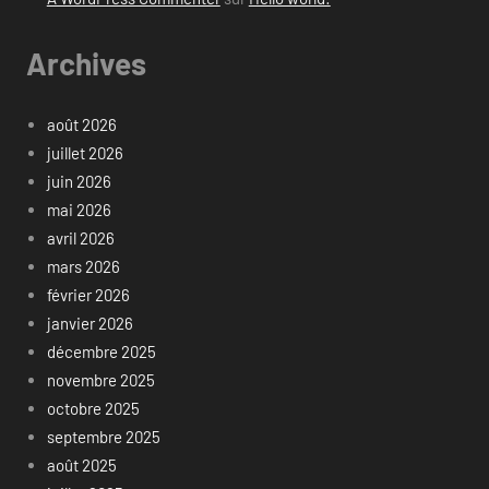
Archives
août 2026
juillet 2026
juin 2026
mai 2026
avril 2026
mars 2026
février 2026
janvier 2026
décembre 2025
novembre 2025
octobre 2025
septembre 2025
août 2025