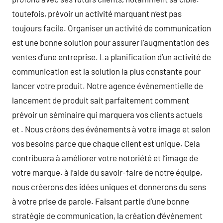
toutefois, prévoir un activité marquant n’est pas
toujours facile. Organiser un activité de communication
est une bonne solution pour assurer l’augmentation des
ventes d’une entreprise. La planification d’un activité de
communication est la solution la plus constante pour
lancer votre produit. Notre agence événementielle de
lancement de produit sait parfaitement comment
prévoir un séminaire qui marquera vos clients actuels
et . Nous créons des événements à votre image et selon
vos besoins parce que chaque client est unique. Cela
contribuera à améliorer votre notoriété et l’image de
votre marque. à l’aide du savoir-faire de notre équipe,
nous créerons des idées uniques et donnerons du sens
à votre prise de parole. Faisant partie d’une bonne
stratégie de communication, la création d’événement