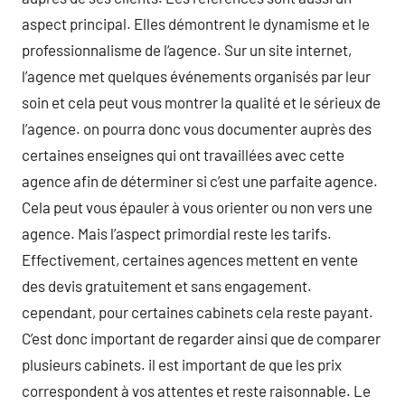
aspect principal. Elles démontrent le dynamisme et le
professionnalisme de l‘agence. Sur un site internet,
l’agence met quelques événements organisés par leur
soin et cela peut vous montrer la qualité et le sérieux de
l’agence. on pourra donc vous documenter auprès des
certaines enseignes qui ont travaillées avec cette
agence afin de déterminer si c’est une parfaite agence.
Cela peut vous épauler à vous orienter ou non vers une
agence. Mais l’aspect primordial reste les tarifs.
Effectivement, certaines agences mettent en vente
des devis gratuitement et sans engagement.
cependant, pour certaines cabinets cela reste payant.
C’est donc important de regarder ainsi que de comparer
plusieurs cabinets. il est important de que les prix
correspondent à vos attentes et reste raisonnable. Le