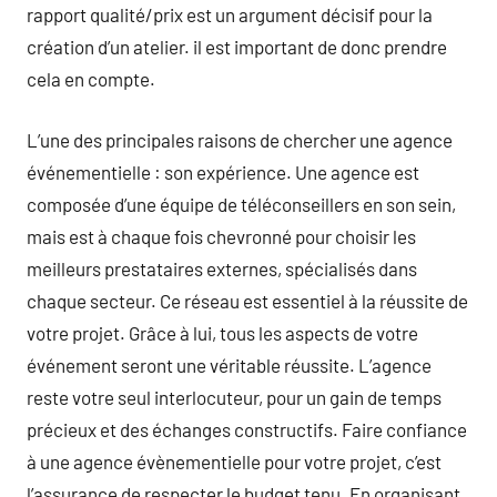
rapport qualité/prix est un argument décisif pour la
création d’un atelier. il est important de donc prendre
cela en compte.
L’une des principales raisons de chercher une agence
événementielle : son expérience. Une agence est
composée d’une équipe de téléconseillers en son sein,
mais est à chaque fois chevronné pour choisir les
meilleurs prestataires externes, spécialisés dans
chaque secteur. Ce réseau est essentiel à la réussite de
votre projet. Grâce à lui, tous les aspects de votre
événement seront une véritable réussite. L’agence
reste votre seul interlocuteur, pour un gain de temps
précieux et des échanges constructifs. Faire confiance
à une agence évènementielle pour votre projet, c’est
l’assurance de respecter le budget tenu. En organisant