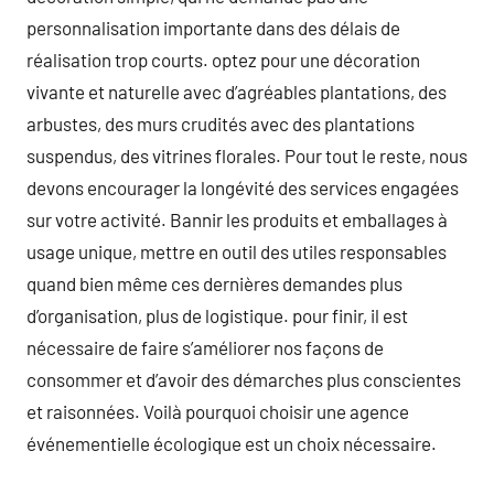
personnalisation importante dans des délais de
réalisation trop courts. optez pour une décoration
vivante et naturelle avec d’agréables plantations, des
arbustes, des murs crudités avec des plantations
suspendus, des vitrines florales. Pour tout le reste, nous
devons encourager la longévité des services engagées
sur votre activité. Bannir les produits et emballages à
usage unique, mettre en outil des utiles responsables
quand bien même ces dernières demandes plus
d’organisation, plus de logistique. pour finir, il est
nécessaire de faire s’améliorer nos façons de
consommer et d’avoir des démarches plus conscientes
et raisonnées. Voilà pourquoi choisir une agence
événementielle écologique est un choix nécessaire.