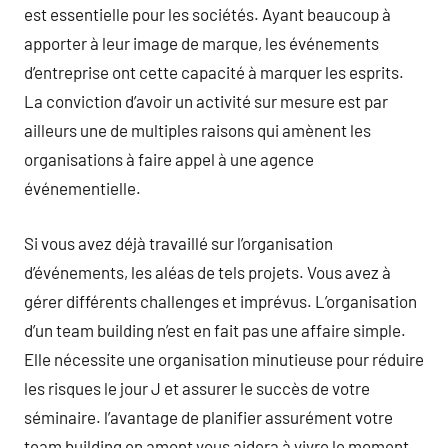
est essentielle pour les sociétés. Ayant beaucoup à
apporter à leur image de marque, les événements
d’entreprise ont cette capacité à marquer les esprits.
La conviction d’avoir un activité sur mesure est par
ailleurs une de multiples raisons qui amènent les
organisations à faire appel à une agence
événementielle.
Si vous avez déjà travaillé sur l’organisation
d’événements, les aléas de tels projets. Vous avez à
gérer différents challenges et imprévus. L’organisation
d’un team building n’est en fait pas une affaire simple.
Elle nécessite une organisation minutieuse pour réduire
les risques le jour J et assurer le succès de votre
séminaire. l’avantage de planifier assurément votre
team building en amont vous aidera à vivre le moment