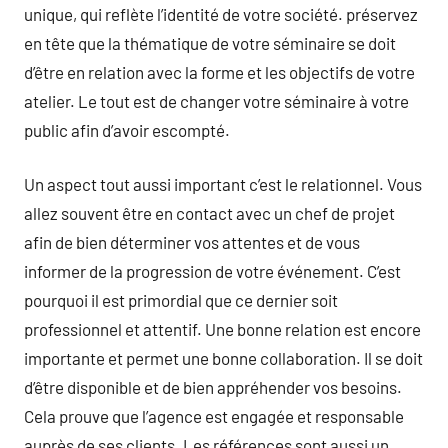
unique, qui reflète l’identité de votre société. préservez
en tête que la thématique de votre séminaire se doit
d’être en relation avec la forme et les objectifs de votre
atelier. Le tout est de changer votre séminaire à votre
public afin d’avoir escompté.
Un aspect tout aussi important c’est le relationnel. Vous
allez souvent être en contact avec un chef de projet
afin de bien déterminer vos attentes et de vous
informer de la progression de votre événement. C’est
pourquoi il est primordial que ce dernier soit
professionnel et attentif. Une bonne relation est encore
importante et permet une bonne collaboration. Il se doit
d’être disponible et de bien appréhender vos besoins.
Cela prouve que l’agence est engagée et responsable
auprès de ses clients. Les références sont aussi un