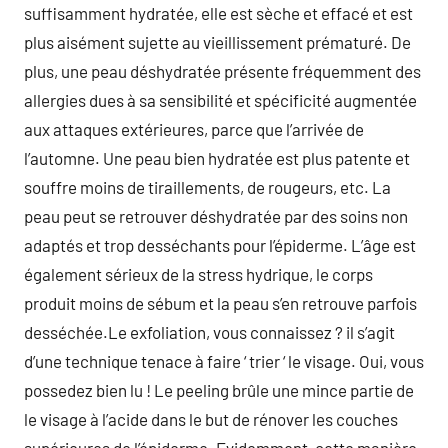
suffisamment hydratée, elle est sèche et effacé et est
plus aisément sujette au vieillissement prématuré. De
plus, une peau déshydratée présente fréquemment des
allergies dues à sa sensibilité et spécificité augmentée
aux attaques extérieures, parce que l’arrivée de
l’automne. Une peau bien hydratée est plus patente et
souffre moins de tiraillements, de rougeurs, etc. La
peau peut se retrouver déshydratée par des soins non
adaptés et trop desséchants pour l’épiderme. L’âge est
également sérieux de la stress hydrique, le corps
produit moins de sébum et la peau s’en retrouve parfois
desséchée.Le exfoliation, vous connaissez ? il s’agit
d’une technique tenace à faire ‘ trier ‘ le visage. Oui, vous
possedez bien lu ! Le peeling brûle une mince partie de
le visage à l’acide dans le but de rénover les couches