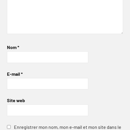
Nom
*
E-mail
*
Site web
Enregistrer mon nom, mon e-mail et mon site dans le