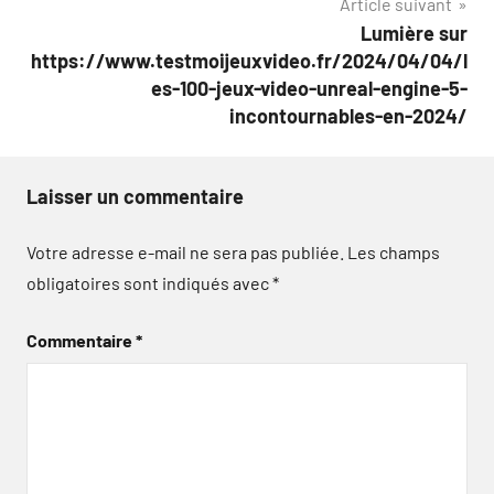
Article suivant
Lumière sur
https://www.testmoijeuxvideo.fr/2024/04/04/l
es-100-jeux-video-unreal-engine-5-
incontournables-en-2024/
Laisser un commentaire
Votre adresse e-mail ne sera pas publiée.
Les champs
obligatoires sont indiqués avec
*
Commentaire
*