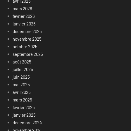
avril 2026
mars 2026
février 2026
janvier 2026
décembre 2025
novembre 2025
octobre 2025
septembre 2025
août 2025
juillet 2025
juin 2025
mai 2025
avril 2025
mars 2025
février 2025
janvier 2025
décembre 2024
novembre 2024