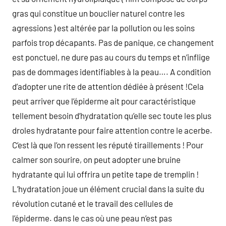
gras qui constitue un bouclier naturel contre les
agressions ) est altérée par la pollution ou les soins
parfois trop décapants. Pas de panique, ce changement
est ponctuel, ne dure pas au cours du temps et n’inflige
pas de dommages identifiables à la peau…. A condition
d’adopter une rite de attention dédiée à présent !Cela
peut arriver que l’épiderme ait pour caractéristique
tellement besoin d’hydratation qu’elle sec toute les plus
droles hydratante pour faire attention contre le acerbe.
C’est là que l’on ressent les réputé tiraillements ! Pour
calmer son sourire, on peut adopter une bruine
hydratante qui lui offrira un petite tape de tremplin !
L’hydratation joue un élément crucial dans la suite du
révolution cutané et le travail des cellules de
l’épiderme. dans le cas où une peau n’est pas