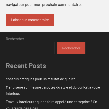
navigateur pour mon prochain commentaire.
Rechercher
Rechercher
Recent Posts
conseils pratiques pour un résultat de qualité.
Menuiserie sur mesure : ajoutez du style et du confort à votre
intérieur.
Travaux intérieurs : quand faire appel à une entreprise ? On
vous guide pas à pas