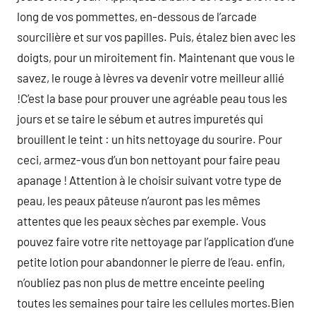
long de vos pommettes, en-dessous de l’arcade
sourcilière et sur vos papilles. Puis, étalez bien avec les
doigts, pour un miroitement fin. Maintenant que vous le
savez, le rouge à lèvres va devenir votre meilleur allié
!C’est la base pour prouver une agréable peau tous les
jours et se taire le sébum et autres impuretés qui
brouillent le teint : un hits nettoyage du sourire. Pour
ceci, armez-vous d’un bon nettoyant pour faire peau
apanage ! Attention à le choisir suivant votre type de
peau, les peaux pâteuse n’auront pas les mêmes
attentes que les peaux sèches par exemple. Vous
pouvez faire votre rite nettoyage par l’application d’une
petite lotion pour abandonner le pierre de l’eau. enfin,
n’oubliez pas non plus de mettre enceinte peeling
toutes les semaines pour taire les cellules mortes.Bien