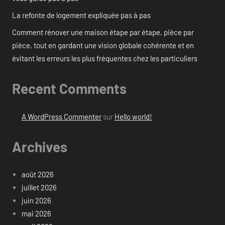
La refonte de logement expliquée pas à pas
Comment rénover une maison étape par étape, pièce par
pièce, tout en gardant une vision globale cohérente et en
évitant les erreurs les plus fréquentes chez les particuliers
Recent Comments
A WordPress Commenter
sur
Hello world!
Archives
août 2026
juillet 2026
juin 2026
mai 2026