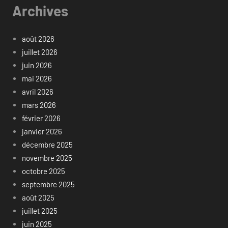
Archives
août 2026
juillet 2026
juin 2026
mai 2026
avril 2026
mars 2026
février 2026
janvier 2026
décembre 2025
novembre 2025
octobre 2025
septembre 2025
août 2025
juillet 2025
juin 2025