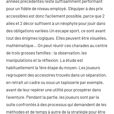
années précédentes reste suffisamment performant
pour un fidèle de niveau employé. S’équiper à des prix
accessibles est donc facilement possible, parce que 2
ailes et 2 décor suffisent à un néophyte pour jouir dans
des obligations variées.Un escape sport, ce sont avant
tout des énigmes logiques. Elles peuvent être visuelles,
mathématique… On peut réunir ces charades au centre
de trois grosses familles : la observation, les
manipulations et la réflexion. La étude est
habituellement la 1ère étape du moyen. Les joueurs
regroupent des accesoires trouvés dans un séparation,
en retrait un cadre ou sous un tapisserie par exemple,
avant de leur repérer une utilité pour prospérer dans
l’aventure. Pendant la partie, les joueurs sont par la
suite confrontés à des processus qui demandent de les
méthodes et de temps à autre de la stratégie pour être