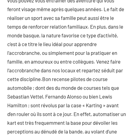
vous pouvez vous entraîner des aventure qui vous
feront visage même après quelques années. Le fait de
réaliser un sport avec sa famille peut aussi être le
temps de renforcer relation familiaux. En plus, dans le
monde basque, la nature favorise ce type d’activité,
c’est à ce titre le lieu idéal pour apprendre
l’accrobranche, ou simplement pour la pratiquer en
famille, en amoureux ou entre collègues. Venez faire
l’accrobranche dans nos locaux et repartez séduit par
cette discipline.Bon recense pilotes de course
automobile ; dont des du monde de courses tels que
Sebastian Vettel, Fernando Alonso ou bien Lewis
Hamilton ; sont révolus par la case « Karting » avant
d’en rouler où ils sont à ce jour. En effet, automatiser un
kart est très frequemment la base pour dévoiler les
perceptions au dénudé de la bande, au volant d’une