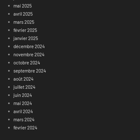
mai 2025
avril 2025
mars 2025
février 2025
janvier 2025
décembre 2024
novembre 2024
octobre 2024
septembre 2024
août 2024
juillet 2024
juin 2024
mai 2024
avril 2024
mars 2024
février 2024