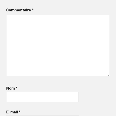
Commentaire
*
Nom
*
E-mail
*