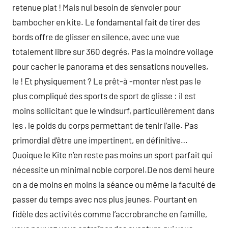
retenue plat ! Mais nul besoin de s’envoler pour
bambocher en kite. Le fondamental fait de tirer des
bords offre de glisser en silence, avec une vue
totalement libre sur 360 degrés. Pas la moindre voilage
pour cacher le panorama et des sensations nouvelles,
le ! Et physiquement ? Le prêt-à -monter n’est pas le
plus compliqué des sports de sport de glisse : il est
moins sollicitant que le windsurf, particulièrement dans
les , le poids du corps permettant de tenir l’aile. Pas
primordial d’être une impertinent, en définitive…
Quoique le Kite n’en reste pas moins un sport parfait qui
nécessite un minimal noble corporel.De nos demi heure
on a de moins en moins la séance ou même la faculté de
passer du temps avec nos plus jeunes. Pourtant en
fidèle des activités comme l’accrobranche en famille,