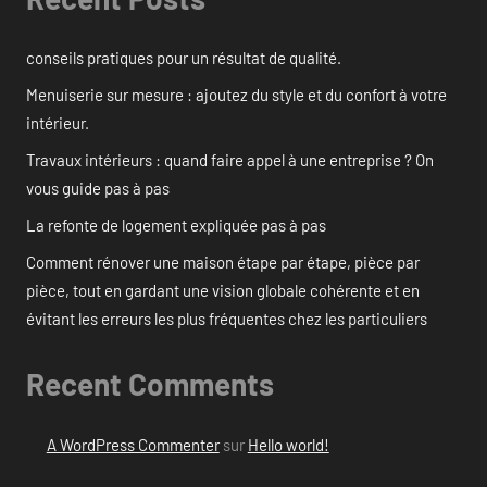
conseils pratiques pour un résultat de qualité.
Menuiserie sur mesure : ajoutez du style et du confort à votre
intérieur.
Travaux intérieurs : quand faire appel à une entreprise ? On
vous guide pas à pas
La refonte de logement expliquée pas à pas
Comment rénover une maison étape par étape, pièce par
pièce, tout en gardant une vision globale cohérente et en
évitant les erreurs les plus fréquentes chez les particuliers
Recent Comments
A WordPress Commenter
sur
Hello world!