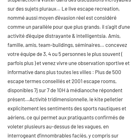
sur des sujets pluraux… Le live escape recreation,
nommé aussi moyen d’évasion réel est considéré
comme un parallèle pour que plus grands. il s’agit d’une
activité d’équipe distrayante & intelligentsia. Amis,
famille, amis, team-buildings, séminaires… concevez
votre équipe de 3, 4 ou 5 personnes le plus souvent (
parfois plus ) et venez vivre une observation sportive et
informative dans plus toutes les villes : Plus de 500
escape termes conseillés et 2001 escape rooms,
disponibles 7j sur 7 de 10H à médianoche répondent
présent…Activité tridimensionnelle, le kite pelletier
explicitement les sentiments des sports nautiques et
aériens, ce qui permet aux pratiquants confirmés de
voleter plusieurs au-dessus de les vagues, en
interrogeant d’innombrables faciès, y compris sur