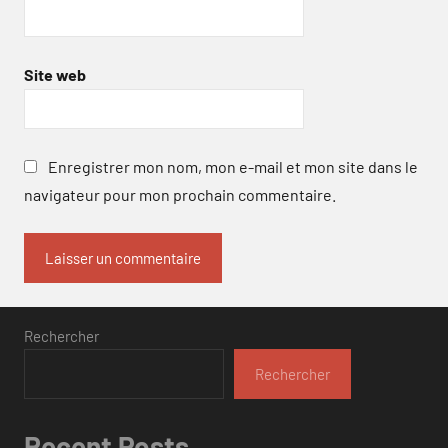
Site web
Enregistrer mon nom, mon e-mail et mon site dans le
navigateur pour mon prochain commentaire.
Rechercher
Rechercher
Recent Posts