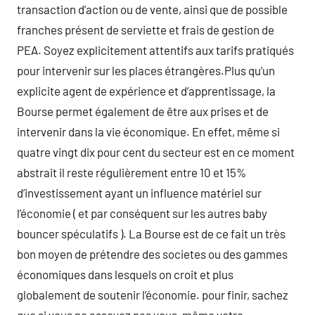
transaction d’action ou de vente, ainsi que de possible
franches présent de serviette et frais de gestion de
PEA. Soyez explicitement attentifs aux tarifs pratiqués
pour intervenir sur les places étrangères.Plus qu’un
explicite agent de expérience et d’apprentissage, la
Bourse permet également de être aux prises et de
intervenir dans la vie économique. En effet, même si
quatre vingt dix pour cent du secteur est en ce moment
abstrait il reste régulièrement entre 10 et 15%
d’investissement ayant un influence matériel sur
l’économie ( et par conséquent sur les autres baby
bouncer spéculatifs ). La Bourse est de ce fait un très
bon moyen de prétendre des societes ou des gammes
économiques dans lesquels on croit et plus
globalement de soutenir l’économie. pour finir, sachez