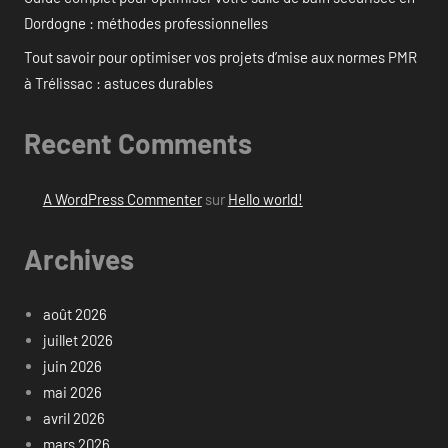
Dordogne : méthodes professionnelles
Tout savoir pour optimiser vos projets d’mise aux normes PMR
à Trélissac : astuces durables
Recent Comments
A WordPress Commenter
sur
Hello world!
Archives
août 2026
juillet 2026
juin 2026
mai 2026
avril 2026
mars 2026