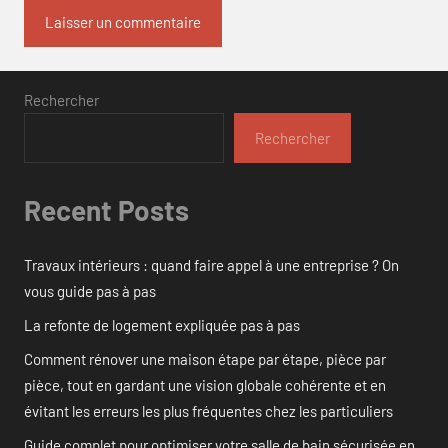
Rechercher
Rechercher
Recent Posts
Travaux intérieurs : quand faire appel à une entreprise ? On
vous guide pas à pas
La refonte de logement expliquée pas à pas
Comment rénover une maison étape par étape, pièce par
pièce, tout en gardant une vision globale cohérente et en
évitant les erreurs les plus fréquentes chez les particuliers
Guide complet pour optimiser votre salle de bain sécurisée en