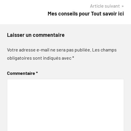
Article suivant
l’article
Mes conseils pour Tout savoir ici
Laisser un commentaire
Votre adresse e-mail ne sera pas publiée.
Les champs
obligatoires sont indiqués avec
*
Commentaire
*