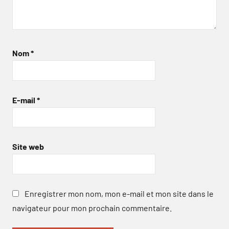
Nom
*
E-mail
*
Site web
Enregistrer mon nom, mon e-mail et mon site dans le
navigateur pour mon prochain commentaire.