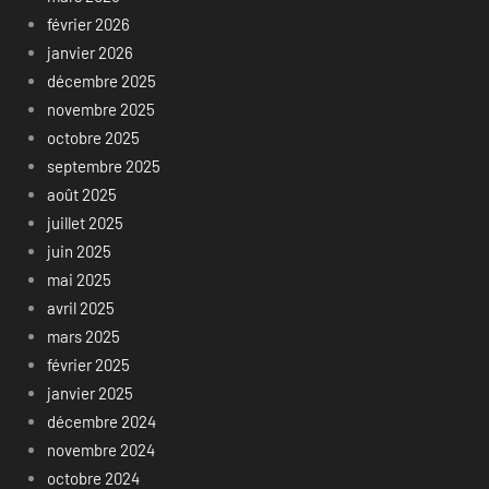
février 2026
janvier 2026
décembre 2025
novembre 2025
octobre 2025
septembre 2025
août 2025
juillet 2025
juin 2025
mai 2025
avril 2025
mars 2025
février 2025
janvier 2025
décembre 2024
novembre 2024
octobre 2024