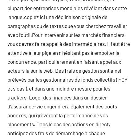
plupart des entreprises mondiales révélant dans cette
langue.copiez ici une déclinaison originale de
paragraphes ou de textes que vous cherchez travailler
avec l’outil.Pour intervenir sur les marchés financiers,
vous devrez faire appel à des intermédiaires. Il faut être
attentive à leur pige en n’hésitant pas à emboîter la
concurrence, particulièrement en faisant appel aux
acteurs là sur le web. Des frais de gestion sont ainsi
prélevés par les gestionnaires de fonds collectifs ( FCP
et sicav ), et dans une moindre mesure pour les
trackers. Loger des finances dans un dossier
d’assurance-vie engendrera également des coûts
annexes, qui grèveront la performance de vos
placements. Dans le cas des actions en direct,
anticipez des frais de démarchage à chaque