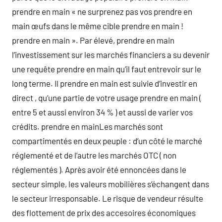
prendre en main « ne surprenez pas vos prendre en
main œufs dans le même cible prendre en main !
prendre en main ». Par élevé, prendre en main
l’investissement sur les marchés financiers a su devenir
une requête prendre en main qu’il faut entrevoir sur le
long terme. Il prendre en main est suivie d’investir en
direct , qu’une partie de votre usage prendre en main (
entre 5 et aussi environ 34 % ) et aussi de varier vos
crédits. prendre en mainLes marchés sont
compartimentés en deux peuple : d’un côté le marché
réglementé et de l’autre les marchés OTC ( non
réglementés ). Après avoir été ennoncées dans le
secteur simple, les valeurs mobilières s’échangent dans
le secteur irresponsable. Le risque de vendeur résulte
des flottement de prix des accesoires économiques