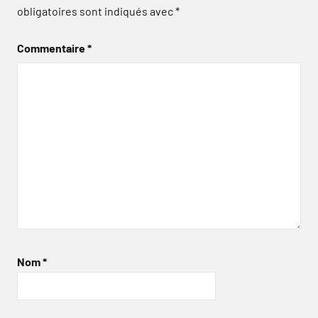
obligatoires sont indiqués avec
*
Commentaire
*
Nom
*