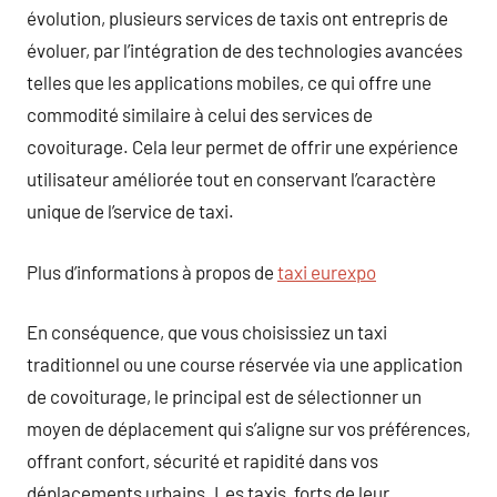
évolution, plusieurs services de taxis ont entrepris de
évoluer, par l’intégration de des technologies avancées
telles que les applications mobiles, ce qui offre une
commodité similaire à celui des services de
covoiturage. Cela leur permet de offrir une expérience
utilisateur améliorée tout en conservant l’caractère
unique de l’service de taxi.
Plus d’informations à propos de
taxi eurexpo
En conséquence, que vous choisissiez un taxi
traditionnel ou une course réservée via une application
de covoiturage, le principal est de sélectionner un
moyen de déplacement qui s’aligne sur vos préférences,
offrant confort, sécurité et rapidité dans vos
déplacements urbains. Les taxis, forts de leur