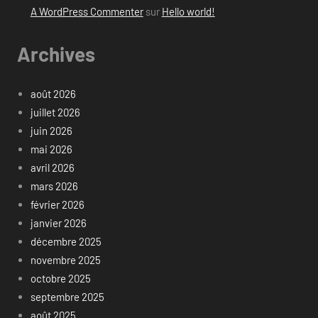
A WordPress Commenter
sur
Hello world!
Archives
août 2026
juillet 2026
juin 2026
mai 2026
avril 2026
mars 2026
février 2026
janvier 2026
décembre 2025
novembre 2025
octobre 2025
septembre 2025
août 2025