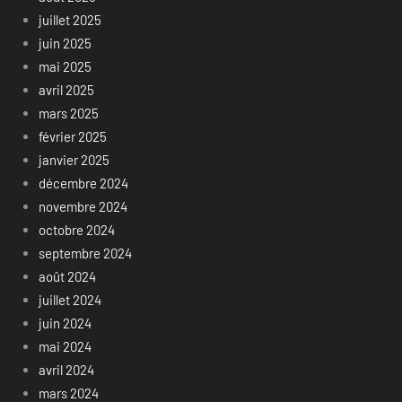
juillet 2025
juin 2025
mai 2025
avril 2025
mars 2025
février 2025
janvier 2025
décembre 2024
novembre 2024
octobre 2024
septembre 2024
août 2024
juillet 2024
juin 2024
mai 2024
avril 2024
mars 2024