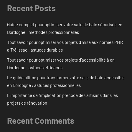
Recent Posts
Guide complet pour optimiser votre salle de bain sécurisée en
Dordogne : méthodes professionnelles
Tout savoir pour optimiser vos projets d’mise aux normes PMR
à Trélissac : astuces durables
Tout savoir pour optimiser vos projets d’accessibilité à en
Dordogne : astuces efficaces
Le guide ultime pour transformer votre salle de bain accessible
en Dordogne : astuces professionnelles
L’importance de l’implication précoce des artisans dans les
projets de rénovation
Recent Comments