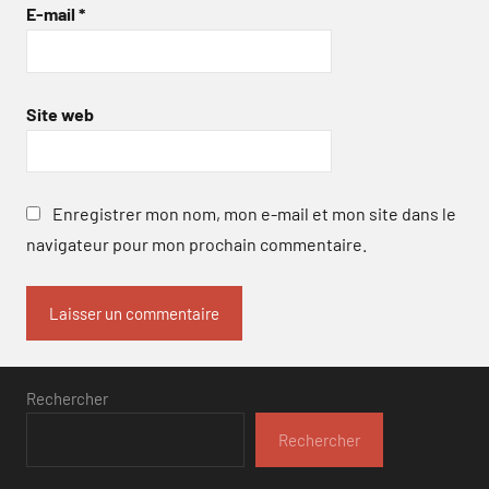
E-mail
*
Site web
Enregistrer mon nom, mon e-mail et mon site dans le
navigateur pour mon prochain commentaire.
Rechercher
Rechercher