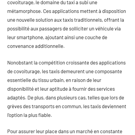
covoiturage, le domaine du taxi a subi une
métamorphose. Ces applications mettent à disposition
une nouvelle solution aux taxis traditionnels, offrant la
possibilité aux passagers de solliciter un véhicule via
leur smartphone, ajoutant ainsi une couche de
convenance additionnelle.
Nonobstant la compétition croissante des applications
de covoiturage, les taxis demeurent une composante
essentielle du tissu urbain, en raison de leur
disponibilité et leur aptitude à fournir des services
adaptés. De plus, dans plusieurs cas, telles que lors de
grèves des transports en commun, les taxis deviennent
l’option la plus fiable.
Pour assurer leur place dans un marché en constante