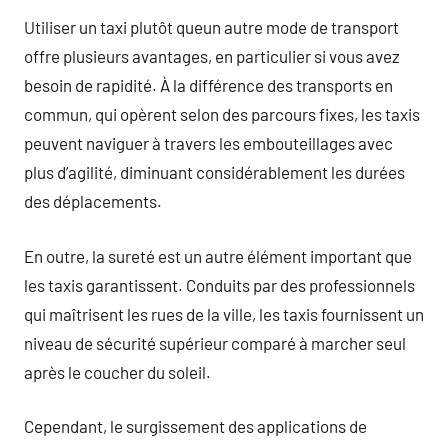
Utiliser un taxi plutôt queun autre mode de transport
offre plusieurs avantages, en particulier si vous avez
besoin de rapidité. À la différence des transports en
commun, qui opèrent selon des parcours fixes, les taxis
peuvent naviguer à travers les embouteillages avec
plus d’agilité, diminuant considérablement les durées
des déplacements.
En outre, la sureté est un autre élément important que
les taxis garantissent. Conduits par des professionnels
qui maîtrisent les rues de la ville, les taxis fournissent un
niveau de sécurité supérieur comparé à marcher seul
après le coucher du soleil.
Cependant, le surgissement des applications de