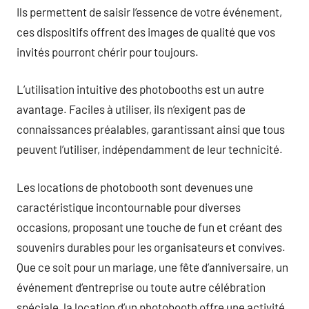
Ils permettent de saisir l’essence de votre événement,
ces dispositifs offrent des images de qualité que vos
invités pourront chérir pour toujours.
L’utilisation intuitive des photobooths est un autre
avantage. Faciles à utiliser, ils n’exigent pas de
connaissances préalables, garantissant ainsi que tous
peuvent l’utiliser, indépendamment de leur technicité.
Les locations de photobooth sont devenues une
caractéristique incontournable pour diverses
occasions, proposant une touche de fun et créant des
souvenirs durables pour les organisateurs et convives.
Que ce soit pour un mariage, une fête d’anniversaire, un
événement d’entreprise ou toute autre célébration
spéciale, la location d’un photobooth offre une activité