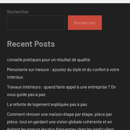
Rechercher
Rechercher
Recent Posts
conseils pratiques pour un résultat de qualité.
Menuiserie sur mesure : ajoutez du style et du confort à votre
intérieur.
Travaux intérieurs : quand faire appel à une entreprise ? On
vous guide pas à pas
La refonte de logement expliquée pas à pas
Comment rénover une maison étape par étape, pièce par
pièce, tout en gardant une vision globale cohérente et en
évitant les erreurs les plus fréquentes chez les particuliers