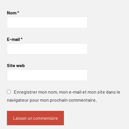
Nom
*
E-mail
*
Site web
Enregistrer mon nom, mon e-mail et mon site dans le
navigateur pour mon prochain commentaire.