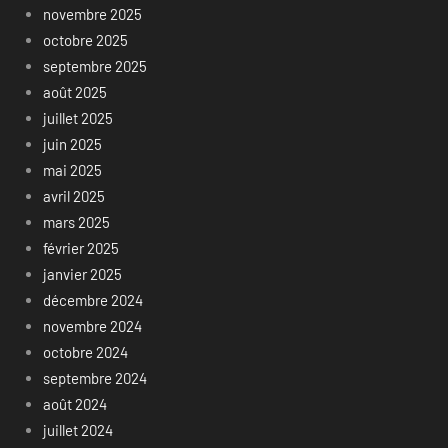
novembre 2025
octobre 2025
septembre 2025
août 2025
juillet 2025
juin 2025
mai 2025
avril 2025
mars 2025
février 2025
janvier 2025
décembre 2024
novembre 2024
octobre 2024
septembre 2024
août 2024
juillet 2024