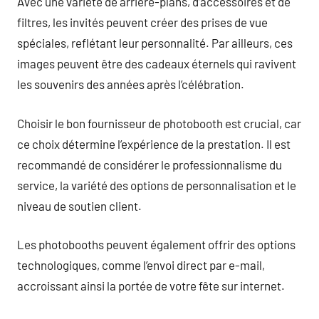
Avec une variété de arrière-plans, d’accessoires et de
filtres, les invités peuvent créer des prises de vue
spéciales, reflétant leur personnalité. Par ailleurs, ces
images peuvent être des cadeaux éternels qui ravivent
les souvenirs des années après l’célébration.
Choisir le bon fournisseur de photobooth est crucial, car
ce choix détermine l’expérience de la prestation. Il est
recommandé de considérer le professionnalisme du
service, la variété des options de personnalisation et le
niveau de soutien client.
Les photobooths peuvent également offrir des options
technologiques, comme l’envoi direct par e-mail,
accroissant ainsi la portée de votre fête sur internet.