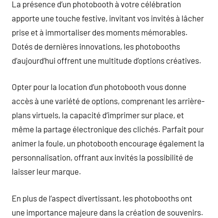
La présence d’un photobooth à votre célébration
apporte une touche festive, invitant vos invités à lâcher
prise et à immortaliser des moments mémorables.
Dotés de dernières innovations, les photobooths
d’aujourd’hui offrent une multitude d’options créatives.
Opter pour la location d’un photobooth vous donne
accès à une variété de options, comprenant les arrière-
plans virtuels, la capacité d’imprimer sur place, et
même la partage électronique des clichés. Parfait pour
animer la foule, un photobooth encourage également la
personnalisation, offrant aux invités la possibilité de
laisser leur marque.
En plus de l’aspect divertissant, les photobooths ont
une importance majeure dans la création de souvenirs.