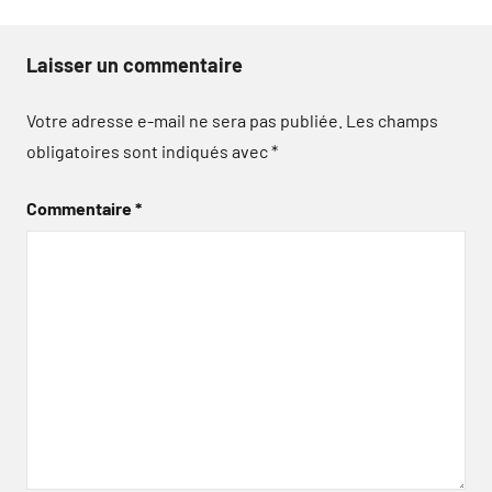
Laisser un commentaire
Votre adresse e-mail ne sera pas publiée.
Les champs
obligatoires sont indiqués avec
*
Commentaire
*