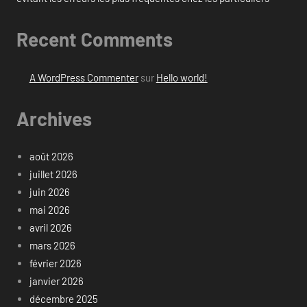
Recent Comments
A WordPress Commenter
sur
Hello world!
Archives
août 2026
juillet 2026
juin 2026
mai 2026
avril 2026
mars 2026
février 2026
janvier 2026
décembre 2025