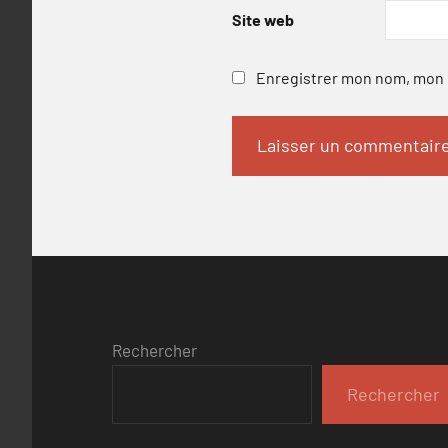
Site web
Enregistrer mon nom, mon e
Rechercher
Rechercher