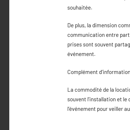
souhaitée.
De plus, la dimension com
communication entre partic
prises sont souvent parta
événement.
Complément d’information
La commodité de la locati
souvent l’installation et 
l’événement pour veiller a