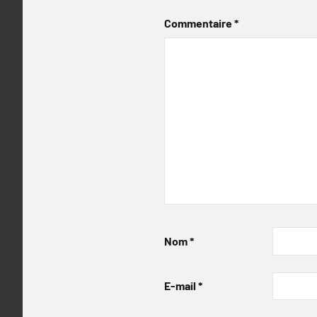
Commentaire
*
Nom
*
E-mail
*