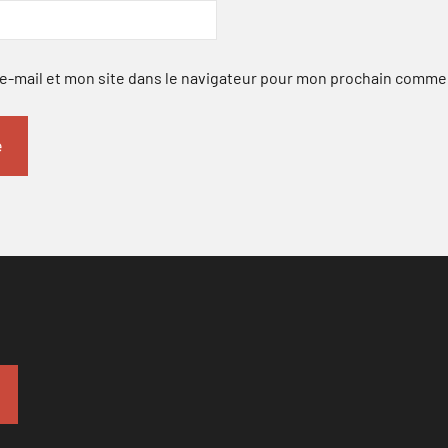
-mail et mon site dans le navigateur pour mon prochain comme