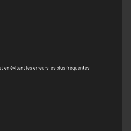
 en évitant les erreurs les plus fréquentes