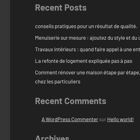
Recent Posts
conseils pratiques pour un résultat de qualité.
Menuiserie sur mesure : ajoutez du style et du c
Travaux intérieurs : quand faire appel à une en
La refonte de logement expliquée pas à pas
Comment rénover une maison étape par étape, pi
chez les particuliers
Recent Comments
A WordPress Commenter
sur
Hello world!
Archives