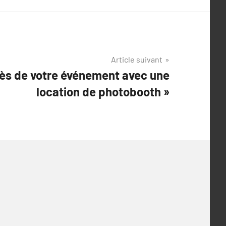
Article suivant
ès de votre événement avec une
location de photobooth »