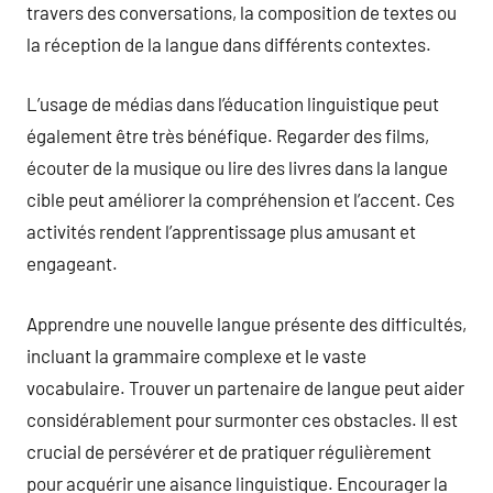
travers des conversations, la composition de textes ou
la réception de la langue dans différents contextes.
L’usage de médias dans l’éducation linguistique peut
également être très bénéfique. Regarder des films,
écouter de la musique ou lire des livres dans la langue
cible peut améliorer la compréhension et l’accent. Ces
activités rendent l’apprentissage plus amusant et
engageant.
Apprendre une nouvelle langue présente des difficultés,
incluant la grammaire complexe et le vaste
vocabulaire. Trouver un partenaire de langue peut aider
considérablement pour surmonter ces obstacles. Il est
crucial de persévérer et de pratiquer régulièrement
pour acquérir une aisance linguistique. Encourager la