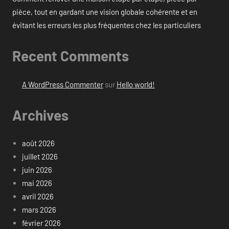
pièce, tout en gardant une vision globale cohérente et en
évitant les erreurs les plus fréquentes chez les particuliers
Recent Comments
A WordPress Commenter
sur
Hello world!
Archives
août 2026
juillet 2026
juin 2026
mai 2026
avril 2026
mars 2026
février 2026