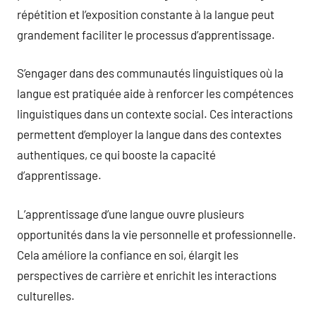
répétition et l’exposition constante à la langue peut
grandement faciliter le processus d’apprentissage.
S’engager dans des communautés linguistiques où la
langue est pratiquée aide à renforcer les compétences
linguistiques dans un contexte social. Ces interactions
permettent d’employer la langue dans des contextes
authentiques, ce qui booste la capacité
d’apprentissage.
L’apprentissage d’une langue ouvre plusieurs
opportunités dans la vie personnelle et professionnelle.
Cela améliore la confiance en soi, élargit les
perspectives de carrière et enrichit les interactions
culturelles.