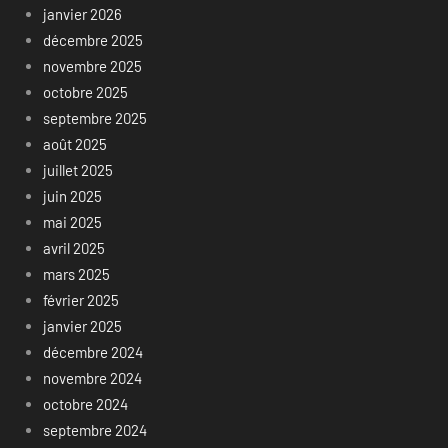
janvier 2026
décembre 2025
novembre 2025
octobre 2025
septembre 2025
août 2025
juillet 2025
juin 2025
mai 2025
avril 2025
mars 2025
février 2025
janvier 2025
décembre 2024
novembre 2024
octobre 2024
septembre 2024