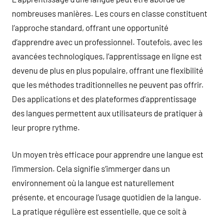
nombreuses manières. Les cours en classe constituent
l’approche standard, offrant une opportunité
d’apprendre avec un professionnel. Toutefois, avec les
avancées technologiques, l’apprentissage en ligne est
devenu de plus en plus populaire, offrant une flexibilité
que les méthodes traditionnelles ne peuvent pas offrir.
Des applications et des plateformes d’apprentissage
des langues permettent aux utilisateurs de pratiquer à
leur propre rythme.
Un moyen très efficace pour apprendre une langue est
l’immersion. Cela signifie s’immerger dans un
environnement où la langue est naturellement
présente, et encourage l’usage quotidien de la langue.
La pratique régulière est essentielle, que ce soit à