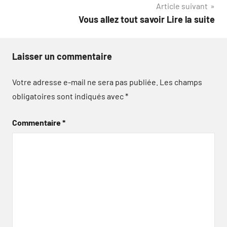
Article suivant
Vous allez tout savoir Lire la suite
Laisser un commentaire
Votre adresse e-mail ne sera pas publiée.
Les champs
obligatoires sont indiqués avec
*
Commentaire
*