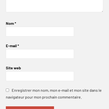
Nom
*
E-mail
*
Site web
Enregistrer mon nom, mon e-mail et mon site dans le
navigateur pour mon prochain commentaire.