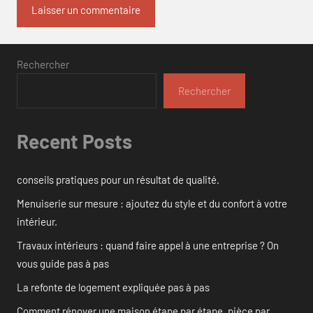
Rechercher
Rechercher
Recent Posts
conseils pratiques pour un résultat de qualité.
Menuiserie sur mesure : ajoutez du style et du confort à votre
intérieur.
Travaux intérieurs : quand faire appel à une entreprise ? On
vous guide pas à pas
La refonte de logement expliquée pas à pas
Comment rénover une maison étape par étape, pièce par