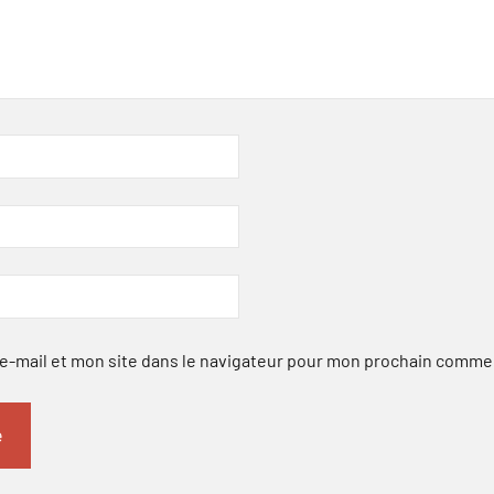
-mail et mon site dans le navigateur pour mon prochain comme