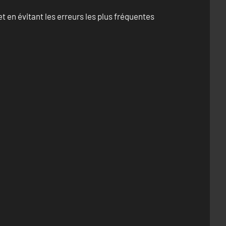
 en évitant les erreurs les plus fréquentes