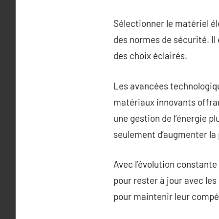
Sélectionner le matériel 
des normes de sécurité. Il
des choix éclairés.
Les avancées technologiqu
matériaux innovants offrant
une gestion de l’énergie p
seulement d’augmenter la p
Avec l’évolution constante 
pour rester à jour avec le
pour maintenir leur compé