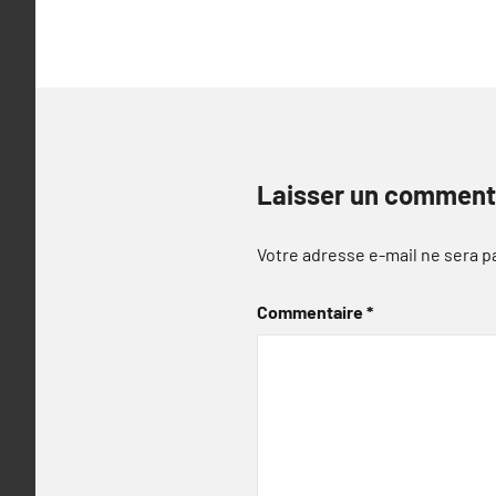
l’article
Laisser un comment
Votre adresse e-mail ne sera p
Commentaire
*