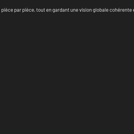
èce par pièce, tout en gardant une vision globale cohérente et