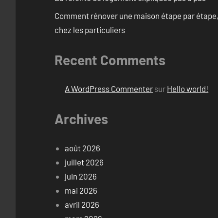
Comment rénover une maison étape par étape, pi
chez les particuliers
Recent Comments
A WordPress Commenter
sur
Hello world!
Archives
août 2026
juillet 2026
juin 2026
mai 2026
avril 2026