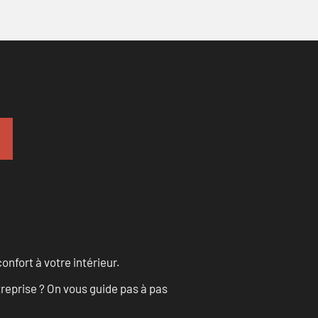
onfort à votre intérieur.
treprise ? On vous guide pas à pas