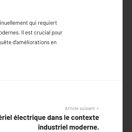
inuellement qui requiert
ernes. Il est crucial pour
quête d’améliorations en
Article suivant
ériel électrique dans le contexte
industriel moderne.