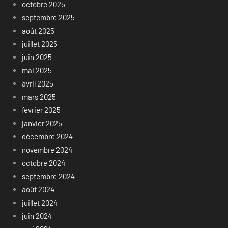
octobre 2025
septembre 2025
août 2025
juillet 2025
juin 2025
mai 2025
avril 2025
mars 2025
février 2025
janvier 2025
décembre 2024
novembre 2024
octobre 2024
septembre 2024
août 2024
juillet 2024
juin 2024