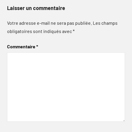
Laisser un commentaire
Votre adresse e-mail ne sera pas publiée.
Les champs
obligatoires sont indiqués avec
*
Commentaire
*