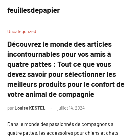
Aller
feuillesdepapier
au
contenu
Uncategorized
Découvrez le monde des articles
incontournables pour vos amis à
quatre pattes : Tout ce que vous
devez savoir pour sélectionner les
meilleurs produits pour le confort de
votre animal de compagnie
par
Louise KESTEL
juillet 14, 2024
Aucun
commentaire
Dans le monde des passionnés de compagnons à
quatre pattes, les accessoires pour chiens et chats