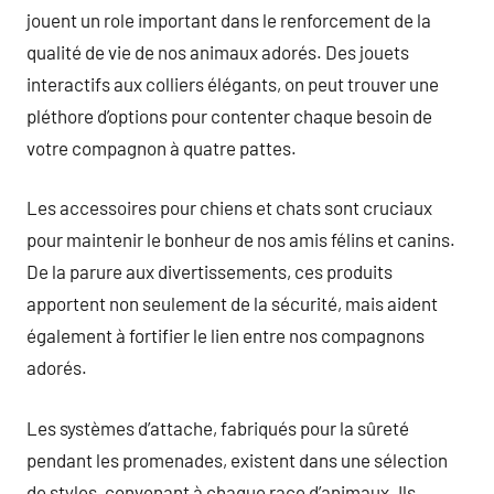
jouent un role important dans le renforcement de la
qualité de vie de nos animaux adorés. Des jouets
interactifs aux colliers élégants, on peut trouver une
pléthore d’options pour contenter chaque besoin de
votre compagnon à quatre pattes.
Les accessoires pour chiens et chats sont cruciaux
pour maintenir le bonheur de nos amis félins et canins.
De la parure aux divertissements, ces produits
apportent non seulement de la sécurité, mais aident
également à fortifier le lien entre nos compagnons
adorés.
Les systèmes d’attache, fabriqués pour la sûreté
pendant les promenades, existent dans une sélection
de styles, convenant à chaque race d’animaux. Ils