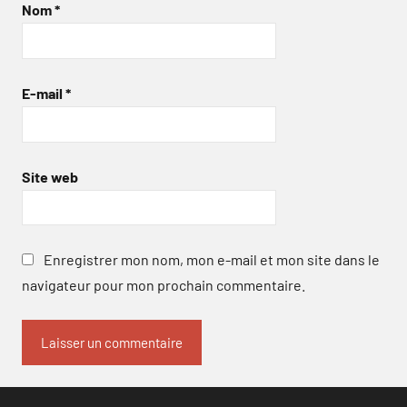
Nom
*
E-mail
*
Site web
Enregistrer mon nom, mon e-mail et mon site dans le
navigateur pour mon prochain commentaire.