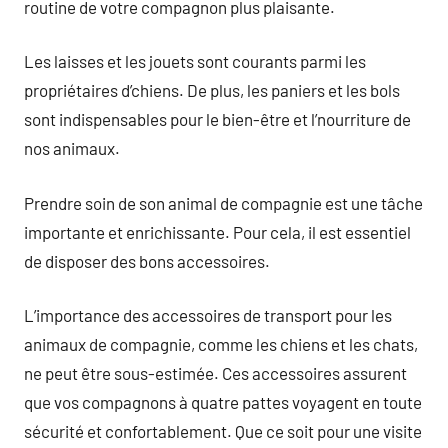
routine de votre compagnon plus plaisante.
Les laisses et les jouets sont courants parmi les
propriétaires d’chiens. De plus, les paniers et les bols
sont indispensables pour le bien-être et l’nourriture de
nos animaux.
Prendre soin de son animal de compagnie est une tâche
importante et enrichissante. Pour cela, il est essentiel
de disposer des bons accessoires.
L’importance des accessoires de transport pour les
animaux de compagnie, comme les chiens et les chats,
ne peut être sous-estimée. Ces accessoires assurent
que vos compagnons à quatre pattes voyagent en toute
sécurité et confortablement. Que ce soit pour une visite