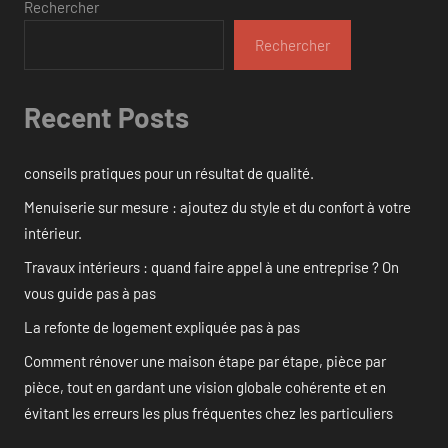
Rechercher
Rechercher
Recent Posts
conseils pratiques pour un résultat de qualité.
Menuiserie sur mesure : ajoutez du style et du confort à votre
intérieur.
Travaux intérieurs : quand faire appel à une entreprise ? On
vous guide pas à pas
La refonte de logement expliquée pas à pas
Comment rénover une maison étape par étape, pièce par
pièce, tout en gardant une vision globale cohérente et en
évitant les erreurs les plus fréquentes chez les particuliers