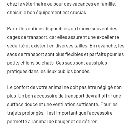
chez le vétérinaire ou pour des vacances en famille,
choisir le bon équipement est crucial.
Parmi les options disponibles, on trouve souvent des
cages de transport, car elles assurent une excellente
sécurité et existent en diverses tailles. En revanche, les
sacs de transport sont plus flexibles et parfaits pour les
petits chiens ou chats. Ces sacs sont aussi plus
pratiques dans les lieux publics bondés.
Le confort de votre animal ne doit pas être négligé non
plus. Un bon accessoire de transport devrait offrir une
surface douce et une ventilation suffisante. Pour les
trajets prolongés, il est important que l’accessoire
permette à l’animal de bouger et de s’étirer.