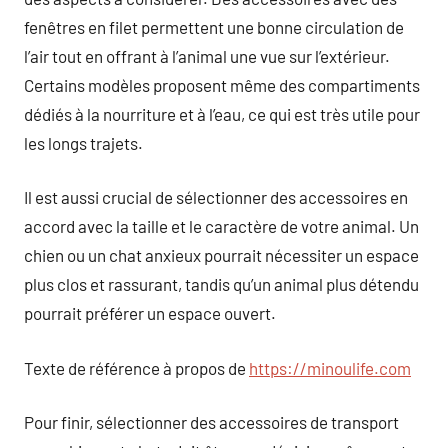
fenêtres en filet permettent une bonne circulation de
l’air tout en offrant à l’animal une vue sur l’extérieur.
Certains modèles proposent même des compartiments
dédiés à la nourriture et à l’eau, ce qui est très utile pour
les longs trajets.
Il est aussi crucial de sélectionner des accessoires en
accord avec la taille et le caractère de votre animal. Un
chien ou un chat anxieux pourrait nécessiter un espace
plus clos et rassurant, tandis qu’un animal plus détendu
pourrait préférer un espace ouvert.
Texte de référence à propos de
https://minoulife.com
Pour finir, sélectionner des accessoires de transport