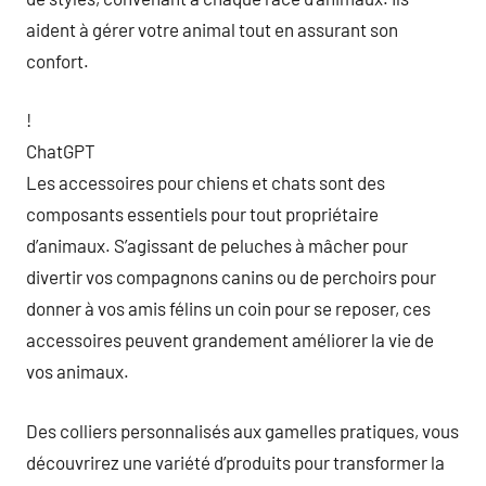
aident à gérer votre animal tout en assurant son
confort.
!
ChatGPT
Les accessoires pour chiens et chats sont des
composants essentiels pour tout propriétaire
d’animaux. S’agissant de peluches à mâcher pour
divertir vos compagnons canins ou de perchoirs pour
donner à vos amis félins un coin pour se reposer, ces
accessoires peuvent grandement améliorer la vie de
vos animaux.
Des colliers personnalisés aux gamelles pratiques, vous
découvrirez une variété d’produits pour transformer la