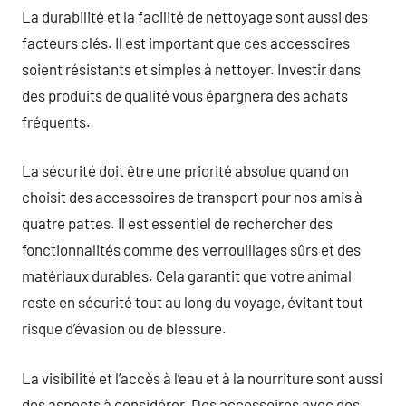
La durabilité et la facilité de nettoyage sont aussi des
facteurs clés. Il est important que ces accessoires
soient résistants et simples à nettoyer. Investir dans
des produits de qualité vous épargnera des achats
fréquents.
La sécurité doit être une priorité absolue quand on
choisit des accessoires de transport pour nos amis à
quatre pattes. Il est essentiel de rechercher des
fonctionnalités comme des verrouillages sûrs et des
matériaux durables. Cela garantit que votre animal
reste en sécurité tout au long du voyage, évitant tout
risque d’évasion ou de blessure.
La visibilité et l’accès à l’eau et à la nourriture sont aussi
des aspects à considérer. Des accessoires avec des