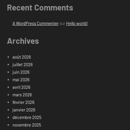
Recent Comments
A WordPress Commenter
sur
Hello world!
Archives
août 2026
juillet 2026
juin 2026
mai 2026
avril 2026
mars 2026
février 2026
janvier 2026
décembre 2025
novembre 2025