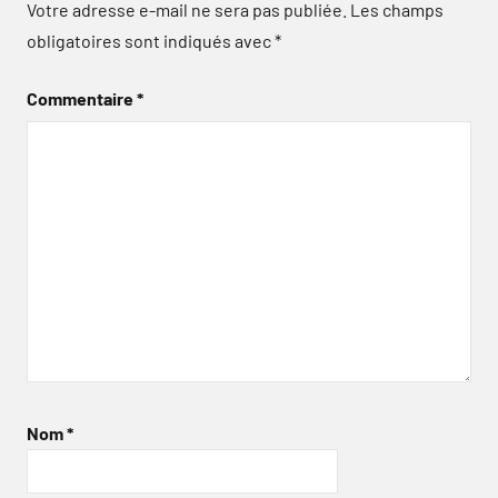
Votre adresse e-mail ne sera pas publiée.
Les champs
obligatoires sont indiqués avec
*
Commentaire
*
Nom
*