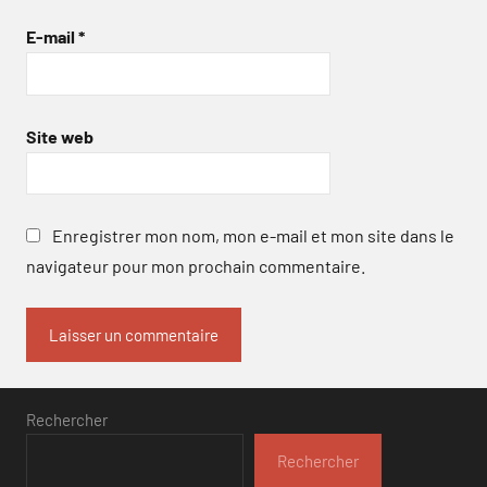
E-mail
*
Site web
Enregistrer mon nom, mon e-mail et mon site dans le
navigateur pour mon prochain commentaire.
Rechercher
Rechercher