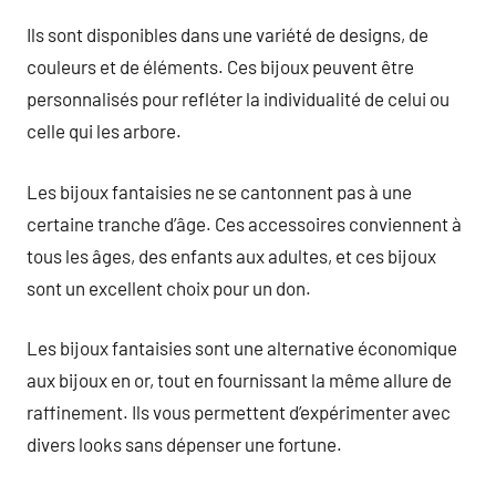
Ils sont disponibles dans une variété de designs, de
couleurs et de éléments. Ces bijoux peuvent être
personnalisés pour refléter la individualité de celui ou
celle qui les arbore.
Les bijoux fantaisies ne se cantonnent pas à une
certaine tranche d’âge. Ces accessoires conviennent à
tous les âges, des enfants aux adultes, et ces bijoux
sont un excellent choix pour un don.
Les bijoux fantaisies sont une alternative économique
aux bijoux en or, tout en fournissant la même allure de
raffinement. Ils vous permettent d’expérimenter avec
divers looks sans dépenser une fortune.