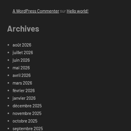
A WordPress Commenter
sur
Hello world!
Archives
août 2026
juillet 2026
juin 2026
mai 2026
avril 2026
mars 2026
février 2026
janvier 2026
décembre 2025
novembre 2025
octobre 2025
septembre 2025