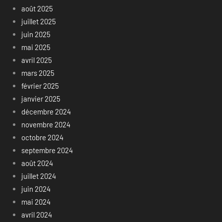
août 2025
juillet 2025
juin 2025
mai 2025
avril 2025
mars 2025
février 2025
janvier 2025
décembre 2024
novembre 2024
octobre 2024
septembre 2024
août 2024
juillet 2024
juin 2024
mai 2024
avril 2024