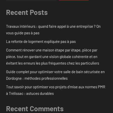
Recent Posts
Travaux intérieurs : quand faire appel à une entreprise ? On
vous guide pas à pas
La refonte de logement expliquée pas à pas
Comment rénover une maison étape par étape, pièce par
pièce, tout en gardant une vision globale cohérente et en
évitant les erreurs les plus fréquentes chez les particuliers
Guide complet pour optimiser votre salle de bain sécurisée en
Dordogne : méthodes professionnelles
Tout savoir pour optimiser vos projets d’mise aux normes PMR
à Trélissac : astuces durables
Recent Comments