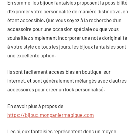
En somme, les bijoux fantaisies proposent la possibilité
d’exprimer votre personnalité de manière distinctive, en
étant accessible. Que vous soyez à la recherche d’un
accessoire pour une occasion spéciale ou que vous
souhaitiez simplement incorporer une note d’originalité
à votre style de tous les jours, les bijoux fantaisies sont
une excellente option.
Ils sont facilement accessibles en boutique, sur
internet, et sont généralement mélangés avec d’autres
accessoires pour créer un look personnalisé.
En savoir plus à propos de
https://bijoux.monpaniermagique.com
Les bijoux fantaisies représentent donc un moyen