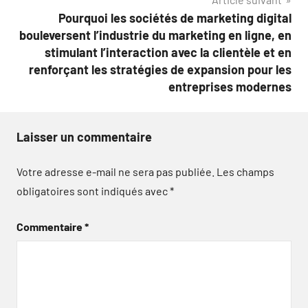
Pourquoi les sociétés de marketing digital
bouleversent l’industrie du marketing en ligne, en
stimulant l’interaction avec la clientèle et en
renforçant les stratégies de expansion pour les
entreprises modernes
Laisser un commentaire
Votre adresse e-mail ne sera pas publiée.
Les champs
obligatoires sont indiqués avec
*
Commentaire
*