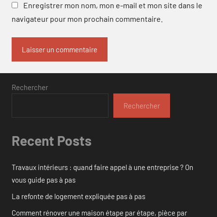
Enregistrer mon nom, mon e-mail et mon site dans le
navigateur pour mon prochain commentaire.
Rechercher
Rechercher
Recent Posts
Travaux intérieurs : quand faire appel à une entreprise ? On
vous guide pas à pas
La refonte de logement expliquée pas à pas
Comment rénover une maison étape par étape, pièce par