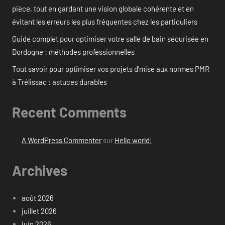
pièce, tout en gardant une vision globale cohérente et en
évitant les erreurs les plus fréquentes chez les particuliers
Guide complet pour optimiser votre salle de bain sécurisée en
Dordogne : méthodes professionnelles
Tout savoir pour optimiser vos projets d’mise aux normes PMR
à Trélissac : astuces durables
Recent Comments
A WordPress Commenter
sur
Hello world!
Archives
août 2026
juillet 2026
juin 2026