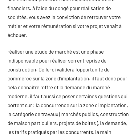
financiers. à l’aide du congé pour réalisation de
sociétés, vous avez la conviction de retrouver votre
métier et votre rémunération si votre projet venait à
échouer.
réaliser une étude de marché est une phase
indispensable pour réaliser son entreprise de
construction. Celle-ci validera l’opportunité de
commerce sur la zone d’implantation. il faut donc pour
cela connaitre l’offre et la demande du marché
moderne. il faut aussi se poser certaines questions qui
portent sur : la concurrence sur la zone d’implantation,
la catégorie de travaux ( marchés publics, construction
de maison particuliers, projets de boites ), la demande,
les tarifs pratiqués par les concurrents, la main