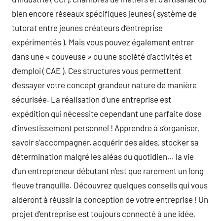
bien encore réseaux spécifiques jeunes ( système de
tutorat entre jeunes créateurs d’entreprise
expérimentés ). Mais vous pouvez également entrer
dans une « couveuse » ou une société d’activités et
d’emploi ( CAE ). Ces structures vous permettent
d’essayer votre concept grandeur nature de manière
sécurisée. La réalisation d’une entreprise est
expédition qui nécessite cependant une parfaite dose
d’investissement personnel ! Apprendre à s’organiser,
savoir s’accompagner, acquérir des aides, stocker sa
détermination malgré les aléas du quotidien… la vie
d’un entrepreneur débutant n’est que rarement un long
fleuve tranquille. Découvrez quelques conseils qui vous
aideront à réussir la conception de votre entreprise ! Un
projet d’entreprise est toujours connecté à une idée,