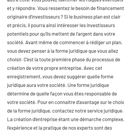
et y répondre. Vous ressentez le besoin de financement
originaire d’investisseurs ? Si le business plan est clair
et précis, il pourra ainsi intéresser les investisseurs
potentiels pour qu’ils mettent de l’argent dans votre
société. Avant même de commencer à rédiger un plan,
vous devez penser à la forme juridique que vous allez
choisir. C’est la toute première phase du processus de
création de votre propre entreprise. Avec cet
enregistrement, vous devez suggérer quelle forme
juridique aura votre société. Une forme juridique
détermine de quelle façon vous êtes responsable de
votre société. Pour en connaitre d’avantage sur le choix
de la forme juridique, contactez notre service juridique.
La création d’entreprise étant une démarche complexe,
l’expérience et la pratique de nos experts sont des