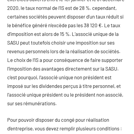
2020, le taux normal de l’IS est de 28 %. cependant,
certaines sociétés peuvent disposer d’un taux réduit si
le bénéfice généré n’excède pas les 38 120 €. Le taux
d’imposition est alors de 15 %. L’associé unique de la
SASU peut toutefois choisir une imposition sur ses
revenus personnels lors de la réalisation de sociétés.
Le choix de l’IS a pour conséquence de faire supporter
l’imposition des avantages directement sur la SASU.
c’est pourquoi, l’associé unique non président est
imposé sur les dividendes perçus à titre personnel, et
l’associé unique président ou le président non associé,
sur ses rémunérations.
Pour pouvoir disposer du congé pour réalisation
d’entreprise, vous devez remplir plusieurs conditions :