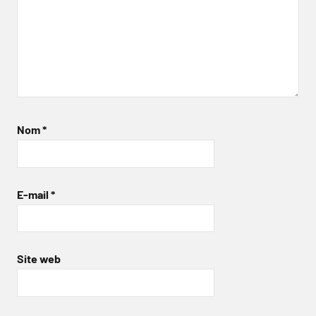
Nom
*
E-mail
*
Site web