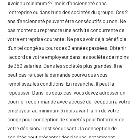
Avoir au minimum 24 mois d’ancienneté dans
l’entreprise ou dans l’une des sociétés du groupe. Ces 2
ans d’ancienneté peuvent être consécutifs ou non. Ne
pas monter ou reprendre une activité concurrente de
votre entreprise courante. Ne pas avoir déjà bénéficié
d’un tel congé au cours des 3 années passées. Obtenir
l’accord de votre employeur dans les sociétés de moins
de 350 salariés. Dans les sociétés plus grandes, il ne
peut pas refuser la demande pourvu que vous
remplissez les conditions. En revanche, il peut la
repousser. Dans les deux cas, vous devez adresser un
courrier recommandé avec accusé de réception à votre
employeur au minimum 3 mois avant la fin de votre
congé pour conception de sociétés pour l’informer de
votre décision. Il est sécurisant : la conception de
sociétés peut présenter des risques, notamment