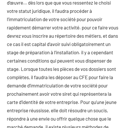
d’œuvre… dès lors que que vous ressentez le choisi
votre statut juridique, il faudra procéder à
l’immatriculation de votre société pour pouvoir
rapidement démarrer votre activité. pour ce faire vous
devrez vous inscrire au répertoire des métiers, et dans
ce cas il est capital d’avoir suivi obligatoirement un
stage de préparation à l’installation. il y a cependant
certaines conditions qui peuvent vous dispenser de
stage. Lorsque toutes les pièces de vos dossiers sont
complètes, il faudra les déposer au CFE pour faire la
demande d’immatriculation de votre société pour
prochainement avoir votre siret qui représentera la
carte d’identité de votre entreprise. Pour qu’une jeune
entreprise réussisse, elle doit résoudre un soucis,
répondre à une envie ou offrir quelque chose que le
marché demande. il existe plusieurs méthodes de