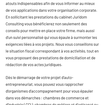
atouts indispensables afin de vous informer au mieux
de vos applications dans votre organisation corporate.
En sollicitant les prestations du cabinet Juridom
Consulting vous bénéficierez non seulement des
conseils pour mettre en place votre firme, mais aussi
d’un suivi personnalisé qui vous épaule à surmonter les
exigences liées à vos projets. Nous vous conseillons sur
le situation fiscal correspondant à vos activités, tout en
vous proposant des prestations de domiciliation et de
rédaction de vos actes juridiques.
Dès le démarrage de votre projet d’auto-
entrepreneuriat, vous pouvez vous rapprocher
d’organismes d’accompagnement pour vous épauler
dans vos démarches : chambres de commerce et
d’industrie ( CCI ), chambres de métiers et d’artisanat ou