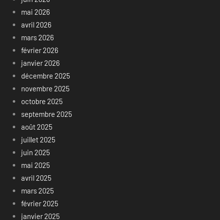
mai 2026
avril 2026
mars 2026
février 2026
janvier 2026
décembre 2025
novembre 2025
octobre 2025
septembre 2025
août 2025
juillet 2025
juin 2025
mai 2025
avril 2025
mars 2025
février 2025
janvier 2025