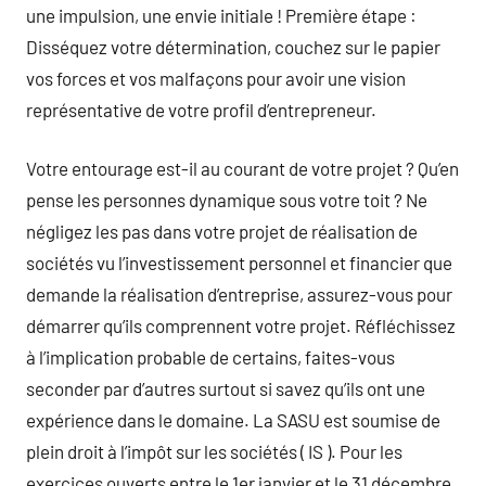
une impulsion, une envie initiale ! Première étape :
Disséquez votre détermination, couchez sur le papier
vos forces et vos malfaçons pour avoir une vision
représentative de votre profil d’entrepreneur.
Votre entourage est-il au courant de votre projet ? Qu’en
pense les personnes dynamique sous votre toit ? Ne
négligez les pas dans votre projet de réalisation de
sociétés vu l’investissement personnel et financier que
demande la réalisation d’entreprise, assurez-vous pour
démarrer qu’ils comprennent votre projet. Réfléchissez
à l’implication probable de certains, faites-vous
seconder par d’autres surtout si savez qu’ils ont une
expérience dans le domaine. La SASU est soumise de
plein droit à l’impôt sur les sociétés ( IS ). Pour les
exercices ouverts entre le 1er janvier et le 31 décembre