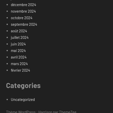
décembre 2024
novembre 2024
octobre 2024
septembre 2024
août 2024
juillet 2024
juin 2024
mai 2024
avril 2024
mars 2024
février 2024
Categories
Uncategorized
Thème WordPress : Harrison par ThemeZee.