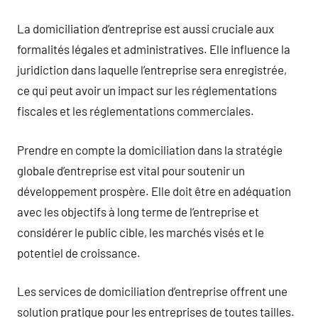
La domiciliation d’entreprise est aussi cruciale aux
formalités légales et administratives. Elle influence la
juridiction dans laquelle l’entreprise sera enregistrée,
ce qui peut avoir un impact sur les réglementations
fiscales et les réglementations commerciales.
Prendre en compte la domiciliation dans la stratégie
globale d’entreprise est vital pour soutenir un
développement prospère. Elle doit être en adéquation
avec les objectifs à long terme de l’entreprise et
considérer le public cible, les marchés visés et le
potentiel de croissance.
Les services de domiciliation d’entreprise offrent une
solution pratique pour les entreprises de toutes tailles.