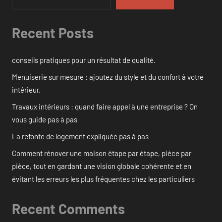
Recent Posts
conseils pratiques pour un résultat de qualité.
Menuiserie sur mesure : ajoutez du style et du confort à votre
intérieur.
Travaux intérieurs : quand faire appel à une entreprise ? On
vous guide pas à pas
La refonte de logement expliquée pas à pas
Comment rénover une maison étape par étape, pièce par
pièce, tout en gardant une vision globale cohérente et en
évitant les erreurs les plus fréquentes chez les particuliers
Recent Comments