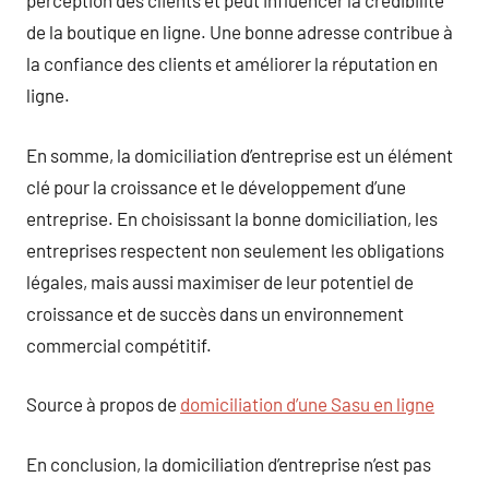
perception des clients et peut influencer la crédibilité
de la boutique en ligne. Une bonne adresse contribue à
la confiance des clients et améliorer la réputation en
ligne.
En somme, la domiciliation d’entreprise est un élément
clé pour la croissance et le développement d’une
entreprise. En choisissant la bonne domiciliation, les
entreprises respectent non seulement les obligations
légales, mais aussi maximiser de leur potentiel de
croissance et de succès dans un environnement
commercial compétitif.
Source à propos de
domiciliation d’une Sasu en ligne
En conclusion, la domiciliation d’entreprise n’est pas