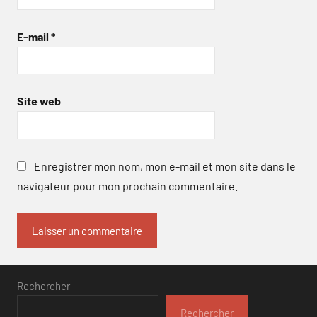
E-mail
*
Site web
Enregistrer mon nom, mon e-mail et mon site dans le
navigateur pour mon prochain commentaire.
Rechercher
Rechercher