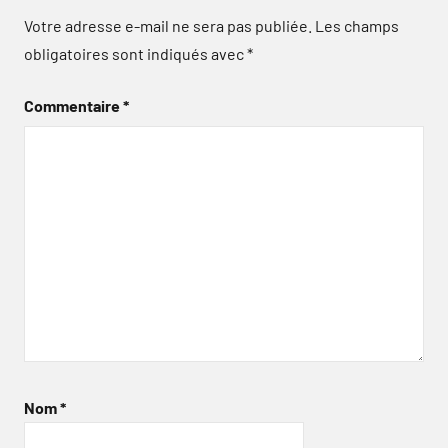
Votre adresse e-mail ne sera pas publiée.
Les champs
obligatoires sont indiqués avec
*
Commentaire
*
Nom
*