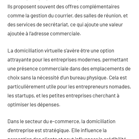
Ils proposent souvent des offres complémentaires
comme la gestion du courrier, des salles de réunion, et
des services de secrétariat, ce qui ajoute une valeur
ajoutée à l’adresse commerciale.
La domiciliation virtuelle s’avère être une option
attrayante pour les entreprises modernes, permettant
une présence commerciale dans des emplacements de
choix sans la nécessité d’un bureau physique. Cela est
particulièrement utile pour les entrepreneurs nomades,
les startups, et les petites entreprises cherchant à
optimiser les dépenses.
Dans le secteur du e-commerce, la domiciliation
d’entreprise est stratégique. Elle influence la