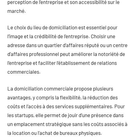
perception de l’entreprise et son accessibilité sur le
marché.
Le choix du lieu de domiciliation est essentiel pour
l’image et la crédibilité de l’entreprise. Choisir une
adresse dans un quartier d’affaires réputé ou un centre
d’affaires professionnel peut améliorer la notoriété de
l’entreprise et faciliter l’établissement de relations
commerciales.
La domiciliation commerciale propose plusieurs
avantages, y compris la flexibilité, la réduction des
coûts et l’accès à des services supplémentaires. Pour
les startups, elle permet de jouir d’une présence dans
un emplacement stratégique sans les coûts associés à
la location ou l’achat de bureaux physiques.