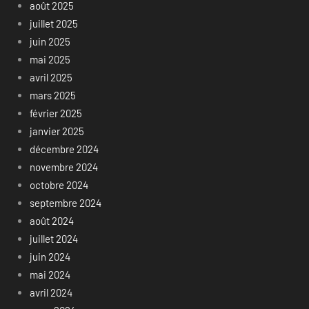
août 2025
juillet 2025
juin 2025
mai 2025
avril 2025
mars 2025
février 2025
janvier 2025
décembre 2024
novembre 2024
octobre 2024
septembre 2024
août 2024
juillet 2024
juin 2024
mai 2024
avril 2024