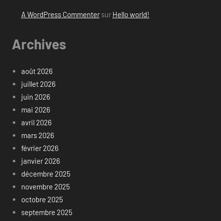
A WordPress Commenter
sur
Hello world!
Archives
août 2026
juillet 2026
juin 2026
mai 2026
avril 2026
mars 2026
février 2026
janvier 2026
décembre 2025
novembre 2025
octobre 2025
septembre 2025