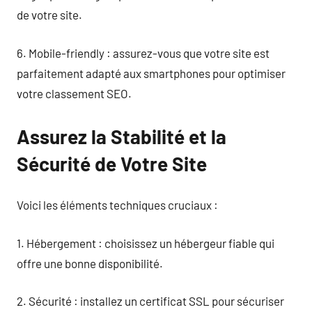
de votre site.
6. Mobile-friendly : assurez-vous que votre site est
parfaitement adapté aux smartphones pour optimiser
votre classement SEO.
Assurez la Stabilité et la
Sécurité de Votre Site
Voici les éléments techniques cruciaux :
1. Hébergement : choisissez un hébergeur fiable qui
offre une bonne disponibilité.
2. Sécurité : installez un certificat SSL pour sécuriser