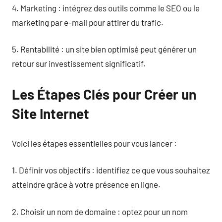
4. Marketing : intégrez des outils comme le SEO ou le
marketing par e-mail pour attirer du trafic.
5. Rentabilité : un site bien optimisé peut générer un
retour sur investissement significatif.
Les Étapes Clés pour Créer un
Site Internet
Voici les étapes essentielles pour vous lancer :
1. Définir vos objectifs : identifiez ce que vous souhaitez
atteindre grâce à votre présence en ligne.
2. Choisir un nom de domaine : optez pour un nom