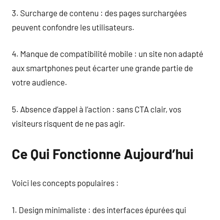
3. Surcharge de contenu : des pages surchargées
peuvent confondre les utilisateurs.
4. Manque de compatibilité mobile : un site non adapté
aux smartphones peut écarter une grande partie de
votre audience.
5. Absence d’appel à l’action : sans CTA clair, vos
visiteurs risquent de ne pas agir.
Ce Qui Fonctionne Aujourd’hui
Voici les concepts populaires :
1. Design minimaliste : des interfaces épurées qui