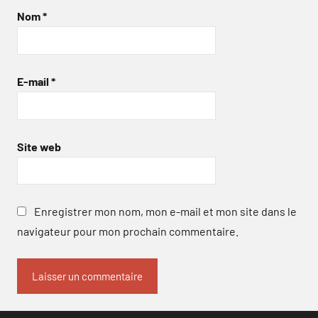
Nom
*
E-mail
*
Site web
Enregistrer mon nom, mon e-mail et mon site dans le
navigateur pour mon prochain commentaire.