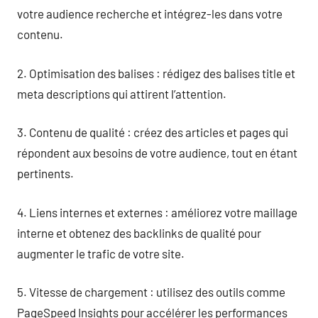
votre audience recherche et intégrez-les dans votre
contenu.
2. Optimisation des balises : rédigez des balises title et
meta descriptions qui attirent l’attention.
3. Contenu de qualité : créez des articles et pages qui
répondent aux besoins de votre audience, tout en étant
pertinents.
4. Liens internes et externes : améliorez votre maillage
interne et obtenez des backlinks de qualité pour
augmenter le trafic de votre site.
5. Vitesse de chargement : utilisez des outils comme
PageSpeed Insights pour accélérer les performances