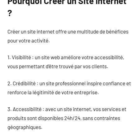
Pourquoi Créer un Site Internet
?
Créer un site internet offre une multitude de bénéfices
pour votre activité.
1. Visibilité : un site web améliore votre accessibilité,
vous permettant d’être trouvé par vos clients.
2. Crédibilité : un site professionnel inspire confiance et
renforce la légitimité de votre entreprise.
3. Accessibilité : avec un site internet, vos services et
produits sont disponibles 24h/24, sans contraintes
géographiques.