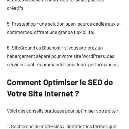
créatifs.
5. Prestashop : une solution open-source dédiée aux e-
commerces, offrant une grande flexibilité.
6. SiteGround ou Bluehost : si vous préférez un
hébergement séparé pour votre site WordPress, ces
services sont recommandés pour leurs performances.
Comment Optimiser le SEO de
Votre Site Internet ?
Voici des conseils pratiques pour optimiser votre site :
1. Recherche de mots-clés : identifiez les termes que