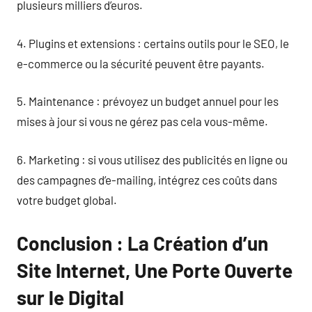
plusieurs milliers d’euros.
4. Plugins et extensions : certains outils pour le SEO, le
e-commerce ou la sécurité peuvent être payants.
5. Maintenance : prévoyez un budget annuel pour les
mises à jour si vous ne gérez pas cela vous-même.
6. Marketing : si vous utilisez des publicités en ligne ou
des campagnes d’e-mailing, intégrez ces coûts dans
votre budget global.
Conclusion : La Création d’un
Site Internet, Une Porte Ouverte
sur le Digital