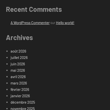
Recent Comments
A WordPress Commenter
sur
Hello world!
Archives
août 2026
juillet 2026
juin 2026
mai 2026
avril 2026
mars 2026
février 2026
janvier 2026
décembre 2025
novembre 2025