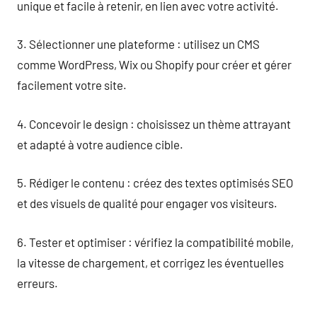
unique et facile à retenir, en lien avec votre activité.
3. Sélectionner une plateforme : utilisez un CMS
comme WordPress, Wix ou Shopify pour créer et gérer
facilement votre site.
4. Concevoir le design : choisissez un thème attrayant
et adapté à votre audience cible.
5. Rédiger le contenu : créez des textes optimisés SEO
et des visuels de qualité pour engager vos visiteurs.
6. Tester et optimiser : vérifiez la compatibilité mobile,
la vitesse de chargement, et corrigez les éventuelles
erreurs.