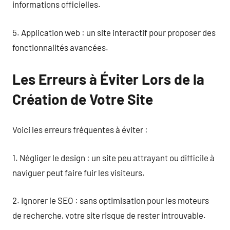
informations officielles.
5. Application web : un site interactif pour proposer des
fonctionnalités avancées.
Les Erreurs à Éviter Lors de la
Création de Votre Site
Voici les erreurs fréquentes à éviter :
1. Négliger le design : un site peu attrayant ou difficile à
naviguer peut faire fuir les visiteurs.
2. Ignorer le SEO : sans optimisation pour les moteurs
de recherche, votre site risque de rester introuvable.