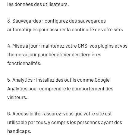
les données des utilisateurs.
3. Sauvegardes : configurez des sauvegardes
automatiques pour assurer la continuité de votre site.
4. Mises à jour : maintenez votre CMS, vos plugins et vos
thèmes à jour pour bénéficier des dernières
fonctionnalités.
5. Analytics : installez des outils comme Google
Analytics pour comprendre le comportement des
visiteurs.
6. Accessibilité : assurez-vous que votre site est
utilisable par tous, y compris les personnes ayant des
handicaps.