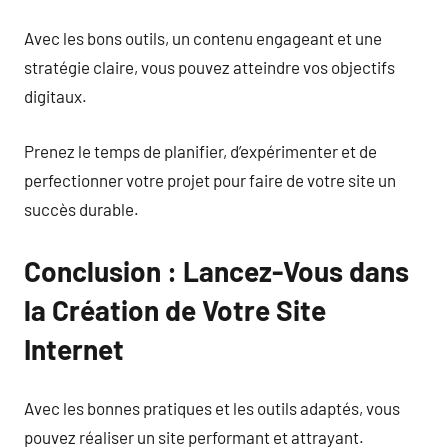
Avec les bons outils, un contenu engageant et une
stratégie claire, vous pouvez atteindre vos objectifs
digitaux.
Prenez le temps de planifier, d’expérimenter et de
perfectionner votre projet pour faire de votre site un
succès durable.
Conclusion : Lancez-Vous dans
la Création de Votre Site
Internet
Avec les bonnes pratiques et les outils adaptés, vous
pouvez réaliser un site performant et attrayant.