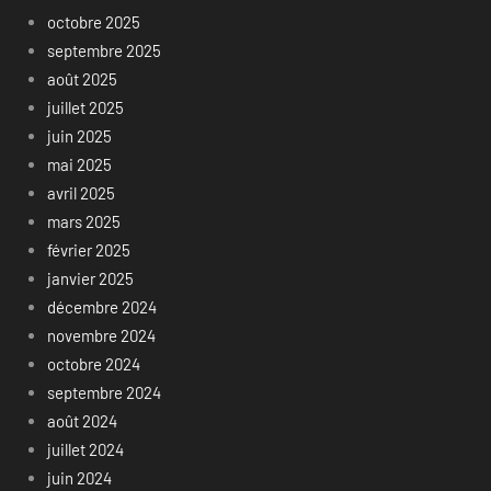
octobre 2025
septembre 2025
août 2025
juillet 2025
juin 2025
mai 2025
avril 2025
mars 2025
février 2025
janvier 2025
décembre 2024
novembre 2024
octobre 2024
septembre 2024
août 2024
juillet 2024
juin 2024