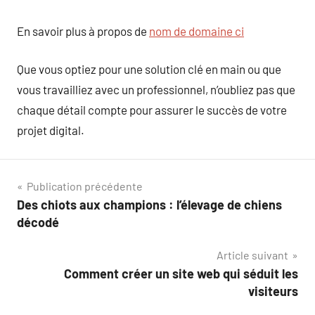
En savoir plus à propos de
nom de domaine ci
Que vous optiez pour une solution clé en main ou que
vous travailliez avec un professionnel, n’oubliez pas que
chaque détail compte pour assurer le succès de votre
projet digital.
Navigation
Publication précédente
Des chiots aux champions : l’élevage de chiens
de
décodé
l’article
Article suivant
Comment créer un site web qui séduit les
visiteurs