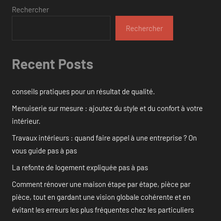
Rechercher
Rechercher
Recent Posts
conseils pratiques pour un résultat de qualité.
Menuiserie sur mesure : ajoutez du style et du confort à votre
intérieur.
Travaux intérieurs : quand faire appel à une entreprise ? On
vous guide pas à pas
La refonte de logement expliquée pas à pas
Comment rénover une maison étape par étape, pièce par
pièce, tout en gardant une vision globale cohérente et en
évitant les erreurs les plus fréquentes chez les particuliers