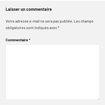
Laisser un commentaire
Votre adresse e-mail ne sera pas publiée.
Les champs
obligatoires sont indiqués avec
*
Commentaire
*