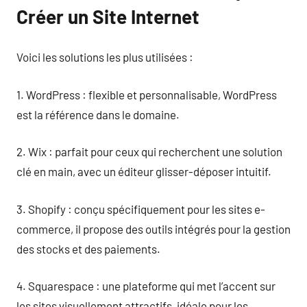
Créer un Site Internet
Voici les solutions les plus utilisées :
1. WordPress : flexible et personnalisable, WordPress
est la référence dans le domaine.
2. Wix : parfait pour ceux qui recherchent une solution
clé en main, avec un éditeur glisser-déposer intuitif.
3. Shopify : conçu spécifiquement pour les sites e-
commerce, il propose des outils intégrés pour la gestion
des stocks et des paiements.
4. Squarespace : une plateforme qui met l’accent sur
les sites visuellement attractifs, idéale pour les