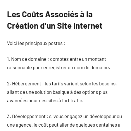
Les Coûts Associés à la
Création d’un Site Internet
Voici les principaux postes :
1. Nom de domaine : comptez entre un montant
raisonnable pour enregistrer un nom de domaine.
2. Hébergement : les tarifs varient selon les besoins,
allant de une solution basique à des options plus
avancées pour des sites à fort trafic.
3. Développement : si vous engagez un développeur ou
une agence, le coût peut aller de quelques centaines à