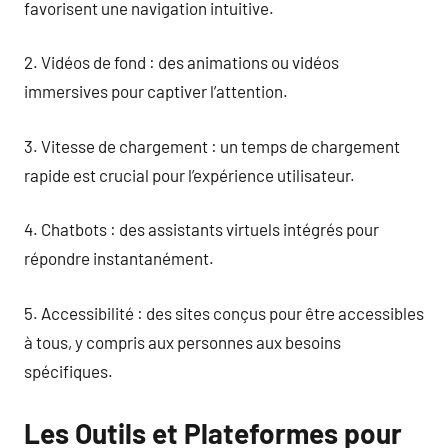
favorisent une navigation intuitive.
2. Vidéos de fond : des animations ou vidéos
immersives pour captiver l’attention.
3. Vitesse de chargement : un temps de chargement
rapide est crucial pour l’expérience utilisateur.
4. Chatbots : des assistants virtuels intégrés pour
répondre instantanément.
5. Accessibilité : des sites conçus pour être accessibles
à tous, y compris aux personnes aux besoins
spécifiques.
Les Outils et Plateformes pour