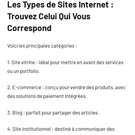
Les Types de Sites Internet :
Trouvez Celui Qui Vous
Correspond
Voici les principales catégories :
1. Site vitrine : idéal pour mettre en avant des services
ou un portfolio.
2. E-commerce : conçu pour vendre des produits, avec
des solutions de paiement intégrées.
3. Blog : parfait pour partager des articles.
4. Site institutionnel : destiné à communiquer des