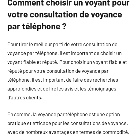
Comment choisir un voyant pour
votre consultation de voyance
par téléphone ?
Pour tirer le meilleur parti de votre consultation de
voyance par téléphone, il est important de choisir un
voyant fiable et réputé. Pour choisir un voyant fiable et
réputé pour votre consultation de voyance par
téléphone, il est important de faire des recherches
approfondies et de lire les avis et les témoignages
d’autres clients.
En somme, la voyance par téléphone est une option
pratique et efficace pour les consultations de voyance,
avec de nombreux avantages en termes de commodité,