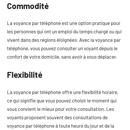
Commodité
La voyance par téléphone est une option pratique pour
les personnes qui ont un emploi du temps chargé ou qui
vivent dans des régions éloignées. Avec la voyance par
téléphone, vous pouvez consulter un voyant depuis le
confort de votre domicile, sans avoir à vous déplacer.
Flexibilité
La voyance par téléphone offre une flexibilité horaire,
ce qui signifie que vous pouvez choisir le moment qui
vous convient le mieux pour votre consultation. Les
voyants proposent souvent des consultations de
voyance par téléphone à toute heure du jour et de la