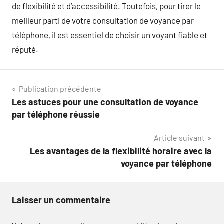
de flexibilité et d’accessibilité. Toutefois, pour tirer le
meilleur parti de votre consultation de voyance par
téléphone, il est essentiel de choisir un voyant fiable et
réputé.
Navigation
Publication précédente
Les astuces pour une consultation de voyance
de
par téléphone réussie
l’article
Article suivant
Les avantages de la flexibilité horaire avec la
voyance par téléphone
Laisser un commentaire