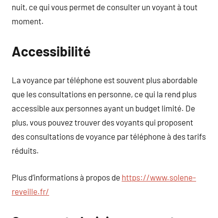
nuit, ce qui vous permet de consulter un voyant à tout
moment.
Accessibilité
La voyance par téléphone est souvent plus abordable
que les consultations en personne, ce qui la rend plus
accessible aux personnes ayant un budget limité. De
plus, vous pouvez trouver des voyants qui proposent
des consultations de voyance par téléphone à des tarifs
réduits.
Plus d’informations à propos de
https://www.solene-
reveille.fr/