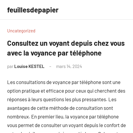
Aller
feuillesdepapier
au
contenu
Uncategorized
Consultez un voyant depuis chez vous
avec la voyance par téléphone
par
Louise KESTEL
mars 14, 2024
Aucun
commentaire
Les consultations de voyance par téléphone sont une
option pratique et efficace pour ceux qui cherchent des
réponses à leurs questions les plus pressantes. Les
avantages de cette méthode de consultation sont
nombreux. En premier lieu, la voyance par téléphone
vous permet de consulter un voyant depuis le confort de