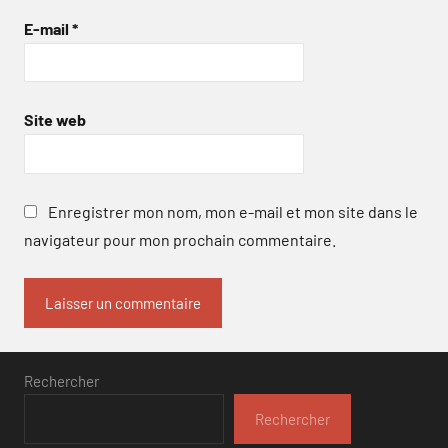
E-mail
*
Site web
Enregistrer mon nom, mon e-mail et mon site dans le
navigateur pour mon prochain commentaire.
Rechercher
Rechercher