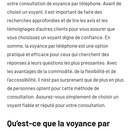
votre consultation de voyance par téléphone. Avant de
choisir un voyant, il est important de faire des
recherches approfondies et de lire les avis et les
témoignages d’autres clients pour vous assurer que
vous choisissez un voyant digne de confiance. En
somme, la voyance par téléphone est une option
pratique et efficace pour ceux qui cherchent des
réponses à leurs questions les plus pressantes. Avec
les avantages de la commodité, de la flexibilité et de
l’accessibilité, il n’est pas surprenant que de plus en plus
de personnes optent pour cette méthode de
consultation. Assurez-vous simplement de choisir un
voyant fiable et réputé pour votre consultation.
Qu’est-ce que la voyance par