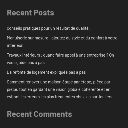
Recent Posts
conseils pratiques pour un résultat de qualité.
Menuiserie sur mesure : ajoutez du style et du confort à votre
intérieur.
Travaux intérieurs : quand faire appel à une entreprise ? On
vous guide pas à pas
La refonte de logement expliquée pas à pas
Comment rénover une maison étape par étape, pièce par
pièce, tout en gardant une vision globale cohérente et en
évitant les erreurs les plus fréquentes chez les particuliers
Recent Comments