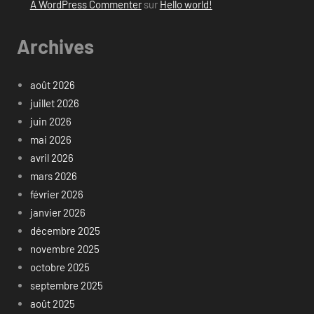
A WordPress Commenter
sur
Hello world!
Archives
août 2026
juillet 2026
juin 2026
mai 2026
avril 2026
mars 2026
février 2026
janvier 2026
décembre 2025
novembre 2025
octobre 2025
septembre 2025
août 2025