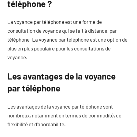
téléphone ?
La voyance par téléphone est une forme de
consultation de voyance qui se fait à distance, par
téléphone. La voyance par téléphone est une option de
plus en plus populaire pour les consultations de
voyance.
Les avantages de la voyance
par téléphone
Les avantages de la voyance par téléphone sont
nombreux, notamment en termes de commodité, de
flexibilité et d’abordabilité.