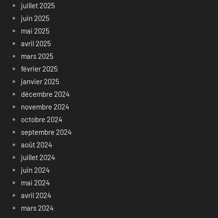
juillet 2025
juin 2025
mai 2025
avril 2025
mars 2025
février 2025
janvier 2025
décembre 2024
novembre 2024
octobre 2024
septembre 2024
août 2024
juillet 2024
juin 2024
mai 2024
avril 2024
mars 2024