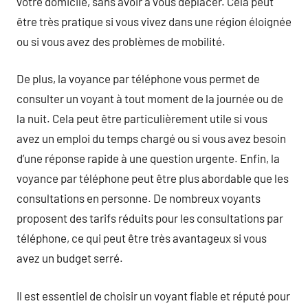
votre domicile, sans avoir à vous déplacer. Cela peut
être très pratique si vous vivez dans une région éloignée
ou si vous avez des problèmes de mobilité.
De plus, la voyance par téléphone vous permet de
consulter un voyant à tout moment de la journée ou de
la nuit. Cela peut être particulièrement utile si vous
avez un emploi du temps chargé ou si vous avez besoin
d’une réponse rapide à une question urgente. Enfin, la
voyance par téléphone peut être plus abordable que les
consultations en personne. De nombreux voyants
proposent des tarifs réduits pour les consultations par
téléphone, ce qui peut être très avantageux si vous
avez un budget serré.
Il est essentiel de choisir un voyant fiable et réputé pour