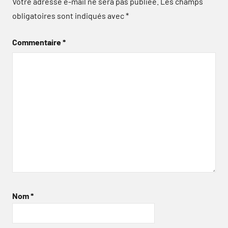
Votre adresse e-mail ne sera pas publiée.
Les champs
obligatoires sont indiqués avec
*
Commentaire
*
Nom
*