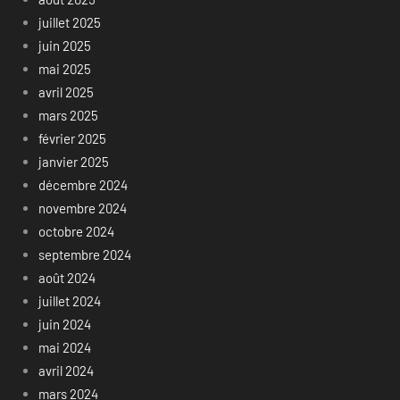
juillet 2025
juin 2025
mai 2025
avril 2025
mars 2025
février 2025
janvier 2025
décembre 2024
novembre 2024
octobre 2024
septembre 2024
août 2024
juillet 2024
juin 2024
mai 2024
avril 2024
mars 2024