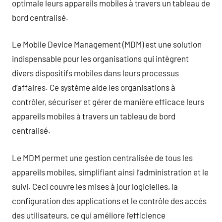
optimale leurs appareils mobiles à travers un tableau de
bord centralisé.
Le Mobile Device Management (MDM) est une solution
indispensable pour les organisations qui intègrent
divers dispositifs mobiles dans leurs processus
d’affaires. Ce système aide les organisations à
contrôler, sécuriser et gérer de manière efficace leurs
appareils mobiles à travers un tableau de bord
centralisé.
Le MDM permet une gestion centralisée de tous les
appareils mobiles, simplifiant ainsi l’administration et le
suivi. Ceci couvre les mises à jour logicielles, la
configuration des applications et le contrôle des accès
des utilisateurs, ce qui améliore l’efficience