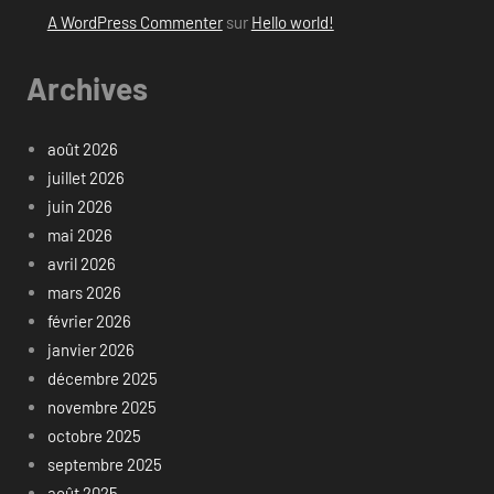
A WordPress Commenter
sur
Hello world!
Archives
août 2026
juillet 2026
juin 2026
mai 2026
avril 2026
mars 2026
février 2026
janvier 2026
décembre 2025
novembre 2025
octobre 2025
septembre 2025
août 2025