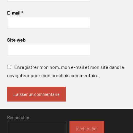
E-mail
*
Site web
Enregistrer mon nom, mon e-mail et mon site dans le
navigateur pour mon prochain commentaire.
Rechercher
Rechercher