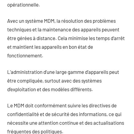
opérationnelle.
Avec un système MDM, la résolution des problèmes
techniques et la maintenance des appareils peuvent
être gérées à distance. Cela minimise les temps d’arrêt
et maintient les appareils en bon état de
fonctionnement.
L’administration d’une large gamme d’appareils peut
être compliquée, surtout avec des systèmes
d’exploitation et des modèles différents.
Le MDM doit conformément suivre les directives de
confidentialité et de sécurité des informations, ce qui
nécessite une attention continue et des actualisations
fréquentes des politiques.