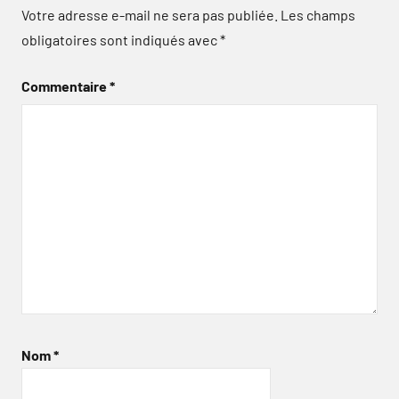
Votre adresse e-mail ne sera pas publiée.
Les champs
obligatoires sont indiqués avec
*
Commentaire
*
Nom
*