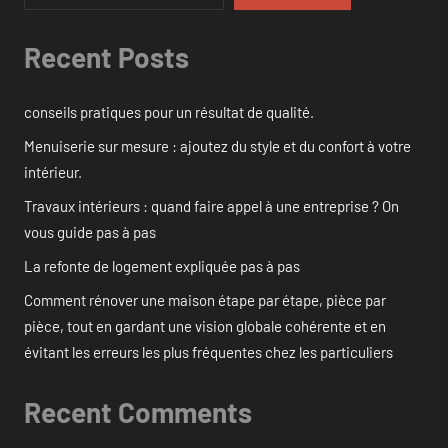
Recent Posts
conseils pratiques pour un résultat de qualité.
Menuiserie sur mesure : ajoutez du style et du confort à votre
intérieur.
Travaux intérieurs : quand faire appel à une entreprise ? On
vous guide pas à pas
La refonte de logement expliquée pas à pas
Comment rénover une maison étape par étape, pièce par
pièce, tout en gardant une vision globale cohérente et en
évitant les erreurs les plus fréquentes chez les particuliers
Recent Comments