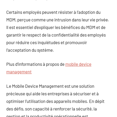
Certains employés peuvent résister à l’adoption du
MDM, perçue comme une intrusion dans leur vie privée.
Il est essentiel d’expliquer les bénéfices du MDM et de
garantir le respect de la confidentialité des employés
pour réduire ces inquiétudes et promouvoir
l’acceptation du système.
Plus d’informations à propos de
mobile device
management
Le Mobile Device Management est une solution
précieuse qui aide les entreprises à sécuriser et à
optimiser l’utilisation des appareils mobiles. En dépit
des défis, son capacité à renforcer la sécurité, la
gestion et la productivité opérationnelle est