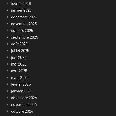
février 2026
janvier 2026
décembre 2025
novembre 2025
octobre 2025
septembre 2025
août 2025
juillet 2025
juin 2025
mai 2025
avril 2025
mars 2025
février 2025
janvier 2025
décembre 2024
novembre 2024
octobre 2024