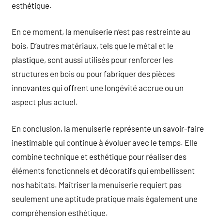
esthétique.
En ce moment, la menuiserie n’est pas restreinte au
bois. D’autres matériaux, tels que le métal et le
plastique, sont aussi utilisés pour renforcer les
structures en bois ou pour fabriquer des pièces
innovantes qui offrent une longévité accrue ou un
aspect plus actuel.
En conclusion, la menuiserie représente un savoir-faire
inestimable qui continue à évoluer avec le temps. Elle
combine technique et esthétique pour réaliser des
éléments fonctionnels et décoratifs qui embellissent
nos habitats. Maîtriser la menuiserie requiert pas
seulement une aptitude pratique mais également une
compréhension esthétique.