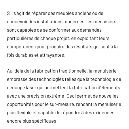
S’il s’agit de réparer des meubles anciens ou de
concevoir des installations modernes, les menuisiers
sont capables de se conformer aux demandes
particulières de chaque projet, en exploitant leurs
compétences pour produire des résultats qui sont à la
fois durables et attrayantes.
Au-delà de la fabrication traditionnelle, la menuiserie
embrasse des technologies telles que la technologie de
découpe laser qui permettent la fabrication d’éléments
avec une précision extrême. Ceci permet de nouvelles
opportunités pour le sur-mesure, rendant la menuiserie
plus flexible et capable de répondre à des exigences
encore plus spécifiques.