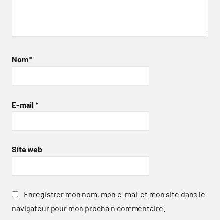
Nom
*
E-mail
*
Site web
Enregistrer mon nom, mon e-mail et mon site dans le
navigateur pour mon prochain commentaire.