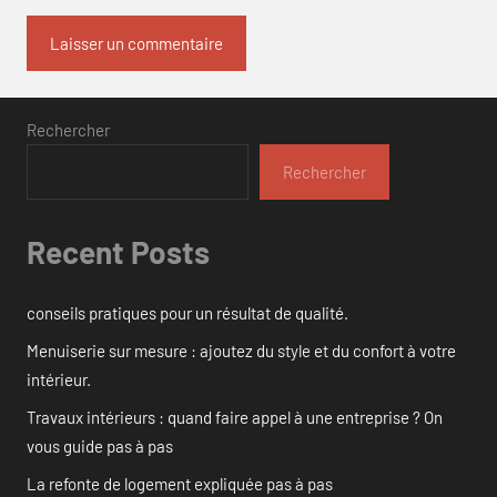
Rechercher
Rechercher
Recent Posts
conseils pratiques pour un résultat de qualité.
Menuiserie sur mesure : ajoutez du style et du confort à votre
intérieur.
Travaux intérieurs : quand faire appel à une entreprise ? On
vous guide pas à pas
La refonte de logement expliquée pas à pas