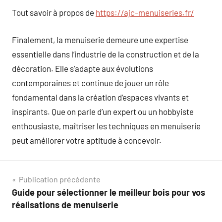
Tout savoir à propos de
https://ajc-menuiseries.fr/
Finalement, la menuiserie demeure une expertise
essentielle dans l’industrie de la construction et de la
décoration. Elle s’adapte aux évolutions
contemporaines et continue de jouer un rôle
fondamental dans la création d’espaces vivants et
inspirants. Que on parle d’un expert ou un hobbyiste
enthousiaste, maîtriser les techniques en menuiserie
peut améliorer votre aptitude à concevoir.
Navigation
Publication précédente
Guide pour sélectionner le meilleur bois pour vos
de
réalisations de menuiserie
l’article