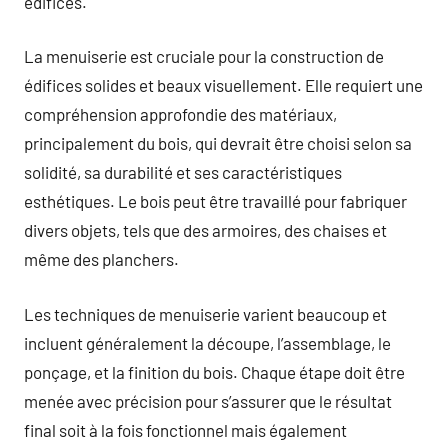
édifices.
La menuiserie est cruciale pour la construction de
édifices solides et beaux visuellement. Elle requiert une
compréhension approfondie des matériaux,
principalement du bois, qui devrait être choisi selon sa
solidité, sa durabilité et ses caractéristiques
esthétiques. Le bois peut être travaillé pour fabriquer
divers objets, tels que des armoires, des chaises et
même des planchers.
Les techniques de menuiserie varient beaucoup et
incluent généralement la découpe, l’assemblage, le
ponçage, et la finition du bois. Chaque étape doit être
menée avec précision pour s’assurer que le résultat
final soit à la fois fonctionnel mais également