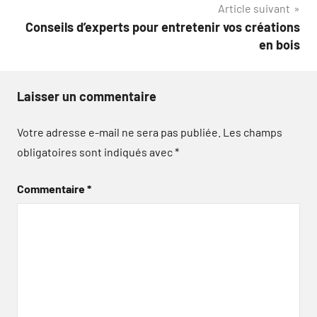
Article suivant
Conseils d’experts pour entretenir vos créations
en bois
Laisser un commentaire
Votre adresse e-mail ne sera pas publiée.
Les champs
obligatoires sont indiqués avec
*
Commentaire
*