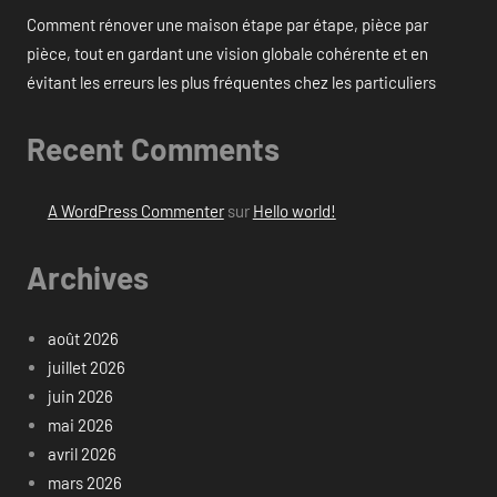
Comment rénover une maison étape par étape, pièce par
pièce, tout en gardant une vision globale cohérente et en
évitant les erreurs les plus fréquentes chez les particuliers
Recent Comments
A WordPress Commenter
sur
Hello world!
Archives
août 2026
juillet 2026
juin 2026
mai 2026
avril 2026
mars 2026