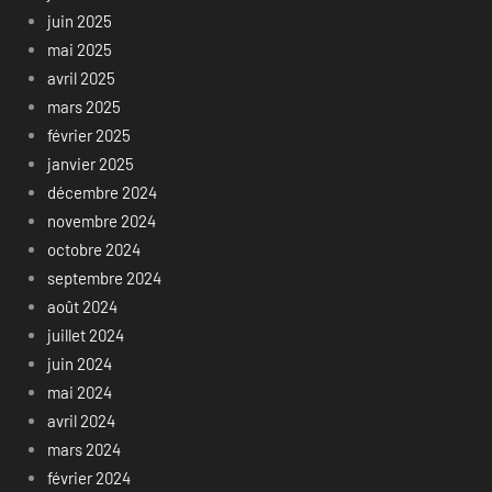
juin 2025
mai 2025
avril 2025
mars 2025
février 2025
janvier 2025
décembre 2024
novembre 2024
octobre 2024
septembre 2024
août 2024
juillet 2024
juin 2024
mai 2024
avril 2024
mars 2024
février 2024