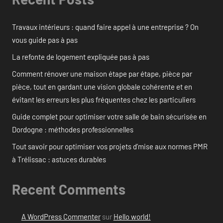
Travaux intérieurs : quand faire appel à une entreprise ? On
vous guide pas à pas
La refonte de logement expliquée pas à pas
Comment rénover une maison étape par étape, pièce par
pièce, tout en gardant une vision globale cohérente et en
évitant les erreurs les plus fréquentes chez les particuliers
Guide complet pour optimiser votre salle de bain sécurisée en
Dordogne : méthodes professionnelles
Tout savoir pour optimiser vos projets d’mise aux normes PMR
à Trélissac : astuces durables
Recent Comments
A WordPress Commenter
sur
Hello world!