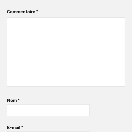
Commentaire
*
Nom
*
E-mail
*