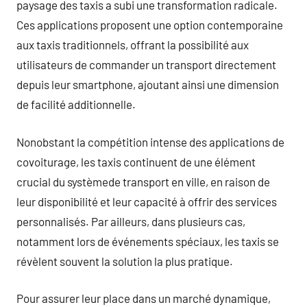
paysage des taxis a subi une transformation radicale.
Ces applications proposent une option contemporaine
aux taxis traditionnels, offrant la possibilité aux
utilisateurs de commander un transport directement
depuis leur smartphone, ajoutant ainsi une dimension
de facilité additionnelle.
Nonobstant la compétition intense des applications de
covoiturage, les taxis continuent de une élément
crucial du systèmede transport en ville, en raison de
leur disponibilité et leur capacité à offrir des services
personnalisés. Par ailleurs, dans plusieurs cas,
notamment lors de événements spéciaux, les taxis se
révèlent souvent la solution la plus pratique.
Pour assurer leur place dans un marché dynamique,