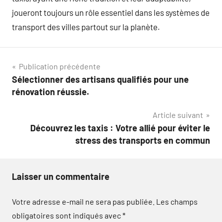
joueront toujours un rôle essentiel dans les systèmes de
transport des villes partout sur la planète.
Navigation
Publication précédente
Sélectionner des artisans qualifiés pour une
de
rénovation réussie.
l’article
Article suivant
Découvrez les taxis : Votre allié pour éviter le
stress des transports en commun
Laisser un commentaire
Votre adresse e-mail ne sera pas publiée.
Les champs
obligatoires sont indiqués avec
*