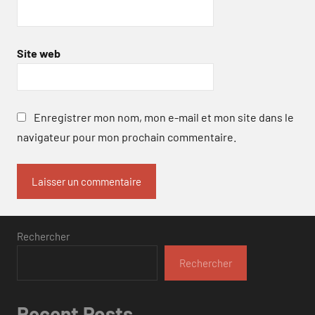
Site web
Enregistrer mon nom, mon e-mail et mon site dans le
navigateur pour mon prochain commentaire.
Rechercher
Rechercher
Recent Posts