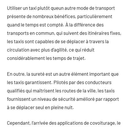
Utiliser un taxi plutôt queun autre mode de transport
présente de nombreux bénéfices, particulièrement
quand le temps est compté. À la différence des
transports en commun, qui suivent des itinéraires fixes,
les taxis sont capables de se déplacer à travers la
circulation avec plus d’agilité, ce qui réduit
considérablement les temps de trajet.
En outre, la sureté est un autre élément important que
les taxis garantissent. Pilotés par des conducteurs
qualifiés qui maîtrisent les routes de la ville, les taxis
fournissent un niveau de sécurité amélioré par rapport
à se déplacer seul en pleine nuit.
Cependant, l’arrivée des applications de covoiturage, le