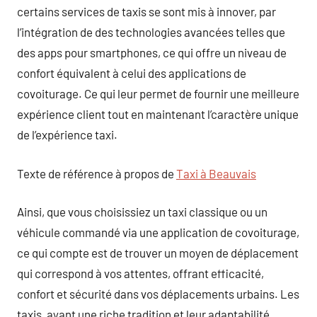
certains services de taxis se sont mis à innover, par
l’intégration de des technologies avancées telles que
des apps pour smartphones, ce qui offre un niveau de
confort équivalent à celui des applications de
covoiturage. Ce qui leur permet de fournir une meilleure
expérience client tout en maintenant l’caractère unique
de l’expérience taxi.
Texte de référence à propos de
Taxi à Beauvais
Ainsi, que vous choisissiez un taxi classique ou un
véhicule commandé via une application de covoiturage,
ce qui compte est de trouver un moyen de déplacement
qui correspond à vos attentes, offrant efficacité,
confort et sécurité dans vos déplacements urbains. Les
taxis, ayant une riche tradition et leur adaptabilité,