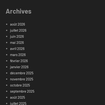
Archives
août 2026
juillet 2026
juin 2026
mai 2026
avril 2026
mars 2026
février 2026
janvier 2026
décembre 2025
novembre 2025
octobre 2025
septembre 2025
août 2025
juillet 2025