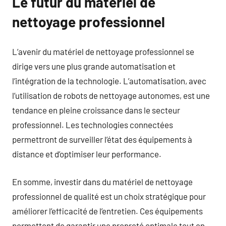
Le futur du matériel de
nettoyage professionnel
L’avenir du matériel de nettoyage professionnel se
dirige vers une plus grande automatisation et
l’intégration de la technologie. L’automatisation, avec
l’utilisation de robots de nettoyage autonomes, est une
tendance en pleine croissance dans le secteur
professionnel. Les technologies connectées
permettront de surveiller l’état des équipements à
distance et d’optimiser leur performance.
En somme, investir dans du matériel de nettoyage
professionnel de qualité est un choix stratégique pour
améliorer l’efficacité de l’entretien. Ces équipements
permettent de garantir une propreté optimale tout en