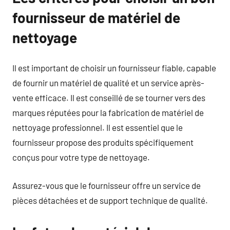
fournisseur de matériel de
nettoyage
Il est important de choisir un fournisseur fiable, capable
de fournir un matériel de qualité et un service après-
vente efficace. Il est conseillé de se tourner vers des
marques réputées pour la fabrication de matériel de
nettoyage professionnel. Il est essentiel que le
fournisseur propose des produits spécifiquement
conçus pour votre type de nettoyage.
Assurez-vous que le fournisseur offre un service de
pièces détachées et de support technique de qualité.