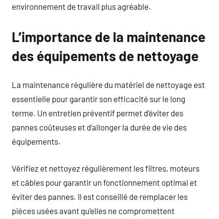
environnement de travail plus agréable.
L’importance de la maintenance
des équipements de nettoyage
La maintenance régulière du matériel de nettoyage est
essentielle pour garantir son efficacité sur le long
terme. Un entretien préventif permet d’éviter des
pannes coûteuses et d’allonger la durée de vie des
équipements.
Vérifiez et nettoyez régulièrement les filtres, moteurs
et câbles pour garantir un fonctionnement optimal et
éviter des pannes. Il est conseillé de remplacer les
pièces usées avant qu’elles ne compromettent