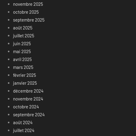
novembre 2025
octobre 2025
septembre 2025
août 2025
juillet 2025
juin 2025
mai 2025
avril 2025
mars 2025
février 2025
janvier 2025
décembre 2024
novembre 2024
octobre 2024
septembre 2024
août 2024
juillet 2024