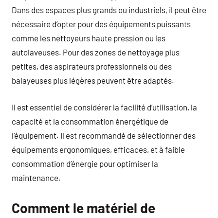
Dans des espaces plus grands ou industriels, il peut être
nécessaire d’opter pour des équipements puissants
comme les nettoyeurs haute pression ou les
autolaveuses. Pour des zones de nettoyage plus
petites, des aspirateurs professionnels ou des
balayeuses plus légères peuvent être adaptés.
Il est essentiel de considérer la facilité d’utilisation, la
capacité et la consommation énergétique de
l’équipement. Il est recommandé de sélectionner des
équipements ergonomiques, efficaces, et à faible
consommation d’énergie pour optimiser la
maintenance.
Comment le matériel de