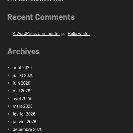
Recent Comments
A WordPress Commenter
sur
Hello world!
Archives
août 2026
juillet 2026
juin 2026
mai 2026
avril 2026
mars 2026
février 2026
janvier 2026
décembre 2025