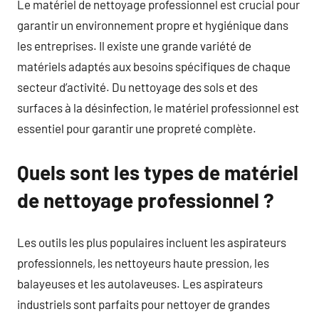
Le matériel de nettoyage professionnel est crucial pour
garantir un environnement propre et hygiénique dans
les entreprises. Il existe une grande variété de
matériels adaptés aux besoins spécifiques de chaque
secteur d’activité. Du nettoyage des sols et des
surfaces à la désinfection, le matériel professionnel est
essentiel pour garantir une propreté complète.
Quels sont les types de matériel
de nettoyage professionnel ?
Les outils les plus populaires incluent les aspirateurs
professionnels, les nettoyeurs haute pression, les
balayeuses et les autolaveuses. Les aspirateurs
industriels sont parfaits pour nettoyer de grandes