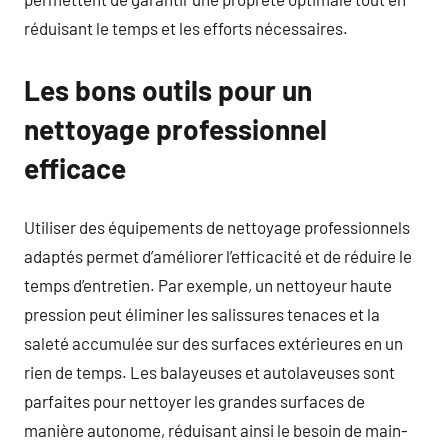
réduisant le temps et les efforts nécessaires.
Les bons outils pour un
nettoyage professionnel
efficace
Utiliser des équipements de nettoyage professionnels
adaptés permet d’améliorer l’efficacité et de réduire le
temps d’entretien. Par exemple, un nettoyeur haute
pression peut éliminer les salissures tenaces et la
saleté accumulée sur des surfaces extérieures en un
rien de temps. Les balayeuses et autolaveuses sont
parfaites pour nettoyer les grandes surfaces de
manière autonome, réduisant ainsi le besoin de main-