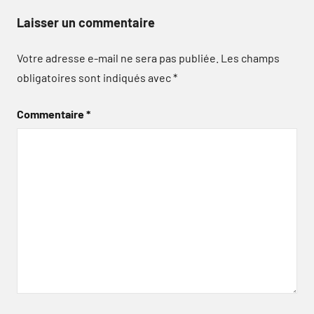
Laisser un commentaire
Votre adresse e-mail ne sera pas publiée.
Les champs
obligatoires sont indiqués avec
*
Commentaire
*