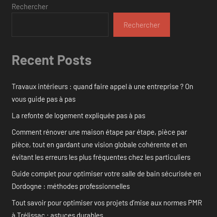
Rechercher
Rechercher
Recent Posts
Travaux intérieurs : quand faire appel à une entreprise ? On
vous guide pas à pas
La refonte de logement expliquée pas à pas
Comment rénover une maison étape par étape, pièce par
pièce, tout en gardant une vision globale cohérente et en
évitant les erreurs les plus fréquentes chez les particuliers
Guide complet pour optimiser votre salle de bain sécurisée en
Dordogne : méthodes professionnelles
Tout savoir pour optimiser vos projets d’mise aux normes PMR
à Trélissac : astuces durables