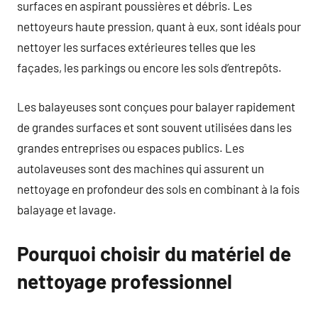
surfaces en aspirant poussières et débris. Les
nettoyeurs haute pression, quant à eux, sont idéals pour
nettoyer les surfaces extérieures telles que les
façades, les parkings ou encore les sols d’entrepôts.
Les balayeuses sont conçues pour balayer rapidement
de grandes surfaces et sont souvent utilisées dans les
grandes entreprises ou espaces publics. Les
autolaveuses sont des machines qui assurent un
nettoyage en profondeur des sols en combinant à la fois
balayage et lavage.
Pourquoi choisir du matériel de
nettoyage professionnel