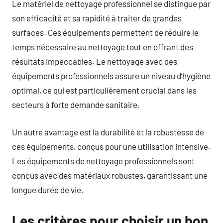
Le matériel de nettoyage professionnel se distingue par
son efficacité et sa rapidité à traiter de grandes
surfaces. Ces équipements permettent de réduire le
temps nécessaire au nettoyage tout en offrant des
résultats impeccables. Le nettoyage avec des
équipements professionnels assure un niveau d’hygiène
optimal, ce qui est particulièrement crucial dans les
secteurs à forte demande sanitaire.
Un autre avantage est la durabilité et la robustesse de
ces équipements, conçus pour une utilisation intensive.
Les équipements de nettoyage professionnels sont
conçus avec des matériaux robustes, garantissant une
longue durée de vie.
Les critères pour choisir un bon