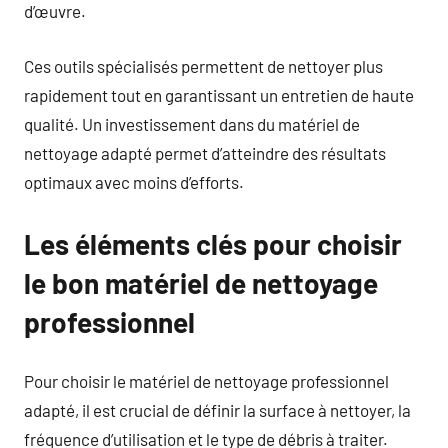
d’œuvre.
Ces outils spécialisés permettent de nettoyer plus
rapidement tout en garantissant un entretien de haute
qualité. Un investissement dans du matériel de
nettoyage adapté permet d’atteindre des résultats
optimaux avec moins d’efforts.
Les éléments clés pour choisir
le bon matériel de nettoyage
professionnel
Pour choisir le matériel de nettoyage professionnel
adapté, il est crucial de définir la surface à nettoyer, la
fréquence d’utilisation et le type de débris à traiter.