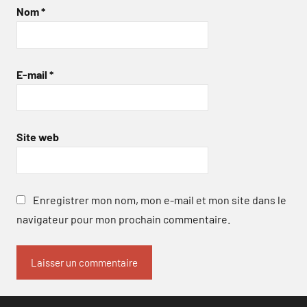
Nom
*
E-mail
*
Site web
Enregistrer mon nom, mon e-mail et mon site dans le
navigateur pour mon prochain commentaire.