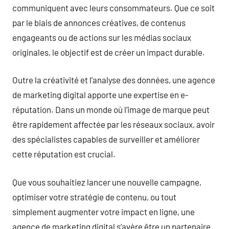
communiquent avec leurs consommateurs. Que ce soit
par le biais de annonces créatives, de contenus
engageants ou de actions sur les médias sociaux
originales, le objectif est de créer un impact durable.
Outre la créativité et l’analyse des données, une agence
de marketing digital apporte une expertise en e-
réputation. Dans un monde où l’image de marque peut
être rapidement affectée par les réseaux sociaux, avoir
des spécialistes capables de surveiller et améliorer
cette réputation est crucial.
Que vous souhaitiez lancer une nouvelle campagne,
optimiser votre stratégie de contenu, ou tout
simplement augmenter votre impact en ligne, une
agence de marketing digital s’avère être un partenaire