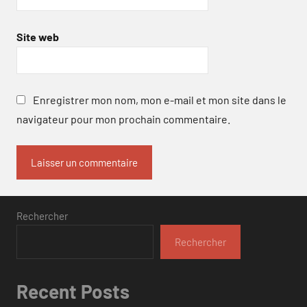
Site web
Enregistrer mon nom, mon e-mail et mon site dans le
navigateur pour mon prochain commentaire.
Rechercher
Rechercher
Recent Posts