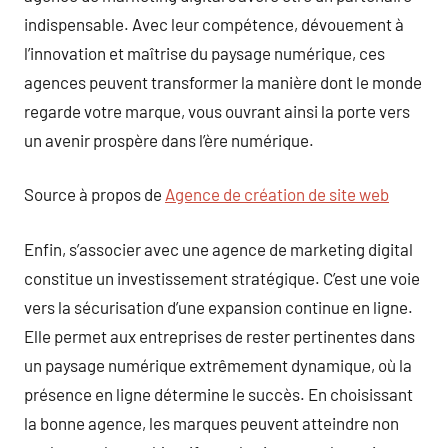
indispensable. Avec leur compétence, dévouement à
l’innovation et maîtrise du paysage numérique, ces
agences peuvent transformer la manière dont le monde
regarde votre marque, vous ouvrant ainsi la porte vers
un avenir prospère dans l’ère numérique.
Source à propos de
Agence de création de site web
Enfin, s’associer avec une agence de marketing digital
constitue un investissement stratégique. C’est une voie
vers la sécurisation d’une expansion continue en ligne.
Elle permet aux entreprises de rester pertinentes dans
un paysage numérique extrêmement dynamique, où la
présence en ligne détermine le succès. En choisissant
la bonne agence, les marques peuvent atteindre non