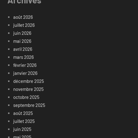
août 2026
juillet 2026
juin 2026
mai 2026
avril 2026
mars 2026
février 2026
janvier 2026
décembre 2025
novembre 2025
octobre 2025
septembre 2025
août 2025
juillet 2025
juin 2025
mai 2025