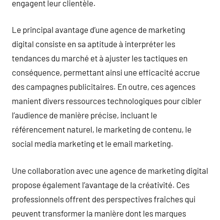
engagent leur clientèle.
Le principal avantage d’une agence de marketing
digital consiste en sa aptitude à interpréter les
tendances du marché et à ajuster les tactiques en
conséquence, permettant ainsi une efficacité accrue
des campagnes publicitaires. En outre, ces agences
manient divers ressources technologiques pour cibler
l’audience de manière précise, incluant le
référencement naturel, le marketing de contenu, le
social media marketing et le email marketing.
Une collaboration avec une agence de marketing digital
propose également l’avantage de la créativité. Ces
professionnels offrent des perspectives fraîches qui
peuvent transformer la manière dont les marques