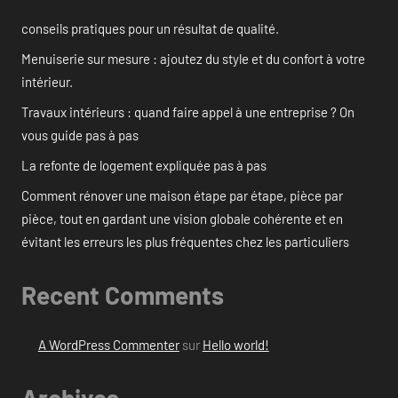
conseils pratiques pour un résultat de qualité.
Menuiserie sur mesure : ajoutez du style et du confort à votre
intérieur.
Travaux intérieurs : quand faire appel à une entreprise ? On
vous guide pas à pas
La refonte de logement expliquée pas à pas
Comment rénover une maison étape par étape, pièce par
pièce, tout en gardant une vision globale cohérente et en
évitant les erreurs les plus fréquentes chez les particuliers
Recent Comments
A WordPress Commenter
sur
Hello world!
Archives