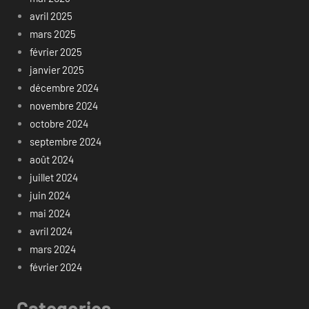
avril 2025
mars 2025
février 2025
janvier 2025
décembre 2024
novembre 2024
octobre 2024
septembre 2024
août 2024
juillet 2024
juin 2024
mai 2024
avril 2024
mars 2024
février 2024
Categories