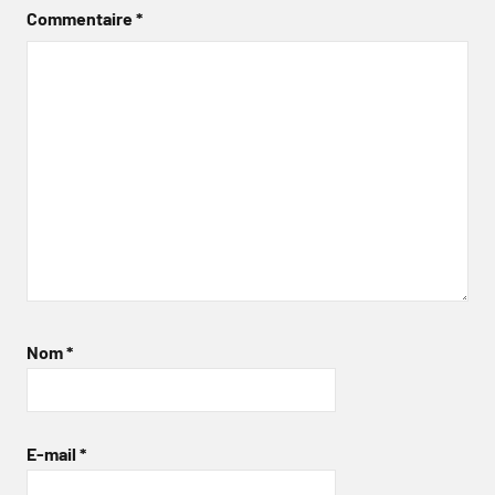
Commentaire
*
Nom
*
E-mail
*