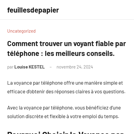
Aller
feuillesdepapier
au
contenu
Uncategorized
Comment trouver un voyant fiable par
téléphone : les meilleurs conseils.
par
Louise KESTEL
novembre 24, 2024
Aucun
commentaire
La voyance par téléphone offre une manière simple et
efficace d’obtenir des réponses claires à vos questions.
Avec la voyance par téléphone, vous bénéficiez d’une
solution discrète et flexible à votre emploi du temps.