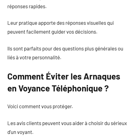
réponses rapides.
Leur pratique apporte des réponses visuelles qui
peuvent facilement guider vos décisions.
Ils sont parfaits pour des questions plus générales ou
liés à votre personnalité.
Comment Éviter les Arnaques
en Voyance Téléphonique ?
Voici comment vous protéger.
Les avis clients peuvent vous aider à choisir du sérieux
d’un voyant.