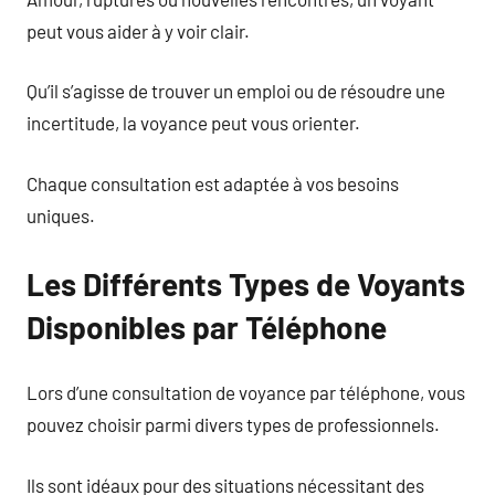
peut vous aider à y voir clair.
Qu’il s’agisse de trouver un emploi ou de résoudre une
incertitude, la voyance peut vous orienter.
Chaque consultation est adaptée à vos besoins
uniques.
Les Différents Types de Voyants
Disponibles par Téléphone
Lors d’une consultation de voyance par téléphone, vous
pouvez choisir parmi divers types de professionnels.
Ils sont idéaux pour des situations nécessitant des