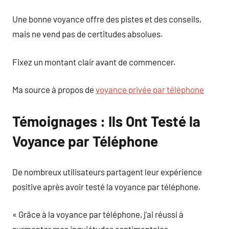
Une bonne voyance offre des pistes et des conseils,
mais ne vend pas de certitudes absolues.
Fixez un montant clair avant de commencer.
Ma source à propos de
voyance privée par téléphone
Témoignages : Ils Ont Testé la
Voyance par Téléphone
De nombreux utilisateurs partagent leur expérience
positive après avoir testé la voyance par téléphone.
« Grâce à la voyance par téléphone, j’ai réussi à