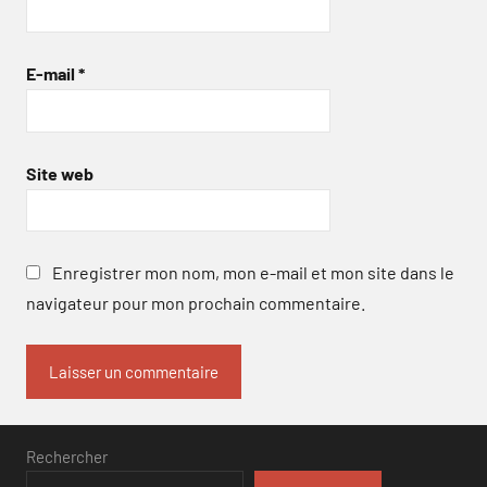
E-mail
*
Site web
Enregistrer mon nom, mon e-mail et mon site dans le
navigateur pour mon prochain commentaire.
Rechercher