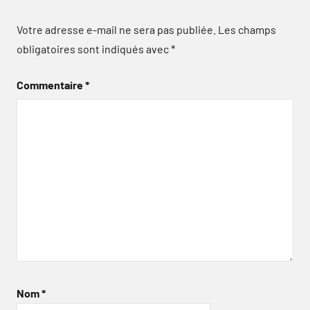
Votre adresse e-mail ne sera pas publiée.
Les champs
obligatoires sont indiqués avec
*
Commentaire
*
Nom
*