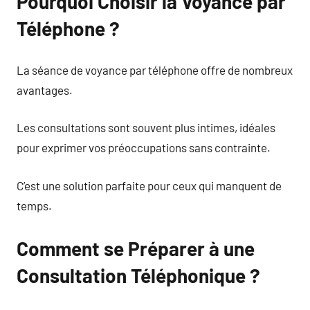
Pourquoi Choisir la Voyance par
Téléphone ?
La séance de voyance par téléphone offre de nombreux
avantages.
Les consultations sont souvent plus intimes, idéales
pour exprimer vos préoccupations sans contrainte.
C’est une solution parfaite pour ceux qui manquent de
temps.
Comment se Préparer à une
Consultation Téléphonique ?