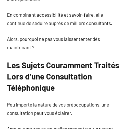
En combinant accessibilité et savoir-faire, elle
continue de séduire auprès de milliers consultants.
Alors, pourquoi ne pas vous laisser tenter dès
maintenant ?
Les Sujets Couramment Traités
Lors d’une Consultation
Téléphonique
Peu importe la nature de vos préoccupations, une
consultation peut vous éclairer.
Amour, ruptures ou nouvelles rencontres, un voyant