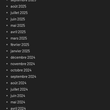
août 2025
juillet 2025
juin 2025
mai 2025
avril 2025
mars 2025
février 2025
janvier 2025
décembre 2024
novembre 2024
octobre 2024
septembre 2024
août 2024
juillet 2024
juin 2024
mai 2024
avril 2024