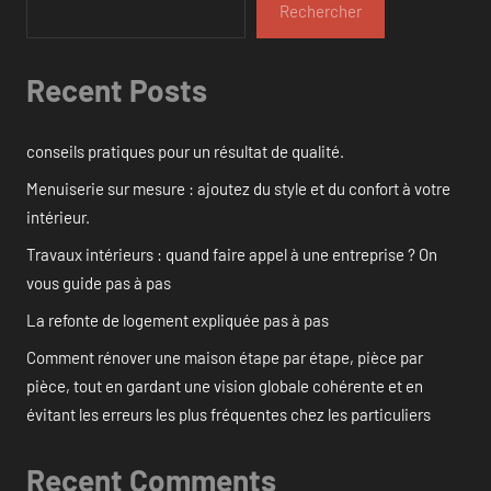
Rechercher
Recent Posts
conseils pratiques pour un résultat de qualité.
Menuiserie sur mesure : ajoutez du style et du confort à votre
intérieur.
Travaux intérieurs : quand faire appel à une entreprise ? On
vous guide pas à pas
La refonte de logement expliquée pas à pas
Comment rénover une maison étape par étape, pièce par
pièce, tout en gardant une vision globale cohérente et en
évitant les erreurs les plus fréquentes chez les particuliers
Recent Comments