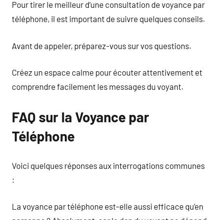
Pour tirer le meilleur d’une consultation de voyance par
téléphone, il est important de suivre quelques conseils.
Avant de appeler, préparez-vous sur vos questions.
Créez un espace calme pour écouter attentivement et
comprendre facilement les messages du voyant.
FAQ sur la Voyance par
Téléphone
Voici quelques réponses aux interrogations communes
:
La voyance par téléphone est-elle aussi efficace qu’en