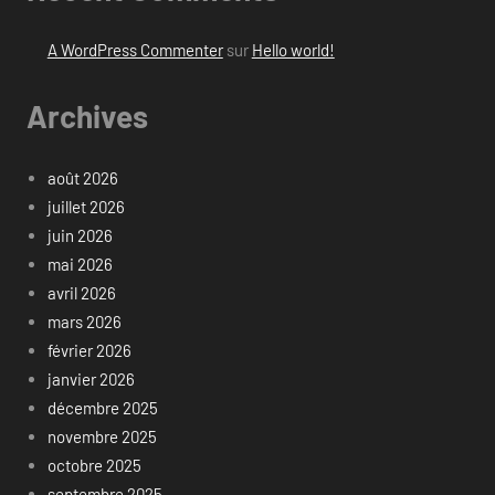
A WordPress Commenter
sur
Hello world!
Archives
août 2026
juillet 2026
juin 2026
mai 2026
avril 2026
mars 2026
février 2026
janvier 2026
décembre 2025
novembre 2025
octobre 2025
septembre 2025