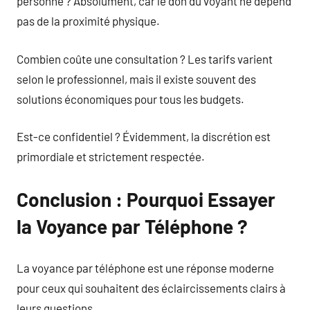
personne ? Absolument, car le don du voyant ne dépend
pas de la proximité physique.
Combien coûte une consultation ? Les tarifs varient
selon le professionnel, mais il existe souvent des
solutions économiques pour tous les budgets.
Est-ce confidentiel ? Évidemment, la discrétion est
primordiale et strictement respectée.
Conclusion : Pourquoi Essayer
la Voyance par Téléphone ?
La voyance par téléphone est une réponse moderne
pour ceux qui souhaitent des éclaircissements clairs à
leurs questions.