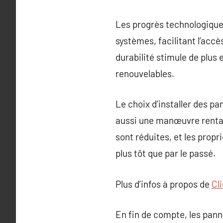
Les progrès technologique
systèmes, facilitant l’accès
durabilité stimule de plus
renouvelables.
Le choix d’installer des p
aussi une manœuvre rentab
sont réduites, et les prop
plus tôt que par le passé.
Plus d’infos à propos de
Cl
En fin de compte, les pann