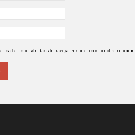
-mail et mon site dans le navigateur pour mon prochain comme