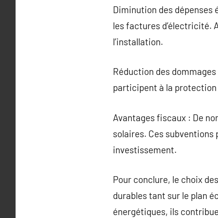
Diminution des dépenses é
les factures d’électricité.
l’installation.
Réduction des dommages en
participent à la protection
Avantages fiscaux : De nom
solaires. Ces subventions 
investissement.
Pour conclure, le choix de
durables tant sur le plan 
énergétiques, ils contribu