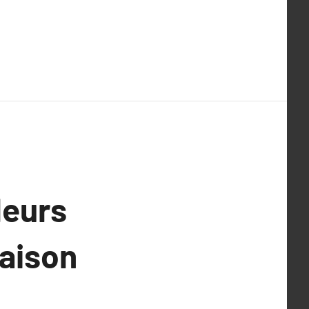
leurs
maison