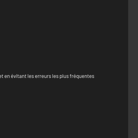
 en évitant les erreurs les plus fréquentes