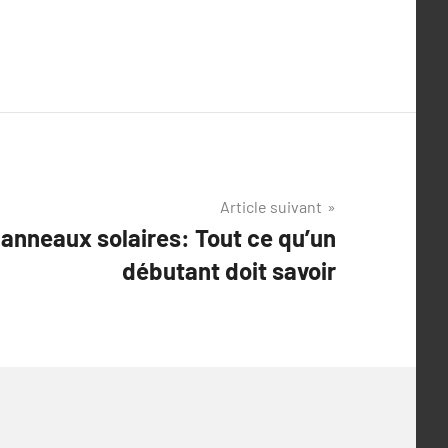
Article suivant
panneaux solaires: Tout ce qu’un
débutant doit savoir