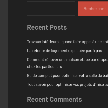
Rechercher
Recent Posts
Travaux intérieurs : quand faire appel à une en
La refonte de logement expliquée pas à pas
Comment rénover une maison étape par étape, pi
chez les particuliers
Guide complet pour optimiser votre salle de b
Tout savoir pour optimiser vos projets d’mise 
Recent Comments