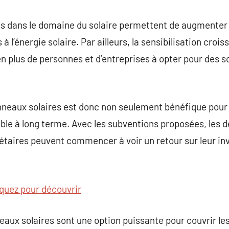
s dans le domaine du solaire permettent de augmenter
 à l’énergie solaire. Par ailleurs, la sensibilisation croi
 en plus de personnes et d’entreprises à opter pour des 
anneaux solaires est donc non seulement bénéfique pour
le à long terme. Avec les subventions proposées, les
riétaires peuvent commencer à voir un retour sur leur 
iquez pour découvrir
eaux solaires sont une option puissante pour couvrir le