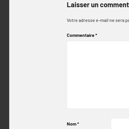
Laisser un comment
Votre adresse e-mail ne sera p
Commentaire
*
Nom
*