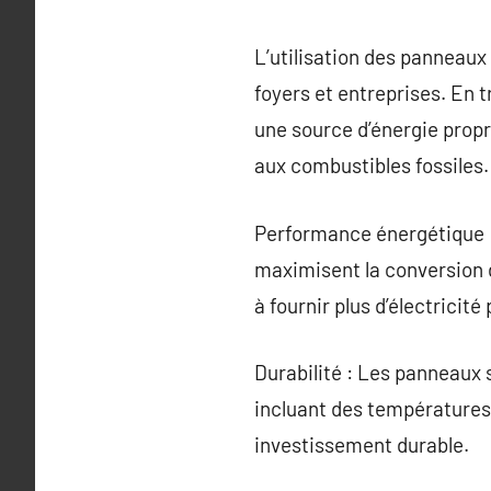
L’utilisation des panneau
foyers et entreprises. En 
une source d’énergie propr
aux combustibles fossiles.
Performance énergétique :
maximisent la conversion d
à fournir plus d’électricit
Durabilité : Les panneaux 
incluant des températures 
investissement durable.