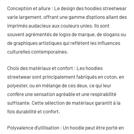
Conception et allure : Le design des hoodies streetwear
varie largement, offrant une gamme d’options allant des
imprimés audacieux aux couleurs unies. Ils sont
souvent agrémentés de logos de marque, de slogans ou
de graphiques artistiques qui reflètent les influences
culturelles contemporaines.
Choix des matériaux et confort : Les hoodies
streetwear sont principalement fabriqués en coton, en
polyester, ou en mélange de ces deux, ce qui leur
confère une sensation agréable et une respirabilité
suffisante. Cette sélection de matériaux garantit à la
fois durabilité et confort.
Polyvalence d’utilisation : Un hoodie peut être porté en