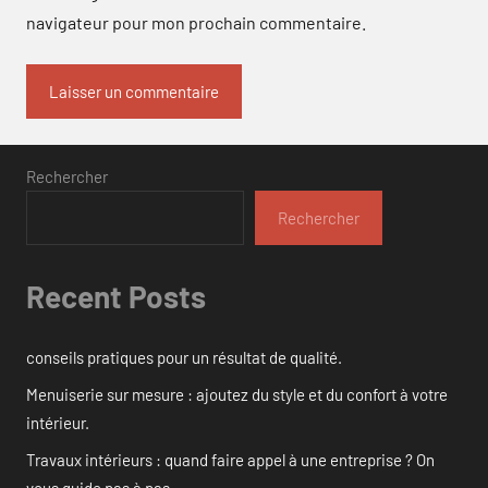
navigateur pour mon prochain commentaire.
Rechercher
Rechercher
Recent Posts
conseils pratiques pour un résultat de qualité.
Menuiserie sur mesure : ajoutez du style et du confort à votre
intérieur.
Travaux intérieurs : quand faire appel à une entreprise ? On
vous guide pas à pas