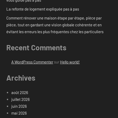
La refonte de logement expliquée pas à pas
Comment rénover une maison étape par étape, pièce par
pièce, tout en gardant une vision globale cohérente et en
évitant les erreurs les plus fréquentes chez les particuliers
Recent Comments
A WordPress Commenter
sur
Hello world!
Archives
août 2026
juillet 2026
juin 2026
mai 2026