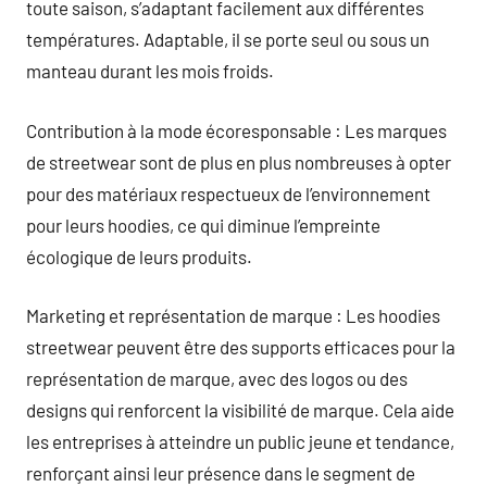
toute saison, s’adaptant facilement aux différentes
températures. Adaptable, il se porte seul ou sous un
manteau durant les mois froids.
Contribution à la mode écoresponsable : Les marques
de streetwear sont de plus en plus nombreuses à opter
pour des matériaux respectueux de l’environnement
pour leurs hoodies, ce qui diminue l’empreinte
écologique de leurs produits.
Marketing et représentation de marque : Les hoodies
streetwear peuvent être des supports efficaces pour la
représentation de marque, avec des logos ou des
designs qui renforcent la visibilité de marque. Cela aide
les entreprises à atteindre un public jeune et tendance,
renforçant ainsi leur présence dans le segment de