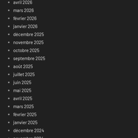
avril 2026
mars 2026
février 2026
janvier 2026
décembre 2025
novembre 2025
octobre 2025
septembre 2025
août 2025
juillet 2025
juin 2025
mai 2025
avril 2025
mars 2025
février 2025
janvier 2025
décembre 2024