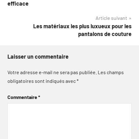
de
efficace
l’article
Article suivant
Les matériaux les plus luxueux pour les
pantalons de couture
Laisser un commentaire
Votre adresse e-mail ne sera pas publiée.
Les champs
obligatoires sont indiqués avec
*
Commentaire
*