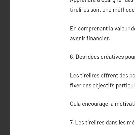
tirelires sont une méthode 
En comprenant la valeur de
avenir financier.
6. Des idées créatives pour 
Les tirelires offrent des 
fixer des objectifs partic
Cela encourage la motivati
7. Les tirelires dans les mé