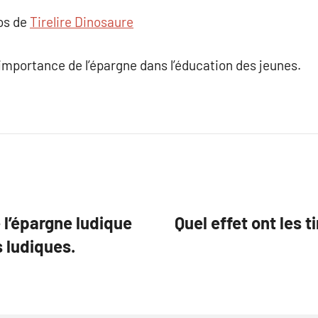
pos de
Tirelire Dinosaure
’importance de l’épargne dans l’éducation des jeunes.
 l’épargne ludique
Quel effet ont les t
s ludiques.