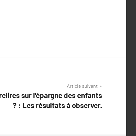
Article suivant
irelires sur l’épargne des enfants
? : Les résultats à observer.