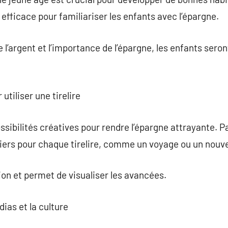
efficace pour familiariser les enfants avec l’épargne.
 l’argent et l’importance de l’épargne, les enfants sero
utiliser une tirelire
possibilités créatives pour rendre l’épargne attrayante. 
uliers pour chaque tirelire, comme un voyage ou un nouve
on et permet de visualiser les avancées.
dias et la culture