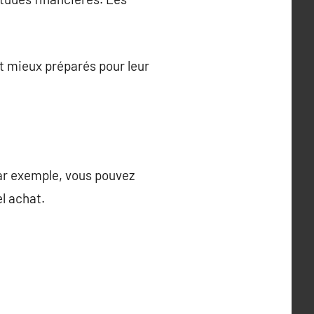
nt mieux préparés pour leur
Par exemple, vous pouvez
l achat.