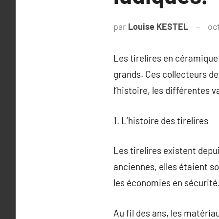
par
Louise KESTEL
oc
Les tirelires en céramique 
grands. Ces collecteurs d
l’histoire, les différentes 
1. L’histoire des tirelires
Les tirelires existent depui
anciennes, elles étaient s
les économies en sécurité
Au fil des ans, les matériau