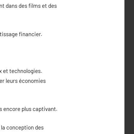
nt dans des films et des
tissage financier.
 et technologies.
ler leurs économies
s encore plus captivant.
 la conception des