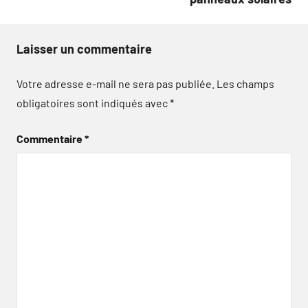
Laisser un commentaire
Votre adresse e-mail ne sera pas publiée.
Les champs
obligatoires sont indiqués avec
*
Commentaire
*