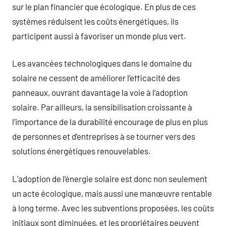
sur le plan financier que écologique. En plus de ces
systèmes réduisent les coûts énergétiques, ils
participent aussi à favoriser un monde plus vert.
Les avancées technologiques dans le domaine du
solaire ne cessent de améliorer l’efficacité des
panneaux, ouvrant davantage la voie à l’adoption
solaire. Par ailleurs, la sensibilisation croissante à
l’importance de la durabilité encourage de plus en plus
de personnes et d’entreprises à se tourner vers des
solutions énergétiques renouvelables.
L’adoption de l’énergie solaire est donc non seulement
un acte écologique, mais aussi une manœuvre rentable
à long terme. Avec les subventions proposées, les coûts
initiaux sont diminuées, et les propriétaires peuvent