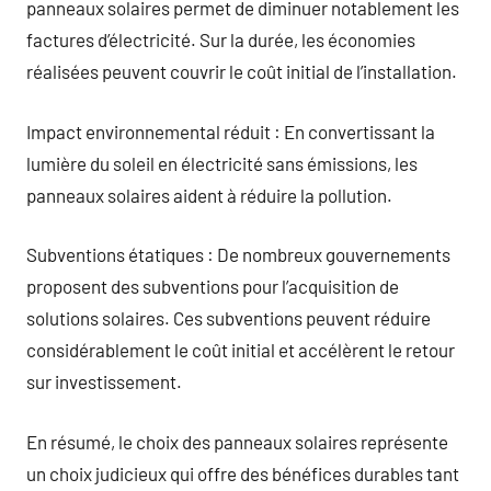
panneaux solaires permet de diminuer notablement les
factures d’électricité. Sur la durée, les économies
réalisées peuvent couvrir le coût initial de l’installation.
Impact environnemental réduit : En convertissant la
lumière du soleil en électricité sans émissions, les
panneaux solaires aident à réduire la pollution.
Subventions étatiques : De nombreux gouvernements
proposent des subventions pour l’acquisition de
solutions solaires. Ces subventions peuvent réduire
considérablement le coût initial et accélèrent le retour
sur investissement.
En résumé, le choix des panneaux solaires représente
un choix judicieux qui offre des bénéfices durables tant