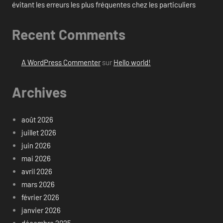
évitant les erreurs les plus fréquentes chez les particuliers
Recent Comments
A WordPress Commenter
sur
Hello world!
Archives
août 2026
juillet 2026
juin 2026
mai 2026
avril 2026
mars 2026
février 2026
janvier 2026