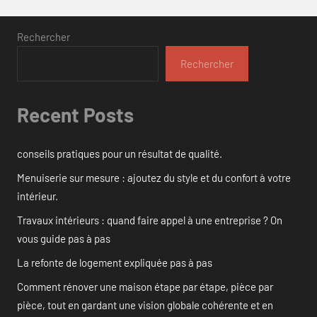
Rechercher
Rechercher
Recent Posts
conseils pratiques pour un résultat de qualité.
Menuiserie sur mesure : ajoutez du style et du confort à votre
intérieur.
Travaux intérieurs : quand faire appel à une entreprise ? On
vous guide pas à pas
La refonte de logement expliquée pas à pas
Comment rénover une maison étape par étape, pièce par
pièce, tout en gardant une vision globale cohérente et en