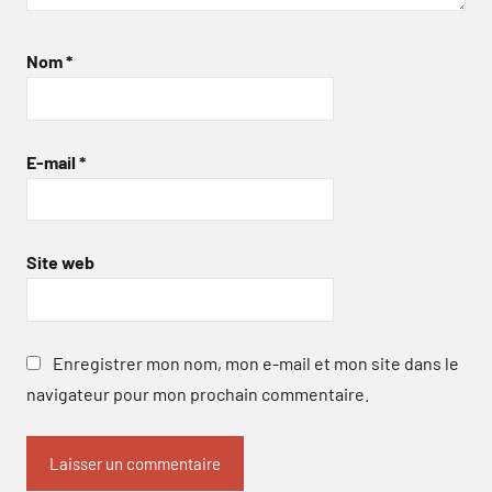
Nom
*
E-mail
*
Site web
Enregistrer mon nom, mon e-mail et mon site dans le
navigateur pour mon prochain commentaire.