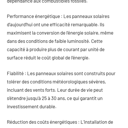
dépendance aux combustibles fossiles.
Performance énergétique : Les panneaux solaires
d’aujourd’hui ont une efficacité remarquable. Ils
maximisent la conversion de l’énergie solaire, même
dans des conditions de faible luminosité. Cette
capacité à produire plus de courant par unité de
surface réduit le coût global de l’énergie.
Fiabilité : Les panneaux solaires sont construits pour
tolérer des conditions météorologiques sévères,
incluant des vents forts. Leur durée de vie peut
s’étendre jusqu’à 25 à 30 ans, ce qui garantit un
investissement durable.
Réduction des coûts énergétiques : L’installation de