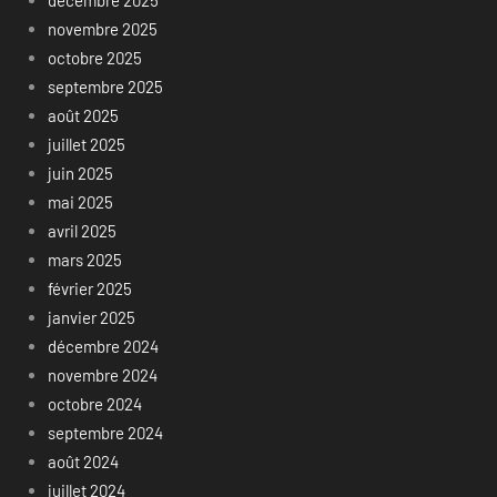
décembre 2025
novembre 2025
octobre 2025
septembre 2025
août 2025
juillet 2025
juin 2025
mai 2025
avril 2025
mars 2025
février 2025
janvier 2025
décembre 2024
novembre 2024
octobre 2024
septembre 2024
août 2024
juillet 2024