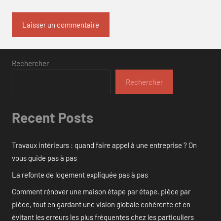
Rechercher
Rechercher
Recent Posts
Travaux intérieurs : quand faire appel à une entreprise ? On
vous guide pas à pas
La refonte de logement expliquée pas à pas
Comment rénover une maison étape par étape, pièce par
pièce, tout en gardant une vision globale cohérente et en
évitant les erreurs les plus fréquentes chez les particuliers