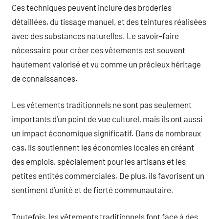
Ces techniques peuvent inclure des broderies
détaillées, du tissage manuel, et des teintures réalisées
avec des substances naturelles. Le savoir-faire
nécessaire pour créer ces vêtements est souvent
hautement valorisé et vu comme un précieux héritage
de connaissances.
Les vêtements traditionnels ne sont pas seulement
importants d’un point de vue culturel, mais ils ont aussi
un impact économique significatif. Dans de nombreux
cas, ils soutiennent les économies locales en créant
des emplois, spécialement pour les artisans et les
petites entités commerciales. De plus, ils favorisent un
sentiment d’unité et de fierté communautaire.
Toutefois, les vêtements traditionnels font face à des