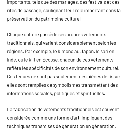
importants, tels que des mariages, des festivals et des
rites de passage, soulignant leur rôle important dans la
préservation du patrimoine culturel.
Chaque culture possède ses propres vêtements
traditionnels, qui varient considérablement selon les
régions. Par exemple, le kimono au Japon, le sari en
Inde, ou le kilt en Écosse, chacun de ces vêtements
reflète les spécificités de son environnement culturel.
Ces tenues ne sont pas seulement des pièces de tissu;
elles sont remplies de symbolismes transmettant des
informations sociales, politiques et spirituelles.
La fabrication de vêtements traditionnels est souvent
considérée comme une forme d’art, impliquant des
techniques transmises de génération en génération.