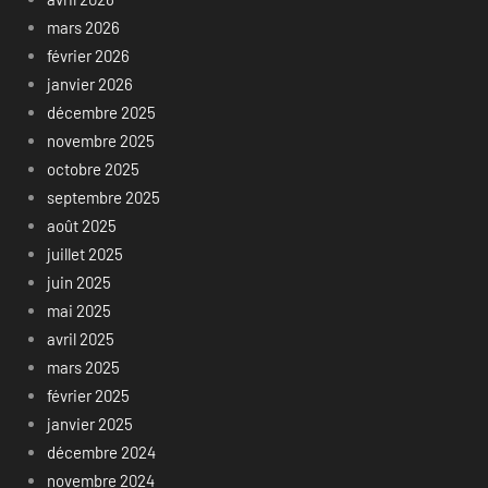
mars 2026
février 2026
janvier 2026
décembre 2025
novembre 2025
octobre 2025
septembre 2025
août 2025
juillet 2025
juin 2025
mai 2025
avril 2025
mars 2025
février 2025
janvier 2025
décembre 2024
novembre 2024