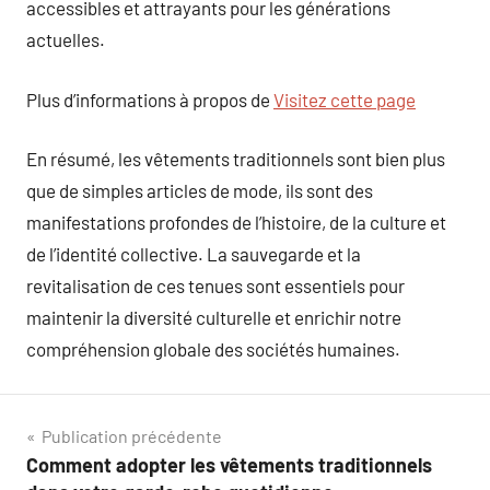
accessibles et attrayants pour les générations
actuelles.
Plus d’informations à propos de
Visitez cette page
En résumé, les vêtements traditionnels sont bien plus
que de simples articles de mode, ils sont des
manifestations profondes de l’histoire, de la culture et
de l’identité collective. La sauvegarde et la
revitalisation de ces tenues sont essentiels pour
maintenir la diversité culturelle et enrichir notre
compréhension globale des sociétés humaines.
Navigation
Publication précédente
Comment adopter les vêtements traditionnels
de