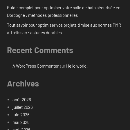
Guide complet pour optimiser votre salle de bain sécurisée en
Dordogne : méthodes professionnelles
Tout savoir pour optimiser vos projets d’mise aux normes PMR
à Trélissac : astuces durables
Recent Comments
A WordPress Commenter
sur
Hello world!
Archives
août 2026
juillet 2026
juin 2026
mai 2026
avril 2026