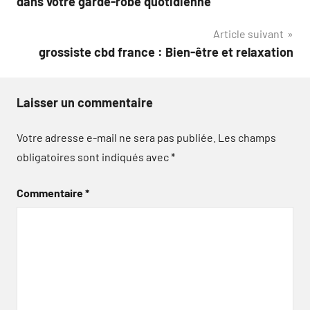
dans votre garde-robe quotidienne
l’article
Article suivant
grossiste cbd france : Bien-être et relaxation
Laisser un commentaire
Votre adresse e-mail ne sera pas publiée.
Les champs
obligatoires sont indiqués avec
*
Commentaire
*