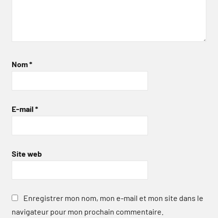
Nom
*
E-mail
*
Site web
Enregistrer mon nom, mon e-mail et mon site dans le
navigateur pour mon prochain commentaire.