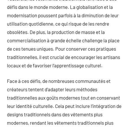
défis dans le monde moderne. La globalisation et la
modernisation poussent parfois à la diminution de leur
utilisation quotidienne, ce qui risque de les rendre
obsolètes. De plus, la production de masse et la
commercialisation à grande échelle challenge la place
de ces tenues uniques. Pour conserver ces pratiques
traditionnelles, il est crucial de encourager les artisans
locaux et de favoriser l’apprentissage culturel.
Face à ces défis, de nombreuses communautés et
créateurs tentent d’adapter leurs méthodes
traditionnelles aux goûts modernes tout en conservant
leur identité culturelle. Cela peut inclure l’intégration de
designs traditionnels dans des vêtements plus
modernes, rendant les vêtements traditionnels plus