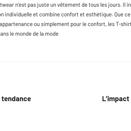
twear n’est pas juste un vêtement de tous les jours. Il 
n individuelle et combine confort et esthétique. Que ce 
appartenance ou simplement pour le confort, les T-shi
 dans le monde de la mode
s tendance
L’impact 