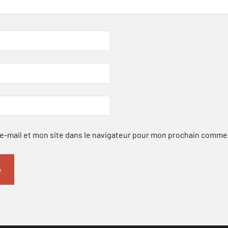
-mail et mon site dans le navigateur pour mon prochain comme