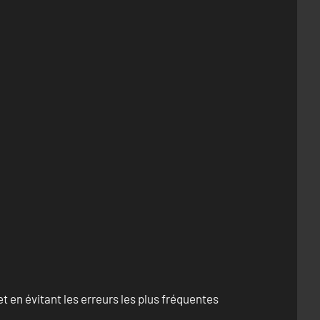
 en évitant les erreurs les plus fréquentes