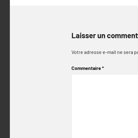
Laisser un comment
Votre adresse e-mail ne sera p
Commentaire
*