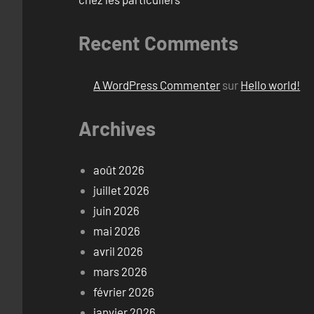
Recent Comments
A WordPress Commenter
sur
Hello world!
Archives
août 2026
juillet 2026
juin 2026
mai 2026
avril 2026
mars 2026
février 2026
janvier 2026