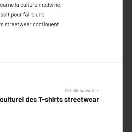
incarne la culture moderne,
soit pour faire une
rts streetwear continuent
Article suivant
culturel des T-shirts streetwear