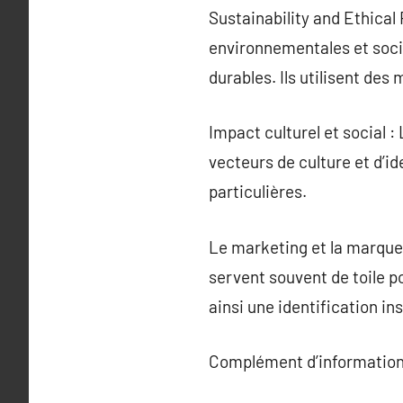
Sustainability and Ethical
environnementales et soci
durables. Ils utilisent de
Impact culturel et social 
vecteurs de culture et d’id
particulières.
Le marketing et la marque 
servent souvent de toile p
ainsi une identification i
Complément d’information