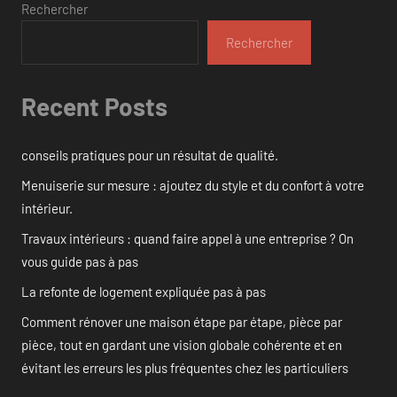
Rechercher
Rechercher
Recent Posts
conseils pratiques pour un résultat de qualité.
Menuiserie sur mesure : ajoutez du style et du confort à votre
intérieur.
Travaux intérieurs : quand faire appel à une entreprise ? On
vous guide pas à pas
La refonte de logement expliquée pas à pas
Comment rénover une maison étape par étape, pièce par
pièce, tout en gardant une vision globale cohérente et en
évitant les erreurs les plus fréquentes chez les particuliers