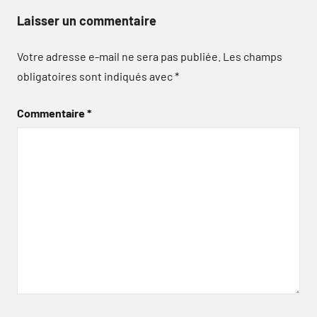
Laisser un commentaire
Votre adresse e-mail ne sera pas publiée.
Les champs
obligatoires sont indiqués avec
*
Commentaire
*