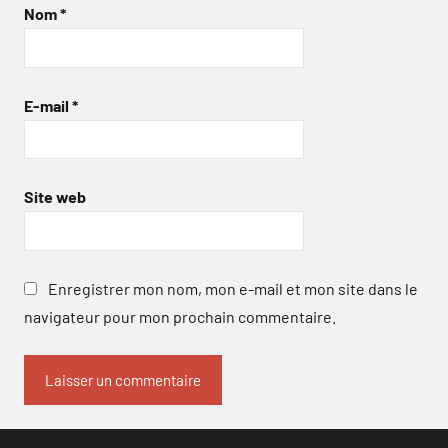
Nom
*
E-mail
*
Site web
Enregistrer mon nom, mon e-mail et mon site dans le
navigateur pour mon prochain commentaire.