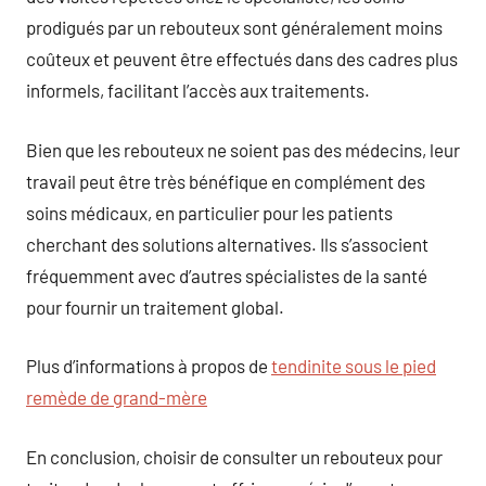
prodigués par un rebouteux sont généralement moins
coûteux et peuvent être effectués dans des cadres plus
informels, facilitant l’accès aux traitements.
Bien que les rebouteux ne soient pas des médecins, leur
travail peut être très bénéfique en complément des
soins médicaux, en particulier pour les patients
cherchant des solutions alternatives. Ils s’associent
fréquemment avec d’autres spécialistes de la santé
pour fournir un traitement global.
Plus d’informations à propos de
tendinite sous le pied
remède de grand-mère
En conclusion, choisir de consulter un rebouteux pour