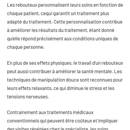
Les rebouteux personnalisent leurs soins en fonction de
chaque patient, cequi garantit un traitement plus
adapté du traitement. Cette personnalisation contribue
à améliorer les résultats du traitement, étant donné
qu’elle répond précisément aux conditions uniques de
chaque personne.
En plus de ses effets physiques, le travail d’un rebouteux
peut aussi contribuer à améliorer la santé mentale. Les
techniques de manipulation douce sont reconnues pour
leurs effets relaxants, ce qui diminue le stress et les
tensions nerveuses.
Contrairement aux traitements médicaux
conventionnels qui peuvent être coûteux et impliquer
des visites répétées chez le spécialiste, les soins