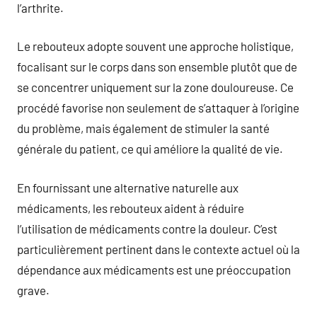
l’arthrite.
Le rebouteux adopte souvent une approche holistique,
focalisant sur le corps dans son ensemble plutôt que de
se concentrer uniquement sur la zone douloureuse. Ce
procédé favorise non seulement de s’attaquer à l’origine
du problème, mais également de stimuler la santé
générale du patient, ce qui améliore la qualité de vie.
En fournissant une alternative naturelle aux
médicaments, les rebouteux aident à réduire
l’utilisation de médicaments contre la douleur. C’est
particulièrement pertinent dans le contexte actuel où la
dépendance aux médicaments est une préoccupation
grave.