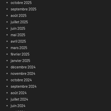
octobre 2025
septembre 2025
août 2025
juillet 2025
juin 2025
mai 2025
avril 2025
mars 2025
février 2025
janvier 2025
décembre 2024
novembre 2024
octobre 2024
septembre 2024
août 2024
juillet 2024
juin 2024