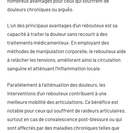
nombreux avantages pour ceux qui souffrent de
douleurs chroniques ou aiguës.
L’un des principaux avantages d’un rebouteux est sa
capacité à traiter la douleur sans recourir à des
traitements médicamenteux. En employant des
méthodes de manipulation corporelle, le rebouteux aide
à relâcher les tensions, améliorant ainsi la circulation
sanguine et atténuant l’inflammation locale.
Parallèlement à l’atténuation des douleurs, les
interventions d’un rebouteux contribuent à une
meilleure mobilité des articulations. Ce bénéfice est
notable pour ceux qui souffrent de raideurs articulaires,
surtout en cas de convalescence post-blessure ou qui
sont affectés par des maladies chroniques telles que