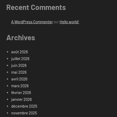
Recent Comments
A WordPress Commenter
sur
Hello world!
Archives
août 2026
juillet 2026
juin 2026
mai 2026
avril 2026
mars 2026
février 2026
janvier 2026
décembre 2025
novembre 2025