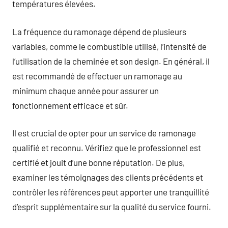
températures élevées.
La fréquence du ramonage dépend de plusieurs
variables, comme le combustible utilisé, l’intensité de
l’utilisation de la cheminée et son design. En général, il
est recommandé de effectuer un ramonage au
minimum chaque année pour assurer un
fonctionnement efficace et sûr.
Il est crucial de opter pour un service de ramonage
qualifié et reconnu. Vérifiez que le professionnel est
certifié et jouit d’une bonne réputation. De plus,
examiner les témoignages des clients précédents et
contrôler les références peut apporter une tranquillité
d’esprit supplémentaire sur la qualité du service fourni.