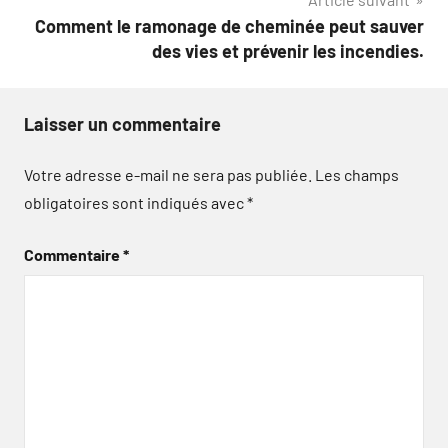
Comment le ramonage de cheminée peut sauver
des vies et prévenir les incendies.
Laisser un commentaire
Votre adresse e-mail ne sera pas publiée.
Les champs
obligatoires sont indiqués avec
*
Commentaire
*