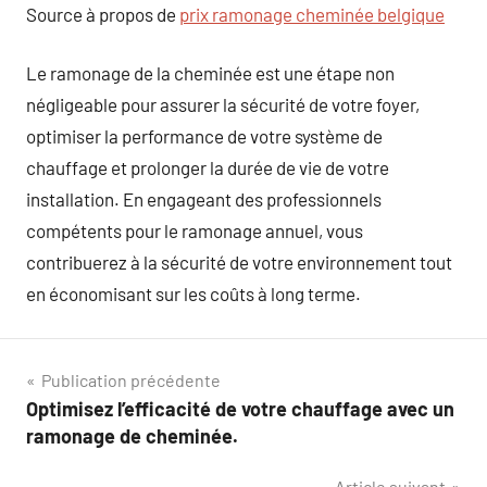
Source à propos de
prix ramonage cheminée belgique
Le ramonage de la cheminée est une étape non
négligeable pour assurer la sécurité de votre foyer,
optimiser la performance de votre système de
chauffage et prolonger la durée de vie de votre
installation. En engageant des professionnels
compétents pour le ramonage annuel, vous
contribuerez à la sécurité de votre environnement tout
en économisant sur les coûts à long terme.
Navigation
Publication précédente
Optimisez l’efficacité de votre chauffage avec un
de
ramonage de cheminée.
l’article
Article suivant