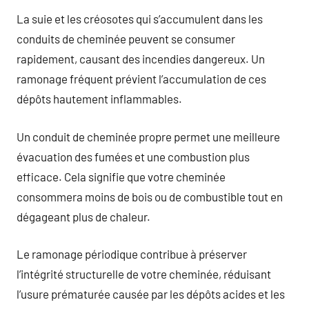
La suie et les créosotes qui s’accumulent dans les
conduits de cheminée peuvent se consumer
rapidement, causant des incendies dangereux. Un
ramonage fréquent prévient l’accumulation de ces
dépôts hautement inflammables.
Un conduit de cheminée propre permet une meilleure
évacuation des fumées et une combustion plus
efficace. Cela signifie que votre cheminée
consommera moins de bois ou de combustible tout en
dégageant plus de chaleur.
Le ramonage périodique contribue à préserver
l’intégrité structurelle de votre cheminée, réduisant
l’usure prématurée causée par les dépôts acides et les