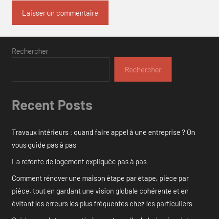
Rechercher
Rechercher
Recent Posts
Travaux intérieurs : quand faire appel à une entreprise ? On
vous guide pas à pas
La refonte de logement expliquée pas à pas
Comment rénover une maison étape par étape, pièce par
pièce, tout en gardant une vision globale cohérente et en
évitant les erreurs les plus fréquentes chez les particuliers