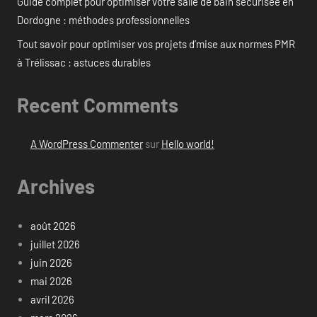
Guide complet pour optimiser votre salle de bain sécurisée en
Dordogne : méthodes professionnelles
Tout savoir pour optimiser vos projets d’mise aux normes PMR
à Trélissac : astuces durables
Recent Comments
A WordPress Commenter
sur
Hello world!
Archives
août 2026
juillet 2026
juin 2026
mai 2026
avril 2026