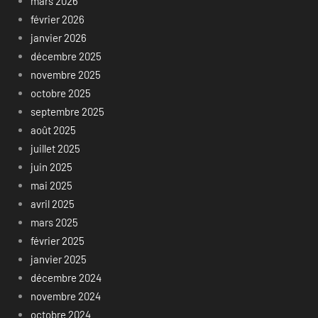
mars 2026
février 2026
janvier 2026
décembre 2025
novembre 2025
octobre 2025
septembre 2025
août 2025
juillet 2025
juin 2025
mai 2025
avril 2025
mars 2025
février 2025
janvier 2025
décembre 2024
novembre 2024
octobre 2024