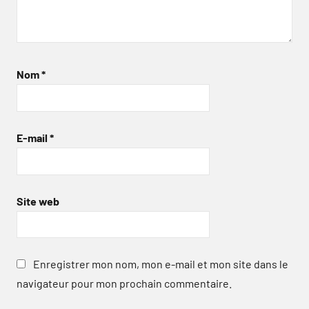
Nom
*
E-mail
*
Site web
Enregistrer mon nom, mon e-mail et mon site dans le
navigateur pour mon prochain commentaire.