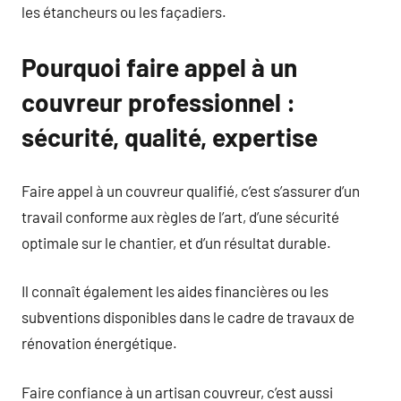
les étancheurs ou les façadiers.
Pourquoi faire appel à un
couvreur professionnel :
sécurité, qualité, expertise
Faire appel à un couvreur qualifié, c’est s’assurer d’un
travail conforme aux règles de l’art, d’une sécurité
optimale sur le chantier, et d’un résultat durable.
Il connaît également les aides financières ou les
subventions disponibles dans le cadre de travaux de
rénovation énergétique.
Faire confiance à un artisan couvreur, c’est aussi