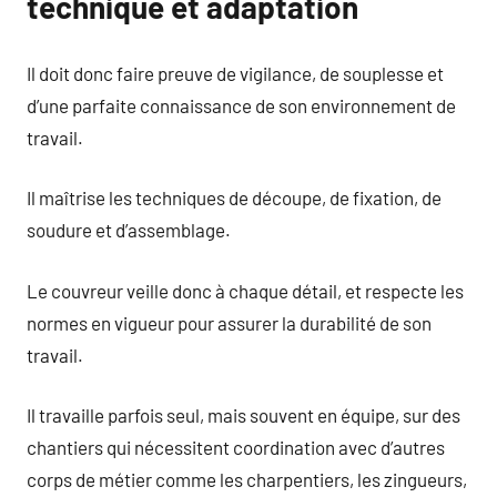
technique et adaptation
Il doit donc faire preuve de vigilance, de souplesse et
d’une parfaite connaissance de son environnement de
travail.
Il maîtrise les techniques de découpe, de fixation, de
soudure et d’assemblage.
Le couvreur veille donc à chaque détail, et respecte les
normes en vigueur pour assurer la durabilité de son
travail.
Il travaille parfois seul, mais souvent en équipe, sur des
chantiers qui nécessitent coordination avec d’autres
corps de métier comme les charpentiers, les zingueurs,