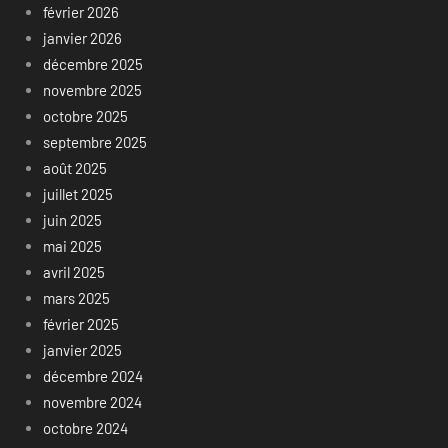
février 2026
janvier 2026
décembre 2025
novembre 2025
octobre 2025
septembre 2025
août 2025
juillet 2025
juin 2025
mai 2025
avril 2025
mars 2025
février 2025
janvier 2025
décembre 2024
novembre 2024
octobre 2024