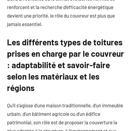
renforcent et la recherche d’efficacité énergétique
devient une priorité, le rôle du couvreur est plus que
jamais essentiel.
Les différents types de toitures
prises en charge par le couvreur
: adaptabilité et savoir-faire
selon les matériaux et les
régions
Qu’il s’agisse d’une maison traditionnelle, d’un immeuble
urbain, d’un bâtiment agricole ou d’un édifice
patrimonial, son rôle est de proposer la couverture la
plus adaptée à la structure, à l’environnement et aux