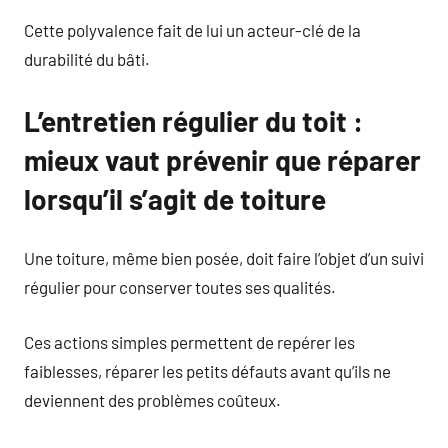
Cette polyvalence fait de lui un acteur-clé de la
durabilité du bâti.
L’entretien régulier du toit :
mieux vaut prévenir que réparer
lorsqu’il s’agit de toiture
Une toiture, même bien posée, doit faire l’objet d’un suivi
régulier pour conserver toutes ses qualités.
Ces actions simples permettent de repérer les
faiblesses, réparer les petits défauts avant qu’ils ne
deviennent des problèmes coûteux.