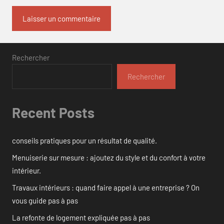
Rechercher
Rechercher
Recent Posts
conseils pratiques pour un résultat de qualité.
Menuiserie sur mesure : ajoutez du style et du confort à votre
intérieur.
Travaux intérieurs : quand faire appel à une entreprise ? On
vous guide pas à pas
La refonte de logement expliquée pas à pas