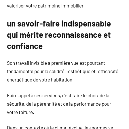
valoriser votre patrimoine immobilier.
un savoir-faire indispensable
qui mérite reconnaissance et
confiance
Son travail invisible à première vue est pourtant
fondamental pour la solidité, l’esthétique et l’efficacité
énergétique de votre habitation.
Faire appel à ses services, c’est faire le choix de la
sécurité, de la pérennité et de la performance pour
votre toiture.
Dans un contexte où le climat évolue, les normes se