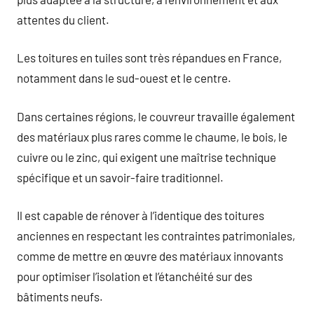
attentes du client.
Les toitures en tuiles sont très répandues en France,
notamment dans le sud-ouest et le centre.
Dans certaines régions, le couvreur travaille également
des matériaux plus rares comme le chaume, le bois, le
cuivre ou le zinc, qui exigent une maîtrise technique
spécifique et un savoir-faire traditionnel.
Il est capable de rénover à l’identique des toitures
anciennes en respectant les contraintes patrimoniales,
comme de mettre en œuvre des matériaux innovants
pour optimiser l’isolation et l’étanchéité sur des
bâtiments neufs.