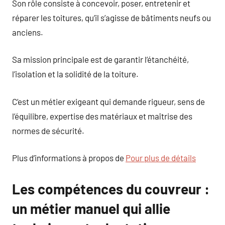
Son rôle consiste à concevoir, poser, entretenir et
réparer les toitures, qu’il s’agisse de bâtiments neufs ou
anciens.
Sa mission principale est de garantir l’étanchéité,
l’isolation et la solidité de la toiture.
C’est un métier exigeant qui demande rigueur, sens de
l’équilibre, expertise des matériaux et maîtrise des
normes de sécurité.
Plus d’informations à propos de
Pour plus de détails
Les compétences du couvreur :
un métier manuel qui allie