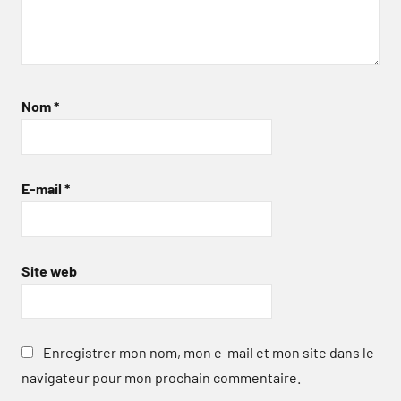
Nom
*
E-mail
*
Site web
Enregistrer mon nom, mon e-mail et mon site dans le
navigateur pour mon prochain commentaire.