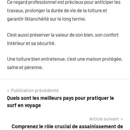
Ce regard professionnel est précieux pour anticiper les
travaux, prolonger la durée de vie de la toiture et
garantir l’étanchéité sur le long terme.
C’est aussi préserver la valeur de son bien, son confort
intérieur et sa sécurité.
Une toiture bien entretenue, c’est une maison protégée,
saine et pérenne.
Navigation
Publication précédente
Quels sont les meilleurs pays pour pratiquer le
de
surf en voyage
l’article
Article suivant
Comprenez le rôle crucial de assainissement de