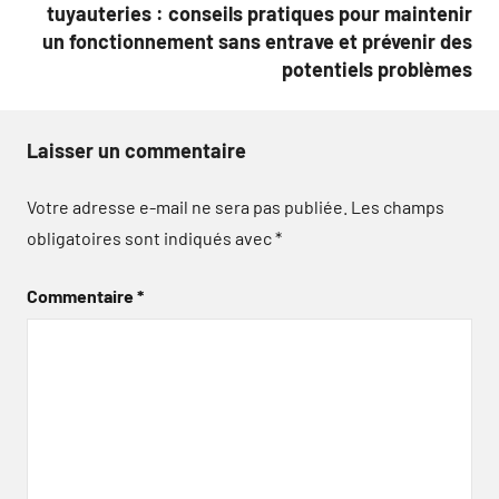
tuyauteries : conseils pratiques pour maintenir
un fonctionnement sans entrave et prévenir des
potentiels problèmes
Laisser un commentaire
Votre adresse e-mail ne sera pas publiée.
Les champs
obligatoires sont indiqués avec
*
Commentaire
*