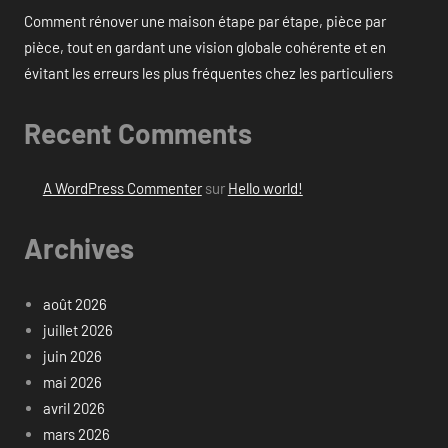
Comment rénover une maison étape par étape, pièce par
pièce, tout en gardant une vision globale cohérente et en
évitant les erreurs les plus fréquentes chez les particuliers
Recent Comments
A WordPress Commenter
sur
Hello world!
Archives
août 2026
juillet 2026
juin 2026
mai 2026
avril 2026
mars 2026