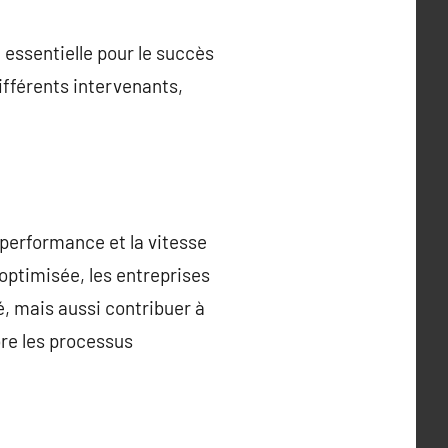
 essentielle pour le succès
ifférents intervenants,
 performance et la vitesse
optimisée, les entreprises
, mais aussi contribuer à
ore les processus