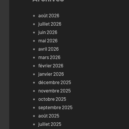
août 2026
juillet 2026
juin 2026
mai 2026
avril 2026
mars 2026
février 2026
janvier 2026
décembre 2025
novembre 2025
octobre 2025
septembre 2025
août 2025
juillet 2025