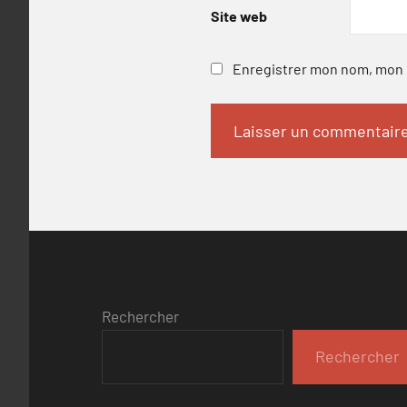
Site web
Enregistrer mon nom, mon e
Rechercher
Rechercher