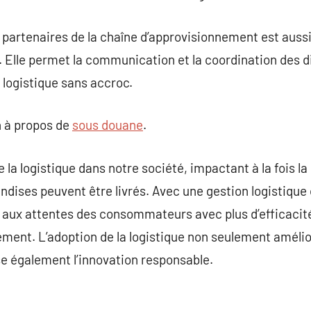
 partenaires de la chaîne d’approvisionnement est aussi
. Elle permet la communication et la coordination des d
logistique sans accroc.
 à propos de
sous douane
.
la logistique dans notre société, impactant à la fois la
ndises peuvent être livrés. Avec une gestion logistique 
 aux attentes des consommateurs avec plus d’efficacité
nement. L’adoption de la logistique non seulement améli
e également l’innovation responsable.