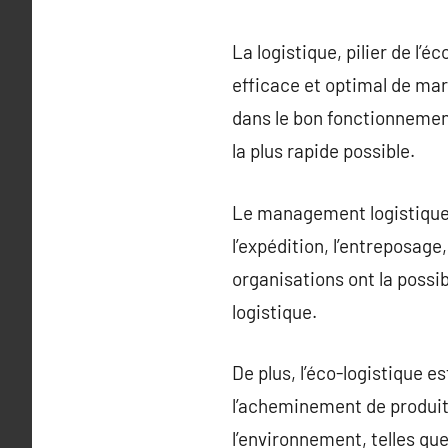
La logistique, pilier de l
efficace et optimal de mar
dans le bon fonctionnement
la plus rapide possible.
Le management logistique 
l’expédition, l’entreposag
organisations ont la possib
logistique.
De plus, l’éco-logistique 
l’acheminement de produi
l’environnement, telles qu