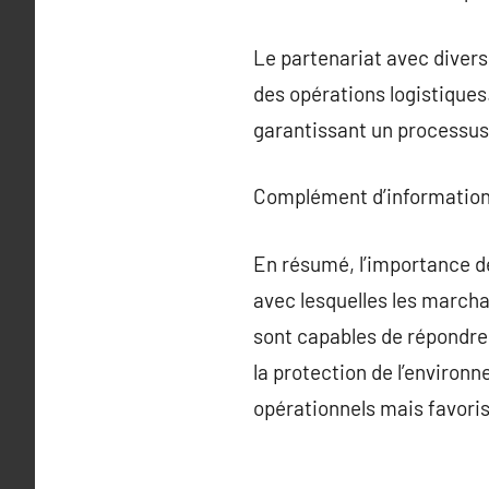
Le partenariat avec divers
des opérations logistiques
garantissant un processus 
Complément d’information
En résumé, l’importance de 
avec lesquelles les marcha
sont capables de répondre
la protection de l’environ
opérationnels mais favoris