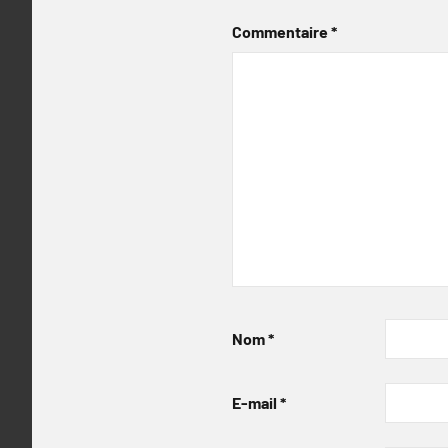
Commentaire
*
Nom
*
E-mail
*