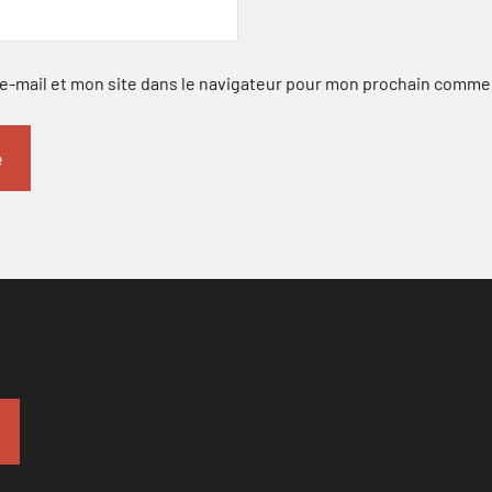
-mail et mon site dans le navigateur pour mon prochain comme