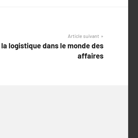
Article suivant
e la logistique dans le monde des
affaires