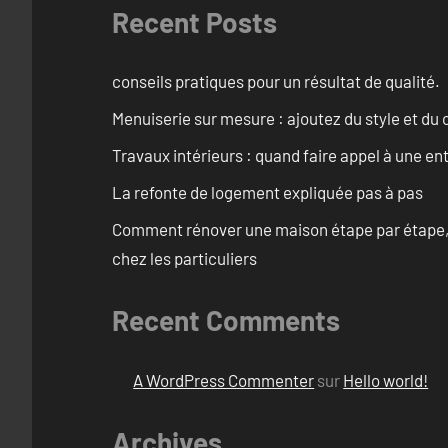
Recent Posts
conseils pratiques pour un résultat de qualité.
Menuiserie sur mesure : ajoutez du style et du c
Travaux intérieurs : quand faire appel à une en
La refonte de logement expliquée pas à pas
Comment rénover une maison étape par étape, pi
chez les particuliers
Recent Comments
A WordPress Commenter
sur
Hello world!
Archives