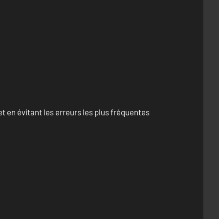
 en évitant les erreurs les plus fréquentes