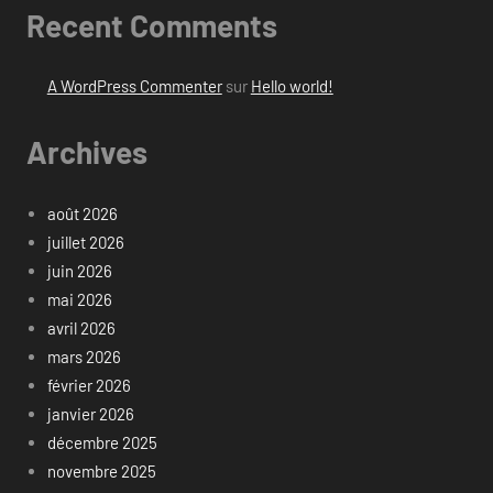
Recent Comments
A WordPress Commenter
sur
Hello world!
Archives
août 2026
juillet 2026
juin 2026
mai 2026
avril 2026
mars 2026
février 2026
janvier 2026
décembre 2025
novembre 2025