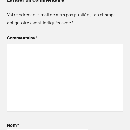
Votre adresse e-mail ne sera pas publiée.
Les champs
obligatoires sont indiqués avec
*
Commentaire
*
Nom
*