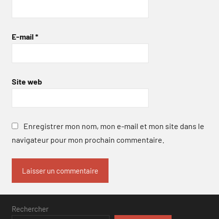
E-mail
*
Site web
Enregistrer mon nom, mon e-mail et mon site dans le
navigateur pour mon prochain commentaire.
Rechercher