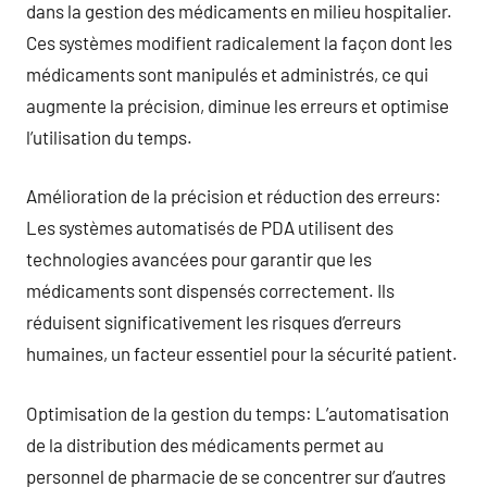
dans la gestion des médicaments en milieu hospitalier.
Ces systèmes modifient radicalement la façon dont les
médicaments sont manipulés et administrés, ce qui
augmente la précision, diminue les erreurs et optimise
l’utilisation du temps.
Amélioration de la précision et réduction des erreurs:
Les systèmes automatisés de PDA utilisent des
technologies avancées pour garantir que les
médicaments sont dispensés correctement. Ils
réduisent significativement les risques d’erreurs
humaines, un facteur essentiel pour la sécurité patient.
Optimisation de la gestion du temps: L’automatisation
de la distribution des médicaments permet au
personnel de pharmacie de se concentrer sur d’autres