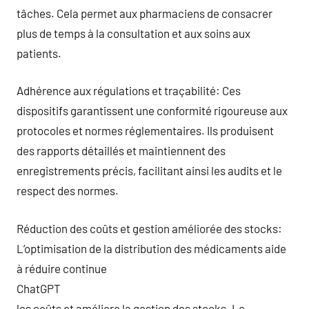
tâches. Cela permet aux pharmaciens de consacrer
plus de temps à la consultation et aux soins aux
patients.
Adhérence aux régulations et traçabilité: Ces
dispositifs garantissent une conformité rigoureuse aux
protocoles et normes réglementaires. Ils produisent
des rapports détaillés et maintiennent des
enregistrements précis, facilitant ainsi les audits et le
respect des normes.
Réduction des coûts et gestion améliorée des stocks:
L’optimisation de la distribution des médicaments aide
à réduire continue
ChatGPT
les coûts et améliore la gestion des stocks. Le