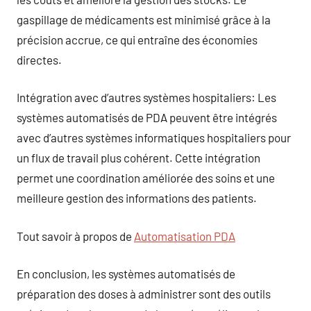
gaspillage de médicaments est minimisé grâce à la
précision accrue, ce qui entraîne des économies
directes.
Intégration avec d’autres systèmes hospitaliers: Les
systèmes automatisés de PDA peuvent être intégrés
avec d’autres systèmes informatiques hospitaliers pour
un flux de travail plus cohérent. Cette intégration
permet une coordination améliorée des soins et une
meilleure gestion des informations des patients.
Tout savoir à propos de
Automatisation PDA
En conclusion, les systèmes automatisés de
préparation des doses à administrer sont des outils