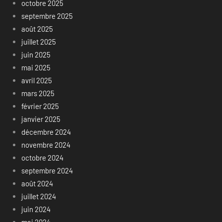
octobre 2025
septembre 2025
août 2025
juillet 2025
juin 2025
mai 2025
avril 2025
mars 2025
février 2025
janvier 2025
décembre 2024
novembre 2024
octobre 2024
septembre 2024
août 2024
juillet 2024
juin 2024
mai 2024