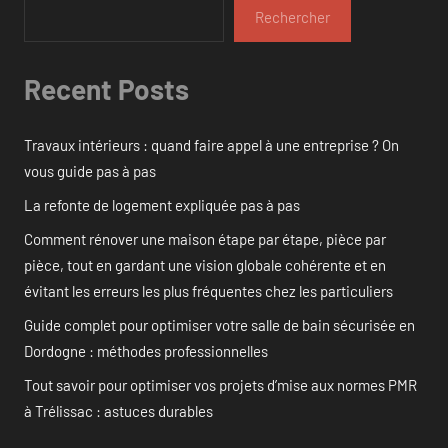
Rechercher
Recent Posts
Travaux intérieurs : quand faire appel à une entreprise ? On
vous guide pas à pas
La refonte de logement expliquée pas à pas
Comment rénover une maison étape par étape, pièce par
pièce, tout en gardant une vision globale cohérente et en
évitant les erreurs les plus fréquentes chez les particuliers
Guide complet pour optimiser votre salle de bain sécurisée en
Dordogne : méthodes professionnelles
Tout savoir pour optimiser vos projets d’mise aux normes PMR
à Trélissac : astuces durables