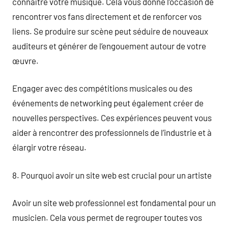
connaître votre musique. Cela vous donne l’occasion de
rencontrer vos fans directement et de renforcer vos
liens. Se produire sur scène peut séduire de nouveaux
auditeurs et générer de l’engouement autour de votre
œuvre.
Engager avec des compétitions musicales ou des
événements de networking peut également créer de
nouvelles perspectives. Ces expériences peuvent vous
aider à rencontrer des professionnels de l’industrie et à
élargir votre réseau.
8. Pourquoi avoir un site web est crucial pour un artiste
Avoir un site web professionnel est fondamental pour un
musicien. Cela vous permet de regrouper toutes vos