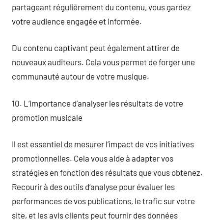
partageant régulièrement du contenu, vous gardez
votre audience engagée et informée.
Du contenu captivant peut également attirer de
nouveaux auditeurs. Cela vous permet de forger une
communauté autour de votre musique.
10. L’importance d’analyser les résultats de votre
promotion musicale
Il est essentiel de mesurer l’impact de vos initiatives
promotionnelles. Cela vous aide à adapter vos
stratégies en fonction des résultats que vous obtenez.
Recourir à des outils d’analyse pour évaluer les
performances de vos publications, le trafic sur votre
site, et les avis clients peut fournir des données