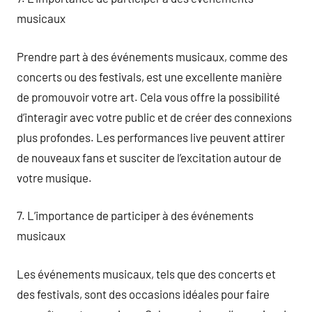
musicaux
Prendre part à des événements musicaux, comme des
concerts ou des festivals, est une excellente manière
de promouvoir votre art. Cela vous offre la possibilité
d’interagir avec votre public et de créer des connexions
plus profondes. Les performances live peuvent attirer
de nouveaux fans et susciter de l’excitation autour de
votre musique.
7. L’importance de participer à des événements
musicaux
Les événements musicaux, tels que des concerts et
des festivals, sont des occasions idéales pour faire