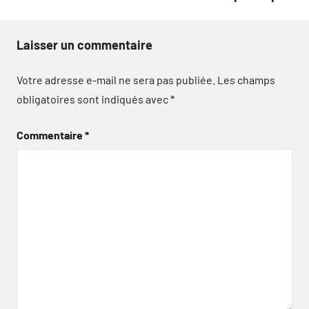
Laisser un commentaire
Votre adresse e-mail ne sera pas publiée.
Les champs
obligatoires sont indiqués avec
*
Commentaire
*