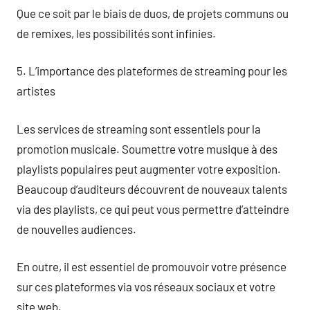
Que ce soit par le biais de duos, de projets communs ou
de remixes, les possibilités sont infinies.
5. L’importance des plateformes de streaming pour les
artistes
Les services de streaming sont essentiels pour la
promotion musicale. Soumettre votre musique à des
playlists populaires peut augmenter votre exposition.
Beaucoup d’auditeurs découvrent de nouveaux talents
via des playlists, ce qui peut vous permettre d’atteindre
de nouvelles audiences.
En outre, il est essentiel de promouvoir votre présence
sur ces plateformes via vos réseaux sociaux et votre
site web.