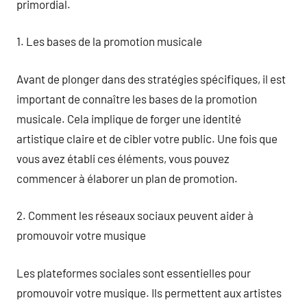
primordial.
1. Les bases de la promotion musicale
Avant de plonger dans des stratégies spécifiques, il est
important de connaître les bases de la promotion
musicale. Cela implique de forger une identité
artistique claire et de cibler votre public. Une fois que
vous avez établi ces éléments, vous pouvez
commencer à élaborer un plan de promotion.
2. Comment les réseaux sociaux peuvent aider à
promouvoir votre musique
Les plateformes sociales sont essentielles pour
promouvoir votre musique. Ils permettent aux artistes