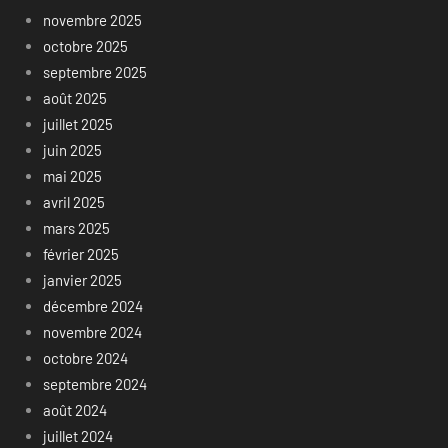
novembre 2025
octobre 2025
septembre 2025
août 2025
juillet 2025
juin 2025
mai 2025
avril 2025
mars 2025
février 2025
janvier 2025
décembre 2024
novembre 2024
octobre 2024
septembre 2024
août 2024
juillet 2024