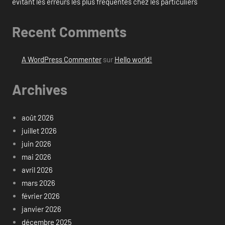
évitant les erreurs les plus fréquentes chez les particuliers
Recent Comments
A WordPress Commenter
sur
Hello world!
Archives
août 2026
juillet 2026
juin 2026
mai 2026
avril 2026
mars 2026
février 2026
janvier 2026
décembre 2025