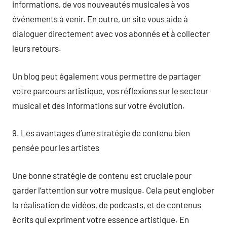
informations, de vos nouveautés musicales à vos
événements à venir. En outre, un site vous aide à
dialoguer directement avec vos abonnés et à collecter
leurs retours.
Un blog peut également vous permettre de partager
votre parcours artistique, vos réflexions sur le secteur
musical et des informations sur votre évolution.
9. Les avantages d’une stratégie de contenu bien
pensée pour les artistes
Une bonne stratégie de contenu est cruciale pour
garder l’attention sur votre musique. Cela peut englober
la réalisation de vidéos, de podcasts, et de contenus
écrits qui expriment votre essence artistique. En