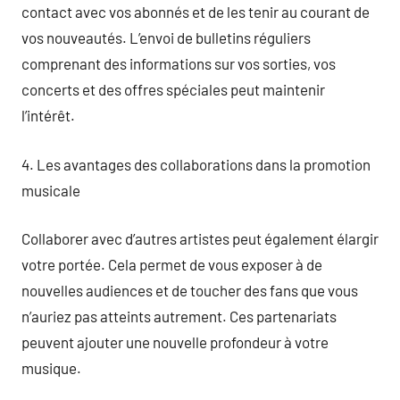
contact avec vos abonnés et de les tenir au courant de
vos nouveautés. L’envoi de bulletins réguliers
comprenant des informations sur vos sorties, vos
concerts et des offres spéciales peut maintenir
l’intérêt.
4. Les avantages des collaborations dans la promotion
musicale
Collaborer avec d’autres artistes peut également élargir
votre portée. Cela permet de vous exposer à de
nouvelles audiences et de toucher des fans que vous
n’auriez pas atteints autrement. Ces partenariats
peuvent ajouter une nouvelle profondeur à votre
musique.