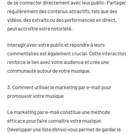
de se connecter directement avec leur public. Partager
régulièrement des contenus attractifs, tels que des
vidéos, des extraits ou des performances en direct,
peut accroître votre notoriété.
Interagir avec votre public et répondre à leurs
commentaires est également crucial. Cette interaction
renforce le lien avec votre audience et crée une
communauté autour de votre musique.
3. Comment utiliser le marketing par e-mail pour
promouvoir votre musique
Le marketing par e-mail constitue une méthode
efficace pour faire connaître votre musique.
Développer une liste d’envoi vous permet de garder le