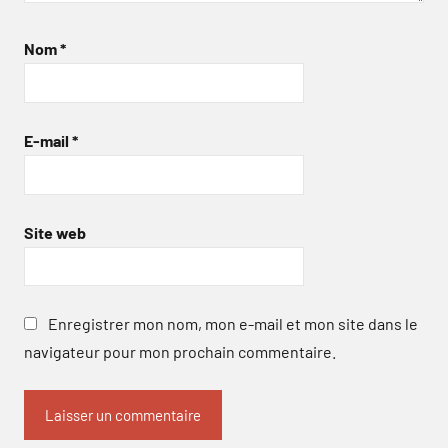
Nom
*
E-mail
*
Site web
Enregistrer mon nom, mon e-mail et mon site dans le
navigateur pour mon prochain commentaire.