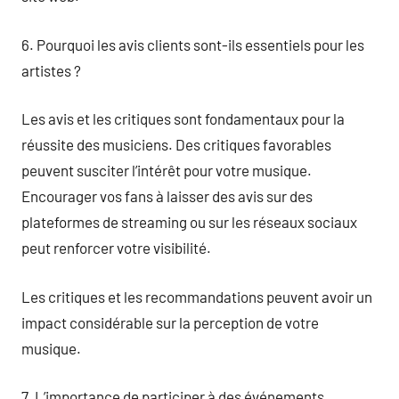
6. Pourquoi les avis clients sont-ils essentiels pour les
artistes ?
Les avis et les critiques sont fondamentaux pour la
réussite des musiciens. Des critiques favorables
peuvent susciter l’intérêt pour votre musique.
Encourager vos fans à laisser des avis sur des
plateformes de streaming ou sur les réseaux sociaux
peut renforcer votre visibilité.
Les critiques et les recommandations peuvent avoir un
impact considérable sur la perception de votre
musique.
7. L’importance de participer à des événements