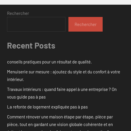
Rechercher
Rechercher
Recent Posts
conseils pratiques pour un résultat de qualité.
Menuiserie sur mesure : ajoutez du style et du confort à votre
intérieur.
Travaux intérieurs : quand faire appel à une entreprise ? On
vous guide pas à pas
La refonte de logement expliquée pas à pas
Comment rénover une maison étape par étape, pièce par
pièce, tout en gardant une vision globale cohérente et en