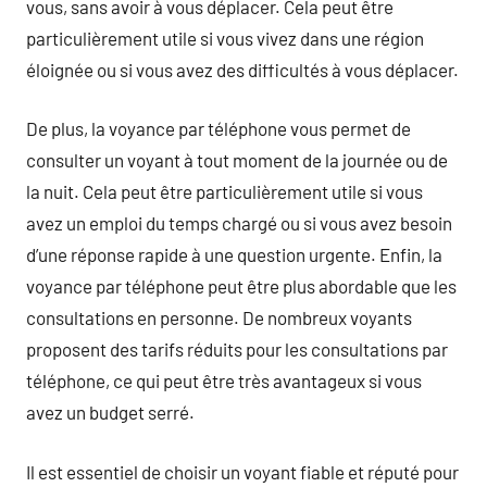
vous, sans avoir à vous déplacer. Cela peut être
particulièrement utile si vous vivez dans une région
éloignée ou si vous avez des difficultés à vous déplacer.
De plus, la voyance par téléphone vous permet de
consulter un voyant à tout moment de la journée ou de
la nuit. Cela peut être particulièrement utile si vous
avez un emploi du temps chargé ou si vous avez besoin
d’une réponse rapide à une question urgente. Enfin, la
voyance par téléphone peut être plus abordable que les
consultations en personne. De nombreux voyants
proposent des tarifs réduits pour les consultations par
téléphone, ce qui peut être très avantageux si vous
avez un budget serré.
Il est essentiel de choisir un voyant fiable et réputé pour