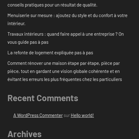
conseils pratiques pour un résultat de qualité.
Menuiserie sur mesure : ajoutez du style et du confort à votre
intérieur.
Travaux intérieurs : quand faire appel à une entreprise ? On
vous guide pas à pas
La refonte de logement expliquée pas à pas
Comment rénover une maison étape par étape, pièce par
pièce, tout en gardant une vision globale cohérente et en
évitant les erreurs les plus fréquentes chez les particuliers
Recent Comments
A WordPress Commenter
sur
Hello world!
Archives