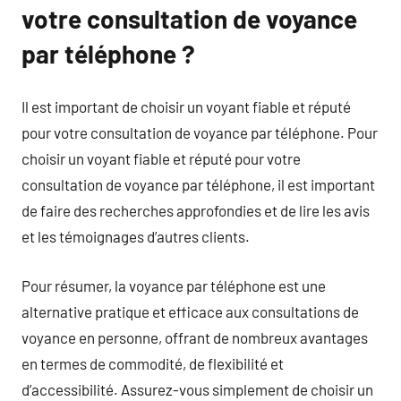
votre consultation de voyance
par téléphone ?
Il est important de choisir un voyant fiable et réputé
pour votre consultation de voyance par téléphone. Pour
choisir un voyant fiable et réputé pour votre
consultation de voyance par téléphone, il est important
de faire des recherches approfondies et de lire les avis
et les témoignages d’autres clients.
Pour résumer, la voyance par téléphone est une
alternative pratique et efficace aux consultations de
voyance en personne, offrant de nombreux avantages
en termes de commodité, de flexibilité et
d’accessibilité. Assurez-vous simplement de choisir un