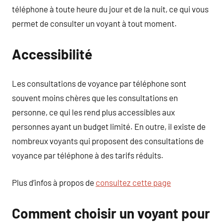
téléphone à toute heure du jour et de la nuit, ce qui vous
permet de consulter un voyant à tout moment.
Accessibilité
Les consultations de voyance par téléphone sont
souvent moins chères que les consultations en
personne, ce qui les rend plus accessibles aux
personnes ayant un budget limité. En outre, il existe de
nombreux voyants qui proposent des consultations de
voyance par téléphone à des tarifs réduits.
Plus d’infos à propos de
consultez cette page
Comment choisir un voyant pour