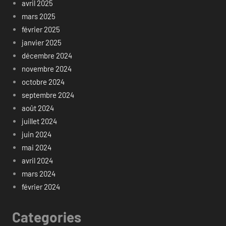
avril 2025
mars 2025
février 2025
janvier 2025
décembre 2024
novembre 2024
octobre 2024
septembre 2024
août 2024
juillet 2024
juin 2024
mai 2024
avril 2024
mars 2024
février 2024
Categories