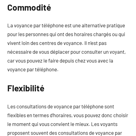
Commodité
La voyance par téléphone est une alternative pratique
pour les personnes qui ont des horaires chargés ou qui
vivent loin des centres de voyance. Il n’est pas
nécessaire de vous déplacer pour consulter un voyant,
car vous pouvez le faire depuis chez vous avec la
voyance par téléphone.
Flexibilité
Les consultations de voyance par téléphone sont
flexibles en termes d’horaires, vous pouvez donc choisir
le moment qui vous convient le mieux. Les voyants
proposent souvent des consultations de voyance par