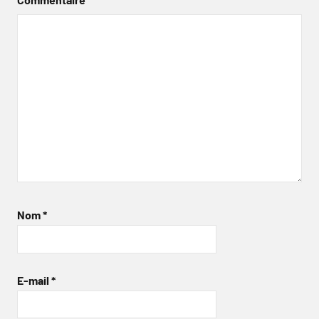
Nom
*
E-mail
*