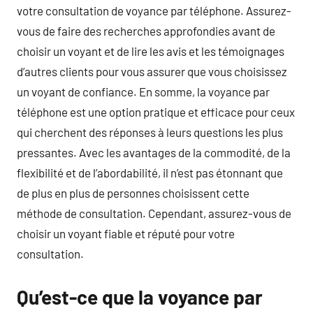
votre consultation de voyance par téléphone. Assurez-
vous de faire des recherches approfondies avant de
choisir un voyant et de lire les avis et les témoignages
d’autres clients pour vous assurer que vous choisissez
un voyant de confiance. En somme, la voyance par
téléphone est une option pratique et efficace pour ceux
qui cherchent des réponses à leurs questions les plus
pressantes. Avec les avantages de la commodité, de la
flexibilité et de l’abordabilité, il n’est pas étonnant que
de plus en plus de personnes choisissent cette
méthode de consultation. Cependant, assurez-vous de
choisir un voyant fiable et réputé pour votre
consultation.
Qu’est-ce que la voyance par