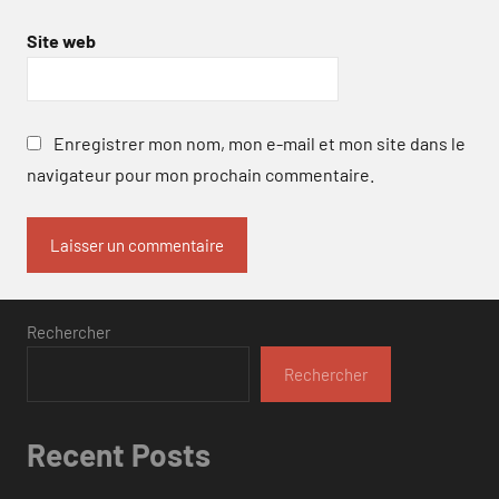
Site web
Enregistrer mon nom, mon e-mail et mon site dans le
navigateur pour mon prochain commentaire.
Rechercher
Rechercher
Recent Posts