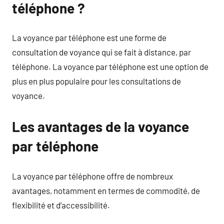
téléphone ?
La voyance par téléphone est une forme de
consultation de voyance qui se fait à distance, par
téléphone. La voyance par téléphone est une option de
plus en plus populaire pour les consultations de
voyance.
Les avantages de la voyance
par téléphone
La voyance par téléphone offre de nombreux
avantages, notamment en termes de commodité, de
flexibilité et d’accessibilité.