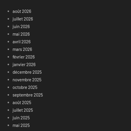
août 2026
juillet 2026
juin 2026
mai 2026
avril 2026
mars 2026
février 2026
janvier 2026
décembre 2025
novembre 2025
octobre 2025
septembre 2025
août 2025
juillet 2025
juin 2025
mai 2025