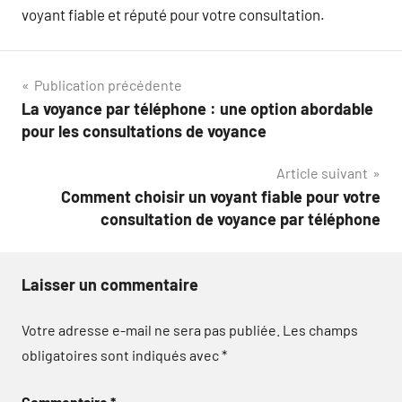
voyant fiable et réputé pour votre consultation.
Navigation
Publication précédente
La voyance par téléphone : une option abordable
de
pour les consultations de voyance
l’article
Article suivant
Comment choisir un voyant fiable pour votre
consultation de voyance par téléphone
Laisser un commentaire
Votre adresse e-mail ne sera pas publiée.
Les champs
obligatoires sont indiqués avec
*
Commentaire
*